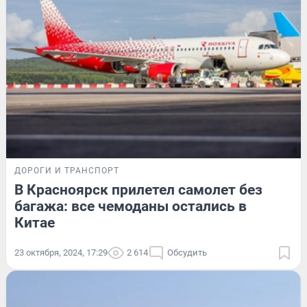
ДОРОГИ И ТРАНСПОРТ
В Красноярск прилетел самолет без
багажа: все чемоданы остались в
Китае
23 октября, 2024, 17:29
2 614
Обсудить