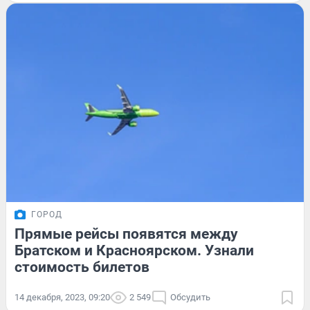
ГОРОД
Прямые рейсы появятся между
Братском и Красноярском. Узнали
стоимость билетов
14 декабря, 2023, 09:20
2 549
Обсудить