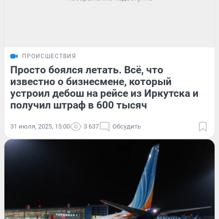
ПРОИСШЕСТВИЯ
Просто боялся летать. Всё, что
известно о бизнесмене, который
устроил дебош на рейсе из Иркутска и
получил штраф в 600 тысяч
31 июля, 2025, 15:00
3 637
Обсудить