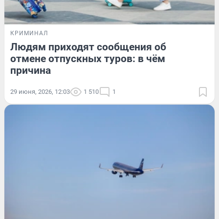
КРИМИНАЛ
Людям приходят сообщения об
отмене отпускных туров: в чём
причина
29 июня, 2026, 12:03
1 510
1