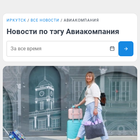
ИРКУТСК
ВСЕ НОВОСТИ
АВИАКОМПАНИЯ
Новости по тэгу Авиакомпания