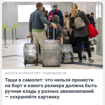
ДОРОГИ И ТРАНСПОРТ
ПОДРОБНОСТИ
Тащи в самолет: что нельзя пронести
на борт и какого размера должна быть
ручная кладь у разных авиакомпаний
— сохраняйте картинку