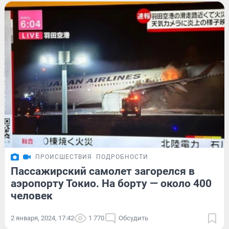
ПРОИСШЕСТВИЯ
ПОДРОБНОСТИ
Пассажирский самолет загорелся в
аэропорту Токио. На борту — около 400
человек
2 января, 2024, 17:42
1 770
Обсудить