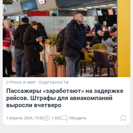
СТРАНА И МИР
ПОДРОБНОСТИ
Пассажиры «заработают» на задержке
рейсов. Штрафы для авиакомпаний
выросли вчетверо
1 апреля, 2024, 15:53
1 552
Обсудить