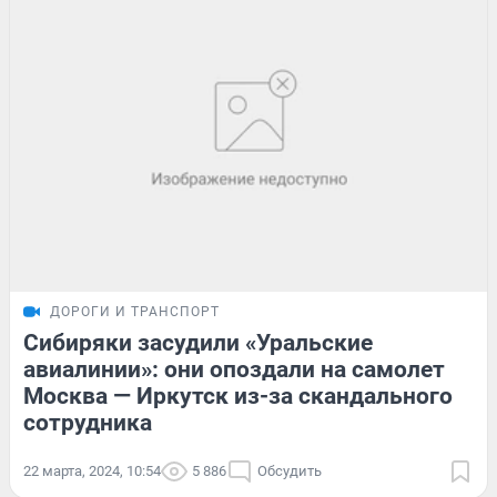
ДОРОГИ И ТРАНСПОРТ
Сибиряки засудили «Уральские
авиалинии»: они опоздали на самолет
Москва — Иркутск из-за скандального
сотрудника
22 марта, 2024, 10:54
5 886
Обсудить