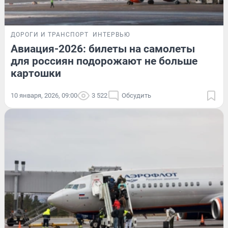
ДОРОГИ И ТРАНСПОРТ
ИНТЕРВЬЮ
Авиация-2026: билеты на самолеты
для россиян подорожают не больше
картошки
10 января, 2026, 09:00
3 522
Обсудить