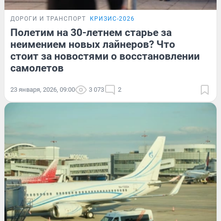
ДОРОГИ И ТРАНСПОРТ
КРИЗИС-2026
Полетим на 30-летнем старье за
неимением новых лайнеров? Что
стоит за новостями о восстановлении
самолетов
23 января, 2026, 09:00
3 073
2