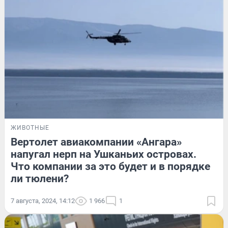
ЖИВОТНЫЕ
Вертолет авиакомпании «Ангара»
напугал нерп на Ушканьих островах.
Что компании за это будет и в порядке
ли тюлени?
7 августа, 2024, 14:12
1 966
1