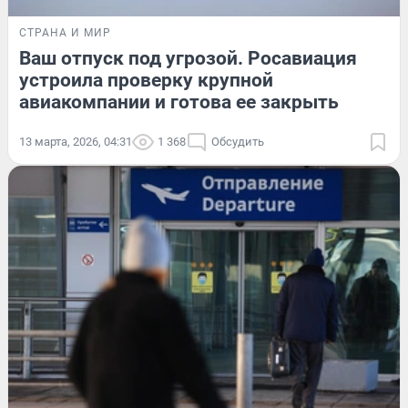
СТРАНА И МИР
Ваш отпуск под угрозой. Росавиация
устроила проверку крупной
авиакомпании и готова ее закрыть
13 марта, 2026, 04:31
1 368
Обсудить