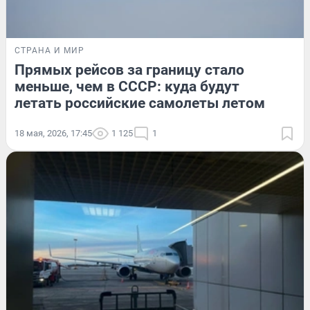
СТРАНА И МИР
Прямых рейсов за границу стало
меньше, чем в СССР: куда будут
летать российские самолеты летом
18 мая, 2026, 17:45
1 125
1