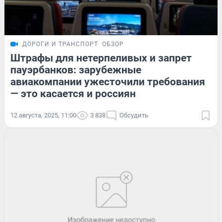
ДОРОГИ И ТРАНСПОРТ
ОБЗОР
Штрафы для нетерпеливых и запрет
пауэрбанков: зарубежные
авиакомпании ужесточили требования
— это касается и россиян
12 августа, 2025, 11:00
3 838
Обсудить