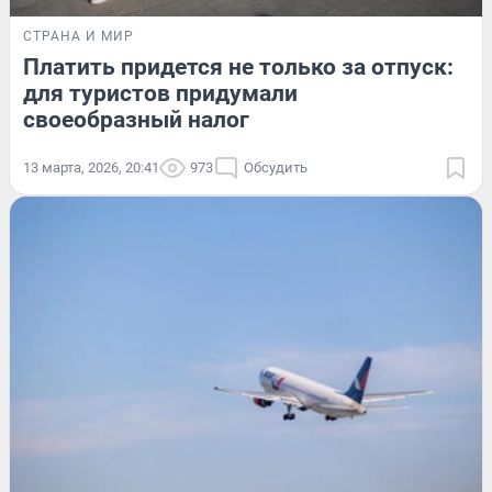
СТРАНА И МИР
Платить придется не только за отпуск:
для туристов придумали
своеобразный налог
13 марта, 2026, 20:41
973
Обсудить