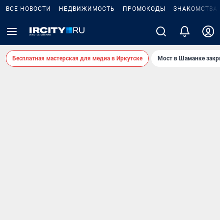
ВСЕ НОВОСТИ
НЕДВИЖИМОСТЬ
ПРОМОКОДЫ
ЗНАКОМСТВА
Бесплатная мастерская для медиа в Иркутске
Мост в Шаманке зак