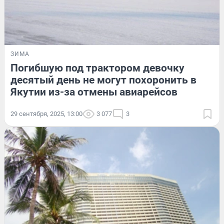
ЗИМА
Погибшую под трактором девочку
десятый день не могут похоронить в
Якутии из-за отмены авиарейсов
29 сентября, 2025, 13:00
3 077
3