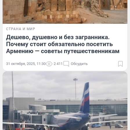
СТРАНА И МИР
Дешево, душевно и без загранника.
Почему стоит обязательно посетить
Армению — советы путешественникам
31 октября, 2025, 11:30
2 411
Обсудить