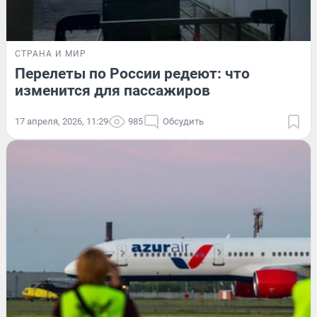
СТРАНА И МИР
Перелеты по России редеют: что
изменится для пассажиров
17 апреля, 2026, 11:29
985
Обсудить