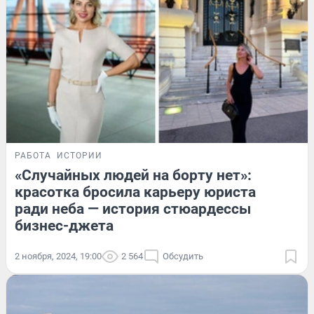
РАБОТА
ИСТОРИИ
«Случайных людей на борту нет»:
красотка бросила карьеру юриста
ради неба — история стюардессы
бизнес-джета
2 ноября, 2024, 19:00
2 564
Обсудить