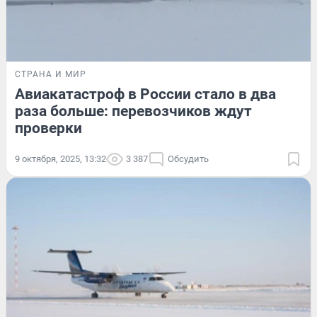
СТРАНА И МИР
Авиакатастроф в России стало в два
раза больше: перевозчиков ждут
проверки
9 октября, 2025, 13:32
3 387
Обсудить