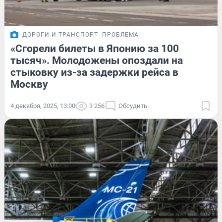
ДОРОГИ И ТРАНСПОРТ
ПРОБЛЕМА
«Сгорели билеты в Японию за 100
тысяч». Молодожены опоздали на
стыковку из-за задержки рейса в
Москву
4 декабря, 2025, 13:00
3 256
Обсудить