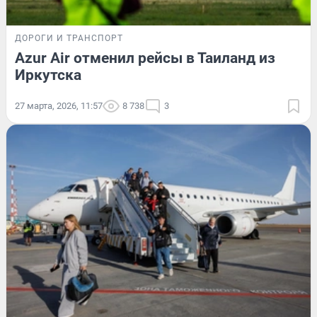
ДОРОГИ И ТРАНСПОРТ
Azur Air отменил рейсы в Таиланд из
Иркутска
27 марта, 2026, 11:57
8 738
3