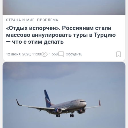
СТРАНА И МИР
ПРОБЛЕМА
«Отдых испорчен». Россиянам стали
массово аннулировать туры в Турцию
— что с этим делать
12 июня, 2026, 11:00
1 568
Обсудить