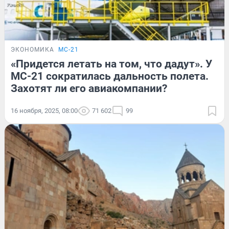
ЭКОНОМИКА
МС-21
«Придется летать на том, что дадут». У
МС-21 сократилась дальность полета.
Захотят ли его авиакомпании?
16 ноября, 2025, 08:00
71 602
99