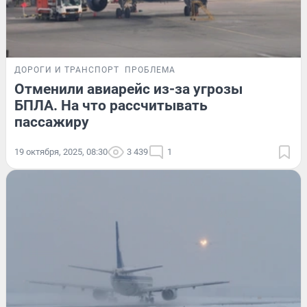
ДОРОГИ И ТРАНСПОРТ
ПРОБЛЕМА
Отменили авиарейс из-за угрозы
БПЛА. На что рассчитывать
пассажиру
19 октября, 2025, 08:30
3 439
1