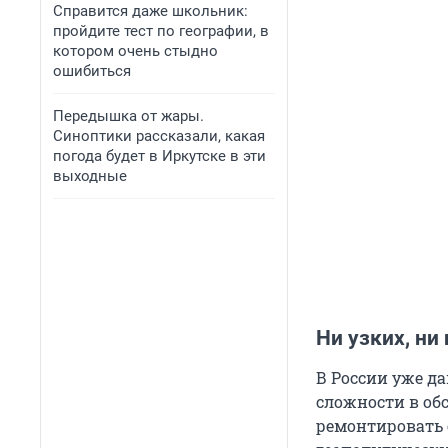
Справится даже школьник:
пройдите тест по географии, в
котором очень стыдно
ошибиться
Передышка от жары.
Синоптики рассказали, какая
погода будет в Иркутске в эти
выходные
Ни узких, ни
В России уже д
сложности в об
ремонтировать 