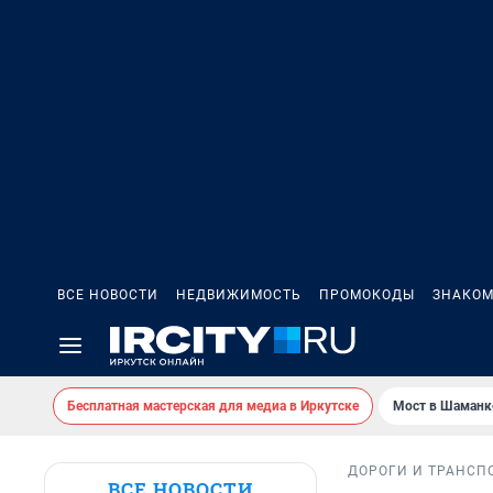
ВСЕ НОВОСТИ
НЕДВИЖИМОСТЬ
ПРОМОКОДЫ
ЗНАКОМ
Бесплатная мастерская для медиа в Иркутске
Мост в Шаманк
ДОРОГИ И ТРАНСП
ВСЕ НОВОСТИ