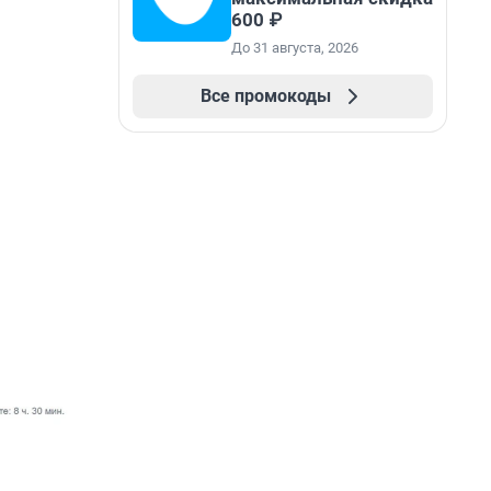
600 ₽
До 31 августа, 2026
Все промокоды