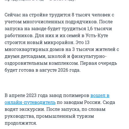
Сейчас на стройке трудится 8 тысяч человек с
учетом многочисленных подрядчиков. После
запуска на заводе будет трудиться 1,6 тысячи
работников. Для них и их семей в Усть-Куте
строится новый микрорайон. Это 13
многоквартирных домов на 3 тысячи жителей с
двумя детсадами, школой и физкультурно-
оздоровительным комплексом. Первая очередь
будет готова в августе 2026 года.
В апреле 2023 года завод полимеров
вошел в
онлайн-путеводитель
по заводам России. Сюда
водят экскурсии. После запуска, по словам
руководства, промышленный туризм
продолжится.