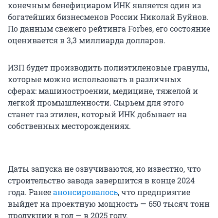
конечным бенефициаром ИНК является один из
богатейших бизнесменов России Николай Буйнов.
По данным свежего рейтинга Forbes, его состояние
оценивается в 3,3 миллиарда долларов.
ИЗП будет производить полиэтиленовые гранулы,
которые можно использовать в различных
сферах: машиностроении, медицине, тяжелой и
легкой промышленности. Сырьем для этого
станет газ этилен, который ИНК добывает на
собственных месторождениях.
Даты запуска не озвучиваются, но известно, что
строительство завода завершится в конце 2024
года. Ранее
анонсировалось
, что предприятие
выйдет на проектную мощность — 650 тысяч тонн
продукции в год — в 2025 году.