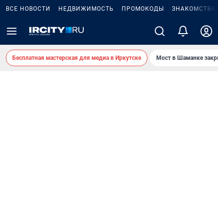
ВСЕ НОВОСТИ
НЕДВИЖИМОСТЬ
ПРОМОКОДЫ
ЗНАКОМСТВА
Бесплатная мастерская для медиа в Иркутске
Мост в Шаманке зак