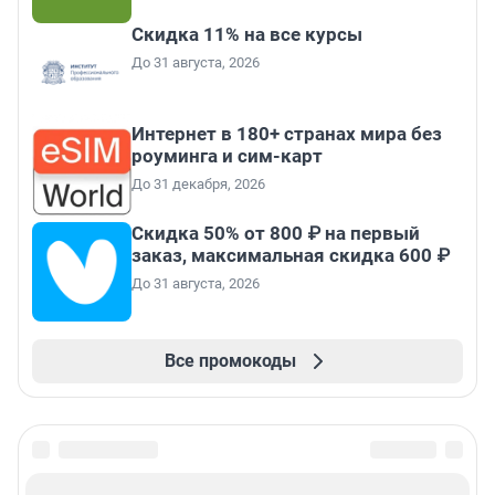
Скидка 11% на все курсы
До 31 августа, 2026
Интернет в 180+ странах мира без
роуминга и сим-карт
До 31 декабря, 2026
Скидка 50% от 800 ₽ на первый
заказ, максимальная скидка 600 ₽
До 31 августа, 2026
Все промокоды