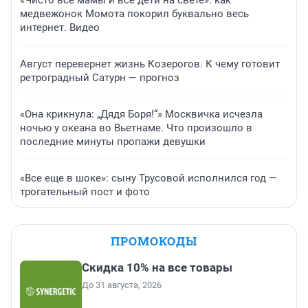
медвежонок Момота покорил буквально весь
интернет. Видео
Август перевернет жизнь Козерогов. К чему готовит
ретроградный Сатурн — прогноз
«Она крикнула: „Дядя Боря!“» Москвичка исчезла
ночью у океана во Вьетнаме. Что произошло в
последние минуты пропажи девушки
«Все еще в шоке»: сыну Трусовой исполнился год —
трогательный пост и фото
ПРОМОКОДЫ
Скидка 10% на все товары
До 31 августа, 2026