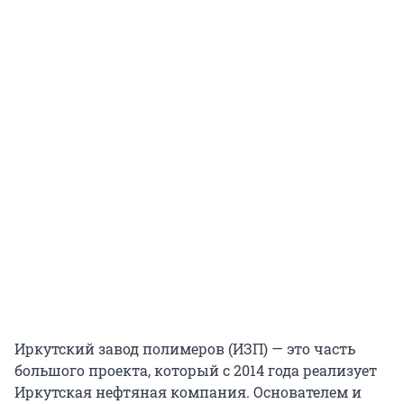
Иркутский завод полимеров (ИЗП) — это часть
большого проекта, который с 2014 года реализует
Иркутская нефтяная компания. Основателем и