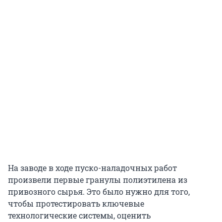
На заводе в ходе пуско-наладочных работ
произвели первые гранулы полиэтилена из
привозного сырья. Это было нужно для того,
чтобы протестировать ключевые
технологические системы, оценить