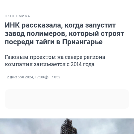
ЭКОНОМИКА
ИНК рассказала, когда запустит
завод полимеров, который строят
посреди тайги в Приангарье
Газовым проектом на севере региона
компания занимается с 2014 года
12 декабря 2024, 17:08
7 852