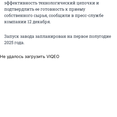
эффективность технологический цепочки и
подтвердлить ее готовность к приему
собственного сырья, сообщили в пресс-службе
компании 12 декабря.
Запуск завода запланирован на первое полугодие
2025 года.
Не удалось загрузить VIQEO