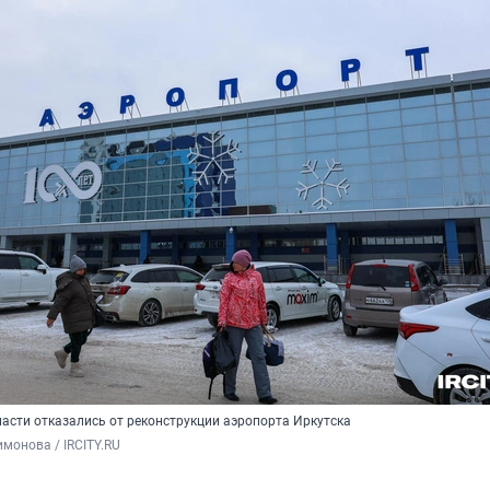
власти отказались от реконструкции аэропорта Иркутска
монова / IRCITY.RU