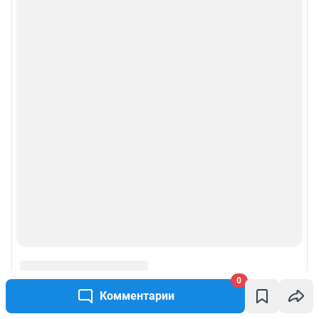
0
Комментарии