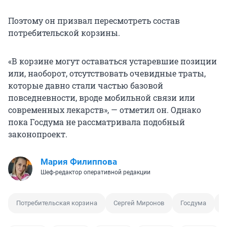
Поэтому он призвал пересмотреть состав
потребительской корзины.
«В корзине могут оставаться устаревшие позиции
или, наоборот, отсутствовать очевидные траты,
которые давно стали частью базовой
повседневности, вроде мобильной связи или
современных лекарств», — отметил он. Однако
пока Госдума не рассматривала подобный
законопроект.
Мария Филиппова
Шеф-редактор оперативной редакции
Потребительская корзина
Сергей Миронов
Госдума
И