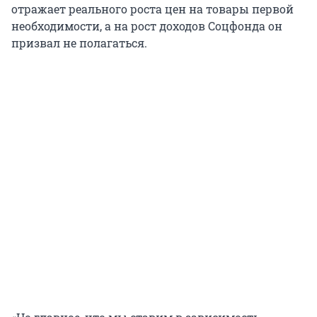
отражает реального роста цен на товары первой
необходимости, а на рост доходов Соцфонда он
призвал не полагаться.