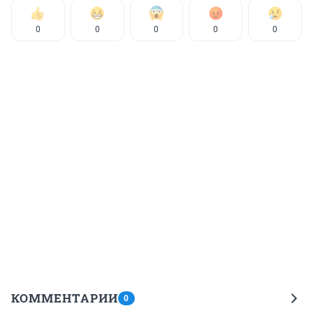
0
0
0
0
0
КОММЕНТАРИИ
0