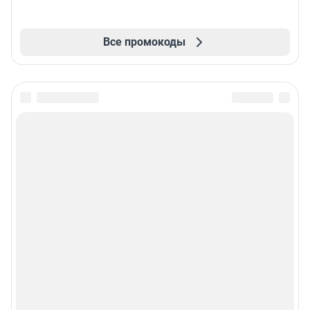
Все промокоды