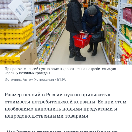
При расчете пенсий нужно ориентироваться на потребительскую
корзину пожилых граждан
Источник: 
Артем Устюжанин / E1.RU
Размер пенсий в России нужно привязать к
стоимости потребительской корзины. Ее при этом
необходимо наполнить новыми продуктами и
непродовольственными товарами.