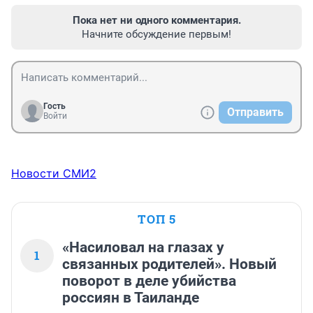
Пока нет ни одного комментария.
Начните обсуждение первым!
Гость
Отправить
Войти
Новости СМИ2
ТОП 5
«Насиловал на глазах у
1
связанных родителей». Новый
поворот в деле убийства
россиян в Таиланде