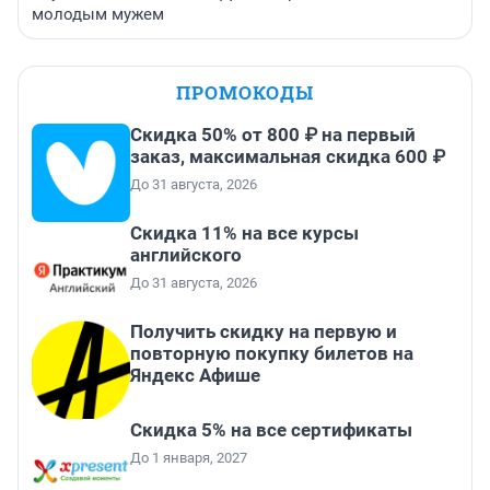
молодым мужем
ПРОМОКОДЫ
Скидка 50% от 800 ₽ на первый
заказ, максимальная скидка 600 ₽
До 31 августа, 2026
Скидка 11% на все курсы
английского
До 31 августа, 2026
Получить скидку на первую и
повторную покупку билетов на
Яндекс Афише
Скидка 5% на все сертификаты
До 1 января, 2027