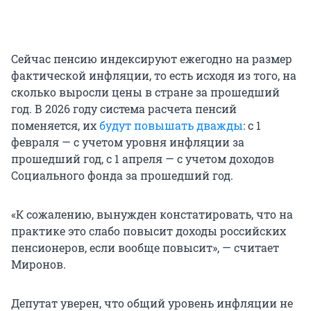
Сейчас пенсию индексируют ежегодно на размер
фактической инфляции, то есть исходя из того, на
сколько выросли цены в стране за прошедший
год. В 2026 году система расчета пенсий
поменяется, их
будут повышать дважды
: с 1
февраля — с учетом уровня инфляции за
прошедший год, с 1 апреля — с учетом доходов
Социального фонда за прошедший год.
«К сожалению, вынужден констатировать, что на
практике это слабо повысит доходы российских
пенсионеров, если вообще повысит», — считает
Миронов.
Депутат уверен, что общий уровень инфляции не