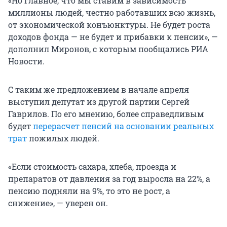
«Но главное, что мы ставим в зависимость
миллионы людей, честно работавших всю жизнь,
от экономической конъюнктуры. Не будет роста
доходов фонда — не будет и прибавки к пенсии», —
дополнил Миронов, с которым пообщались РИА
Новости.
С таким же предложением в начале апреля
выступил депутат из другой партии Сергей
Гаврилов. По его мнению, более справедливым
будет
перерасчет пенсий на основании реальных
трат
пожилых людей.
«Если стоимость сахара, хлеба, проезда и
препаратов от давления за год выросла на 22%, а
пенсию подняли на 9%, то это не рост, а
снижение», — уверен он.