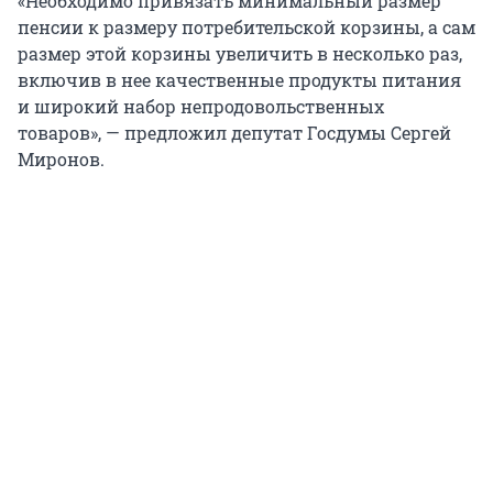
«Необходимо привязать минимальный размер
пенсии к размеру потребительской корзины, а сам
размер этой корзины увеличить в несколько раз,
включив в нее качественные продукты питания
и широкий набор непродовольственных
товаров», — предложил депутат Госдумы Сергей
Миронов.