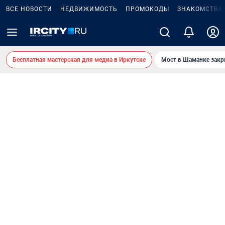
ВСЕ НОВОСТИ
НЕДВИЖИМОСТЬ
ПРОМОКОДЫ
ЗНАКОМСТВА
Бесплатная мастерская для медиа в Иркутске
Мост в Шаманке зак