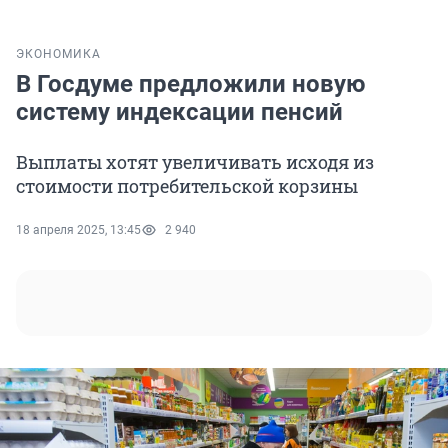
ЭКОНОМИКА
В Госдуме предложили новую
систему индексации пенсий
Выплаты хотят увеличивать исходя из
стоимости потребительской корзины
18 апреля 2025, 13:45
2 940