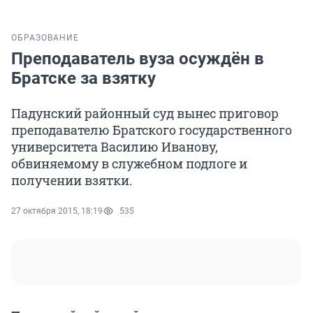
ОБРАЗОВАНИЕ
Преподаватель вуза осуждён в
Братске за взятку
Падунский районный суд вынес приговор
преподавателю Братского государственного
университета Василию Иванову,
обвиняемому в служебном подлоге и
получении взятки.
27 октября 2015, 18:19
535