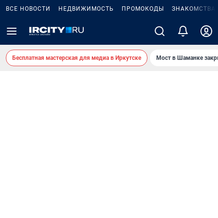
ВСЕ НОВОСТИ
НЕДВИЖИМОСТЬ
ПРОМОКОДЫ
ЗНАКОМСТВА
Бесплатная мастерская для медиа в Иркутске
Мост в Шаманке зак