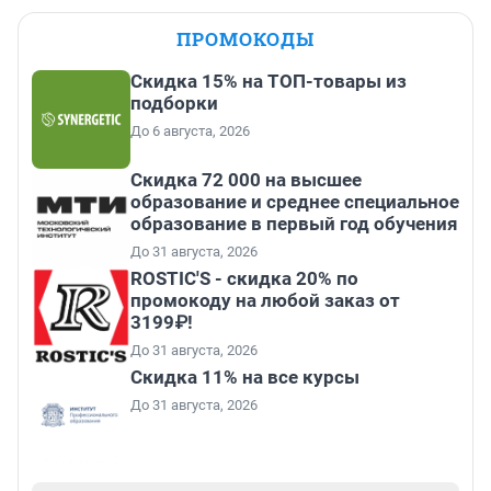
ПРОМОКОДЫ
Скидка 15% на ТОП-товары из
подборки
До 6 августа, 2026
Скидка 72 000 на высшее
образование и среднее специальное
образование в первый год обучения
До 31 августа, 2026
ROSTIC'S - скидка 20% по
промокоду на любой заказ от
3199₽!
До 31 августа, 2026
Скидка 11% на все курсы
До 31 августа, 2026