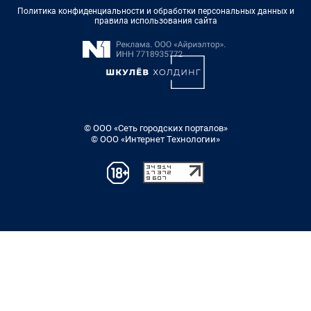
Политика конфиденциальности и обработки персональных данных и
правила использования сайта
© ООО «Сеть городских порталов»
© ООО «Интернет Технологии»