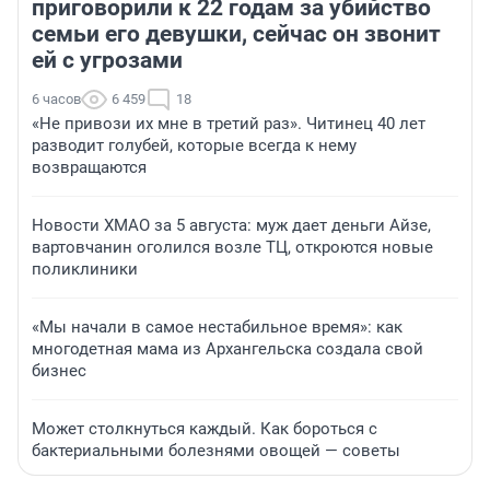
приговорили к 22 годам за убийство
семьи его девушки, сейчас он звонит
ей с угрозами
6 часов
6 459
18
«Не привози их мне в третий раз». Читинец 40 лет
разводит голубей, которые всегда к нему
возвращаются
Новости ХМАО за 5 августа: муж дает деньги Айзе,
вартовчанин оголился возле ТЦ, откроются новые
поликлиники
«Мы начали в самое нестабильное время»: как
многодетная мама из Архангельска создала свой
бизнес
Может столкнуться каждый. Как бороться с
бактериальными болезнями овощей — советы