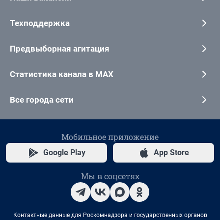
Техподдержка
Предвыборная агитация
Статистика канала в MAX
Все города сети
Мобильное приложение
Google Play
App Store
Мы в соцсетях
Контактные данные для Роскомнадзора и государственных органов