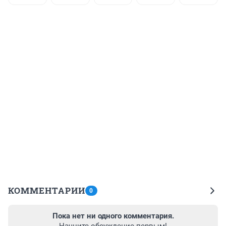
КОММЕНТАРИИ
0
Пока нет ни одного комментария.