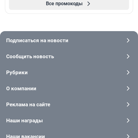
Все промокоды
Подписаться на новости
Сообщить новость
Рубрики
О компании
Реклама на сайте
Наши награды
Наши вакансии