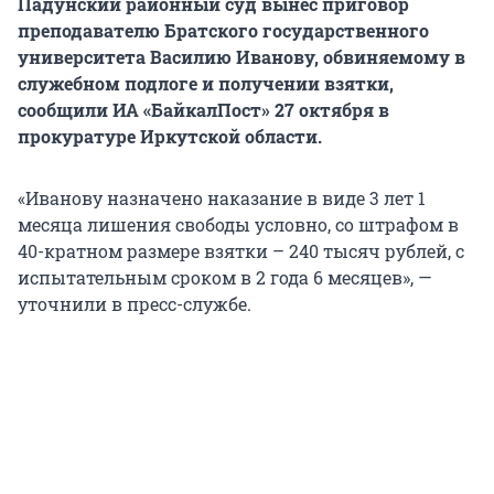
Падунский районный суд вынес приговор
преподавателю Братского государственного
университета Василию Иванову, обвиняемому в
служебном подлоге и получении взятки,
сообщили ИА «БайкалПост» 27 октября в
прокуратуре Иркутской области.
«Иванову назначено наказание в виде 3 лет 1
месяца лишения свободы условно, со штрафом в
40-кратном размере взятки – 240 тысяч рублей, с
испытательным сроком в 2 года 6 месяцев», —
уточнили в пресс-службе.