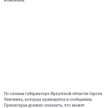
По словам губернатора Иркутской области Сергея
Левченко, которые приводятся в сообщении,
Приангарье должно показать, что может