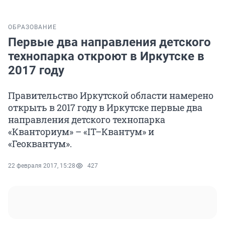
ОБРАЗОВАНИЕ
Первые два направления детского
технопарка откроют в Иркутске в
2017 году
Правительство Иркутской области намерено
открыть в 2017 году в Иркутске первые два
направления детского технопарка
«Кванториум» – «IT–Квантум» и
«Геоквантум».
22 февраля 2017, 15:28
427