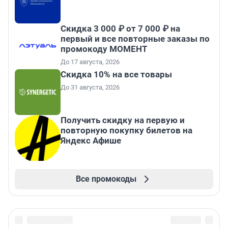
Скидка 3 000 ₽ от 7 000 ₽ на
первый и все повторные заказы по
промокоду МОМЕНТ
До 17 августа, 2026
Скидка 10% на все товары
До 31 августа, 2026
Получить скидку на первую и
повторную покупку билетов на
Яндекс Афише
Все промокоды