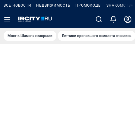
ВСЕ НОВОСТИ
НЕДВИЖИМОСТЬ
ПРОМОКОДЫ
ЗНАКОМСТВА
Мост в Шаманке закрыли
Летчики пропавшего самолета спаслись