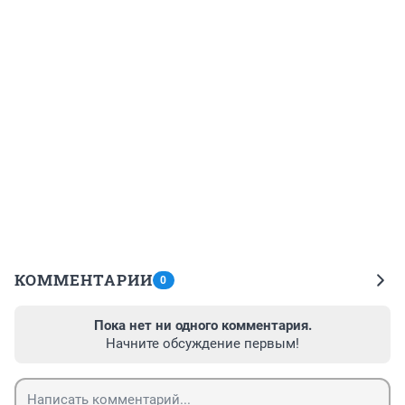
КОММЕНТАРИИ
0
Пока нет ни одного комментария.
Начните обсуждение первым!