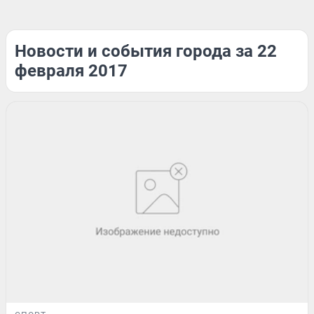
Новости и события города за 22
февраля 2017