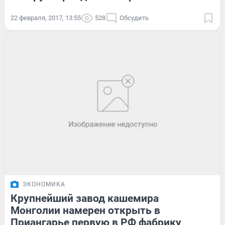
22 февраля, 2017, 13:55
528
Обсудить
ЭКОНОМИКА
Крупнейший завод кашемира
Монголии намерен открыть в
Приангарье первую в РФ фабрику