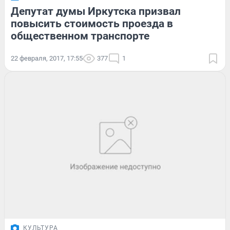
Депутат думы Иркутска призвал
повысить стоимость проезда в
общественном транспорте
22 февраля, 2017, 17:55
377
1
КУЛЬТУРА