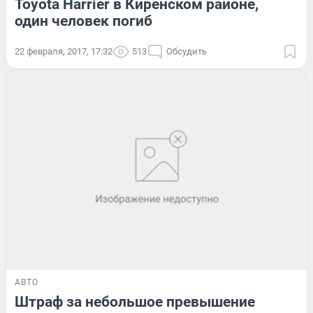
Toyota Harrier в Киренском районе,
один человек погиб
22 февраля, 2017, 17:32
513
Обсудить
АВТО
Штраф за небольшое превышение