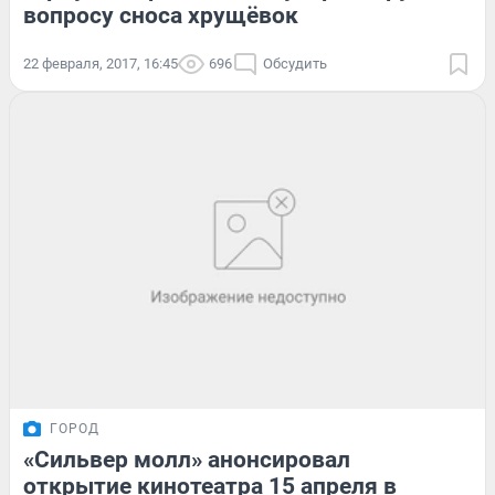
вопросу сноса хрущёвок
22 февраля, 2017, 16:45
696
Обсудить
ГОРОД
«Сильвер молл» анонсировал
открытие кинотеатра 15 апреля в