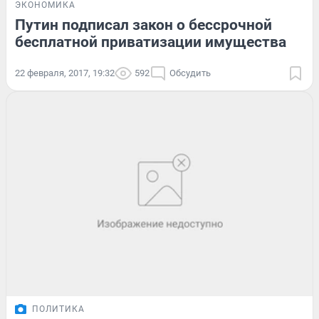
ЭКОНОМИКА
Путин подписал закон о бессрочной
бесплатной приватизации имущества
22 февраля, 2017, 19:32
592
Обсудить
ПОЛИТИКА