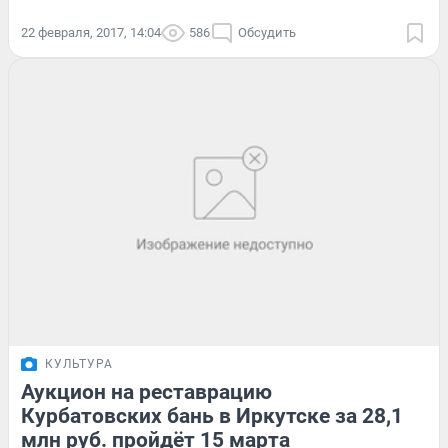
22 февраля, 2017, 14:04
586
Обсудить
КУЛЬТУРА
Аукцион на реставрацию
Курбатовских бань в Иркутске за 28,1
млн руб. пройдёт 15 марта