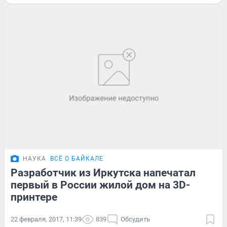
НАУКА
ВСЁ О БАЙКАЛЕ
Разработчик из Иркутска напечатал
первый в России жилой дом на 3D-
принтере
22 февраля, 2017, 11:39
839
Обсудить