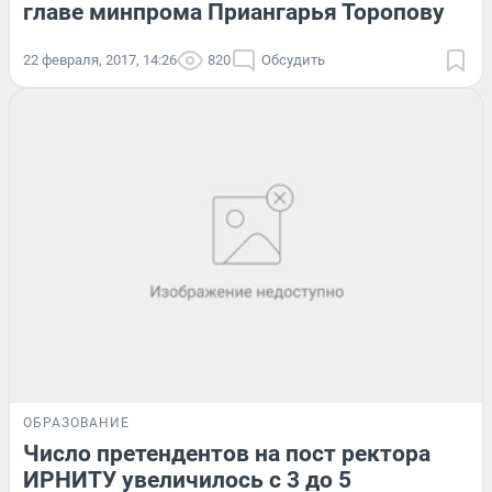
главе минпрома Приангарья Торопову
22 февраля, 2017, 14:26
820
Обсудить
ОБРАЗОВАНИЕ
Число претендентов на пост ректора
ИРНИТУ увеличилось с 3 до 5