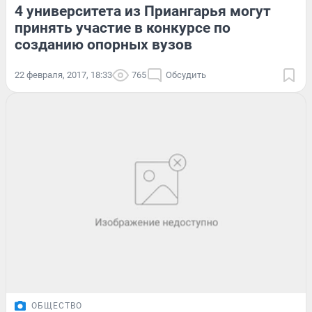
4 университета из Приангарья могут
принять участие в конкурсе по
созданию опорных вузов
22 февраля, 2017, 18:33
765
Обсудить
ОБЩЕСТВО