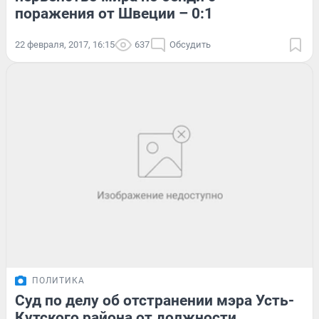
поражения от Швеции – 0:1
22 февраля, 2017, 16:15
637
Обсудить
ПОЛИТИКА
Суд по делу об отстранении мэра Усть-
Кутского района от должности