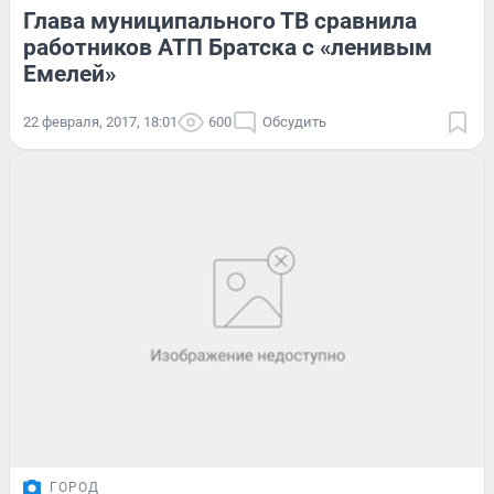
Глава муниципального ТВ сравнила
работников АТП Братска с «ленивым
Емелей»
22 февраля, 2017, 18:01
600
Обсудить
ГОРОД