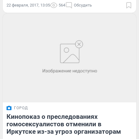
22 февраля, 2017, 13:05
564
Обсудить
ГОРОД
Кинопоказ о преследованиях
гомосексуалистов отменили в
Иркутске из-за угроз организаторам