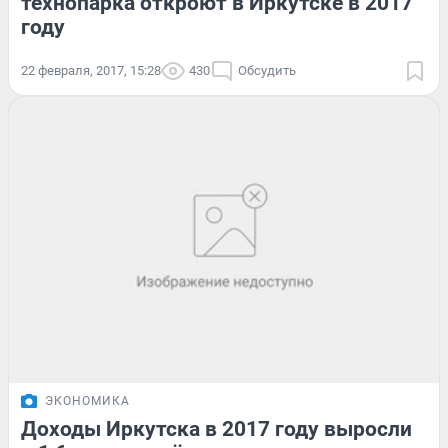
технопарка откроют в Иркутске в 2017
году
22 февраля, 2017, 15:28
430
Обсудить
ЭКОНОМИКА
Доходы Иркутска в 2017 году выросли