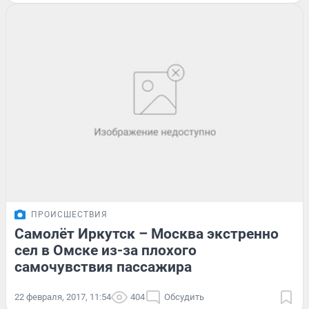
ПРОИСШЕСТВИЯ
Самолёт Иркутск – Москва экстренно
сел в Омске из-за плохого
самочувствия пассажира
22 февраля, 2017, 11:54
404
Обсудить