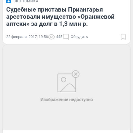
ЭКОНОМИКА
Судебные приставы Приангарья
арестовали имущество «Оранжевой
аптеки» за долг в 1,3 млн р.
22 февраля, 2017, 19:56
445
Обсудить