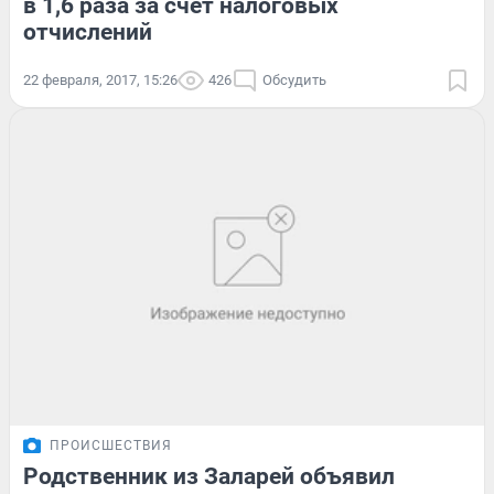
в 1,6 раза за счёт налоговых
отчислений
22 февраля, 2017, 15:26
426
Обсудить
ПРОИСШЕСТВИЯ
Родственник из Заларей объявил