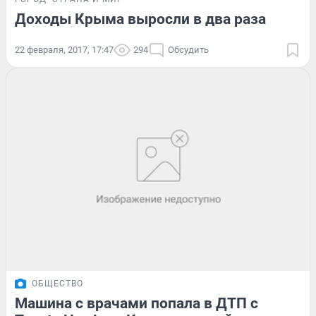
Доходы Крыма выросли в два раза
22 февраля, 2017, 17:47
294
Обсудить
ОБЩЕСТВО
Машина с врачами попала в ДТП с