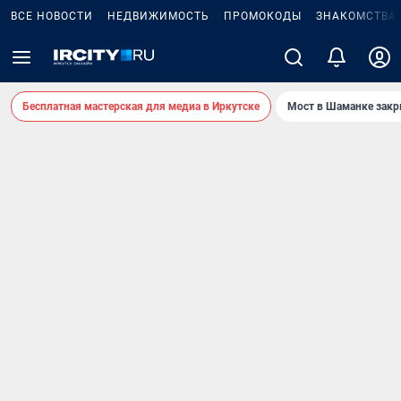
ВСЕ НОВОСТИ
НЕДВИЖИМОСТЬ
ПРОМОКОДЫ
ЗНАКОМСТВА
Бесплатная мастерская для медиа в Иркутске
Мост в Шаманке зак