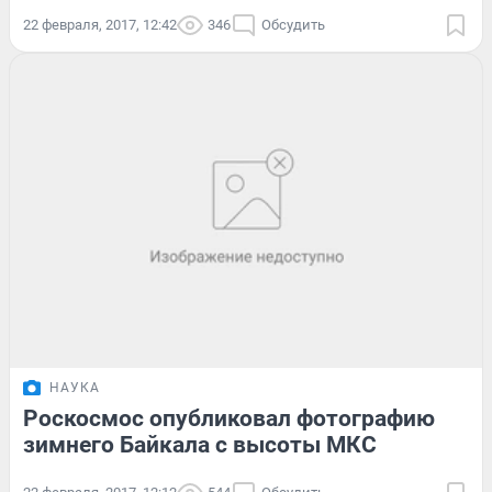
22 февраля, 2017, 12:42
346
Обсудить
НАУКА
Роскосмос опубликовал фотографию
зимнего Байкала с высоты МКС