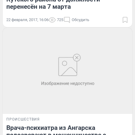
перенесён на 7 марта
22 февраля, 2017, 16:06
725
Обсудить
ПРОИСШЕСТВИЯ
Врача-психиатра из Ангарска