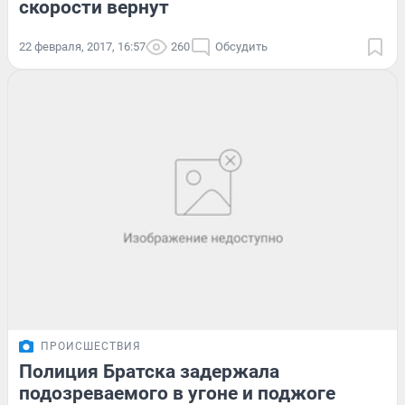
скорости вернут
22 февраля, 2017, 16:57
260
Обсудить
ПРОИСШЕСТВИЯ
Полиция Братска задержала
подозреваемого в угоне и поджоге