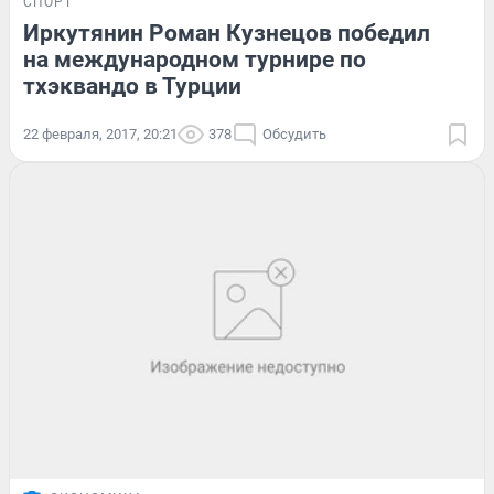
СПОРТ
Иркутянин Роман Кузнецов победил
на международном турнире по
тхэквандо в Турции
22 февраля, 2017, 20:21
378
Обсудить