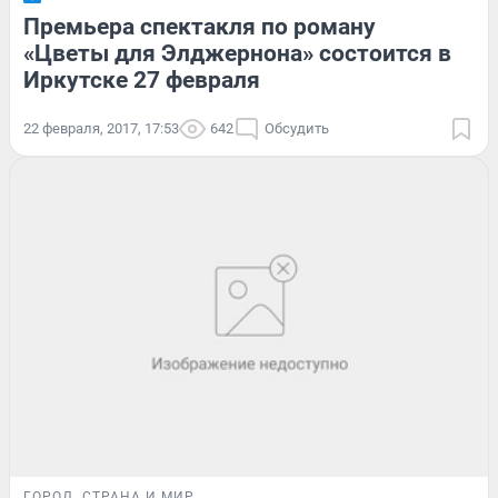
Премьера спектакля по роману
«Цветы для Элджернона» состоится в
Иркутске 27 февраля
22 февраля, 2017, 17:53
642
Обсудить
ГОРОД
СТРАНА И МИР