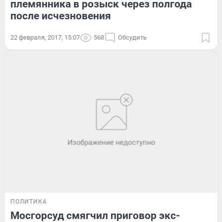
племянника в розыск через полгода
после исчезновения
22 февраля, 2017, 15:07
568
Обсудить
ПОЛИТИКА
Мосгорсуд смягчил приговор экс-