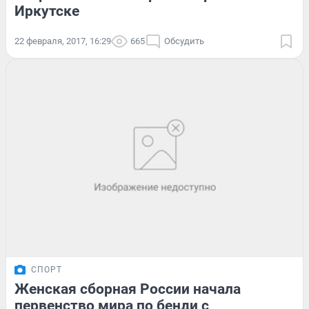
Иркутске
22 февраля, 2017, 16:29
665
Обсудить
СПОРТ
Женская сборная России начала
первенство мира по бенди с