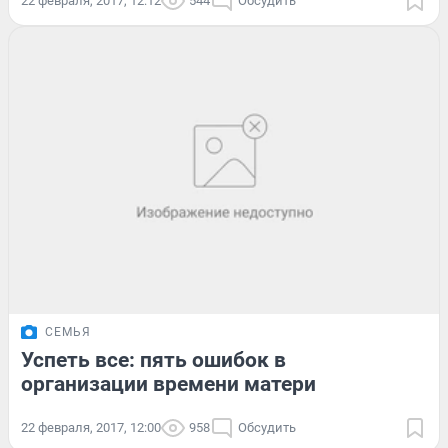
22 февраля, 2017, 12:12
544
Обсудить
СЕМЬЯ
Успеть все: пять ошибок в
организации времени матери
22 февраля, 2017, 12:00
958
Обсудить