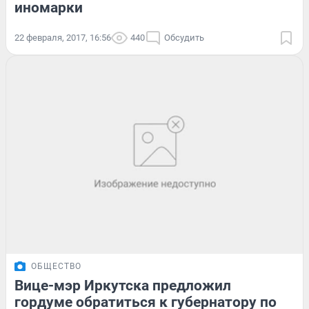
иномарки
22 февраля, 2017, 16:56
440
Обсудить
ОБЩЕСТВО
Вице-мэр Иркутска предложил
гордуме обратиться к губернатору по