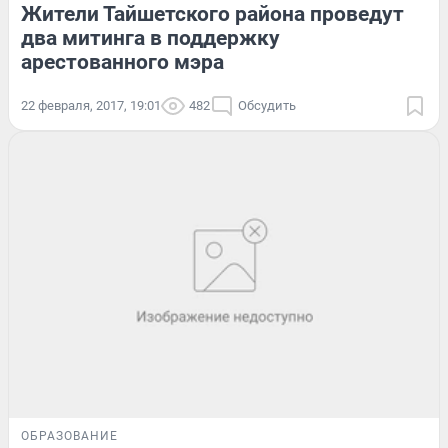
Жители Тайшетского района проведут
два митинга в поддержку
арестованного мэра
22 февраля, 2017, 19:01
482
Обсудить
ОБРАЗОВАНИЕ