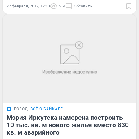
22 февраля, 2017, 12:43
514
Обсудить
ГОРОД
ВСЁ О БАЙКАЛЕ
Мэрия Иркутска намерена построить
10 тыс. кв. м нового жилья вместо 830
кв. м аварийного