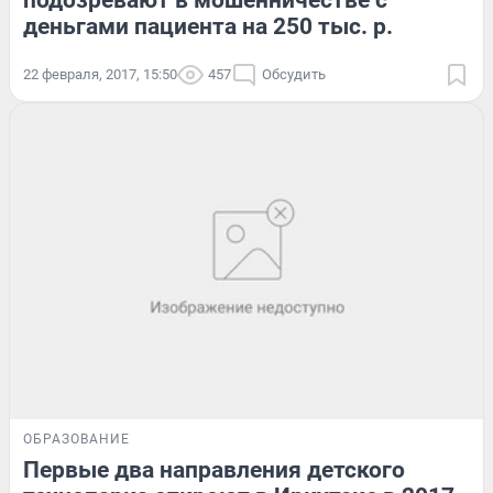
подозревают в мошенничестве с
деньгами пациента на 250 тыс. р.
22 февраля, 2017, 15:50
457
Обсудить
ОБРАЗОВАНИЕ
Первые два направления детского