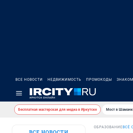
ВСЕ НОВОСТИ
НЕДВИЖИМОСТЬ
ПРОМОКОДЫ
ЗНАКОМ
Бесплатная мастерская для медиа в Иркутске
Мост в Шаманк
ОБРАЗОВАНИЕ
ВСЁ 
ВСЕ НОВОСТИ