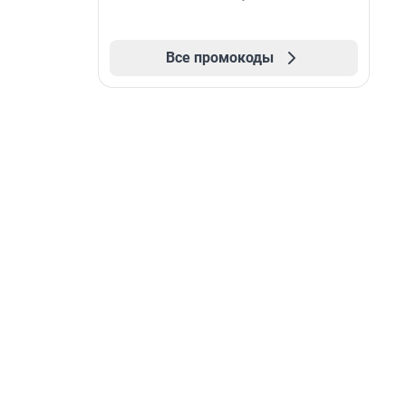
Все промокоды