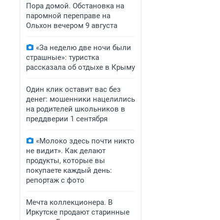
Пора домой. Обстановка на
паромной переправе на
Ольхон вечером 9 августа
«За неделю две ночи были
страшные»: туристка
рассказала об отдыхе в Крыму
Один клик оставит вас без
денег: мошенники нацелились
на родителей школьников в
преддверии 1 сентября
«Молоко здесь почти никто
не видит». Как делают
продукты, которые вы
покупаете каждый день:
репортаж с фото
Мечта коллекционера. В
Иркутске продают старинные