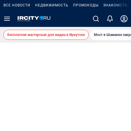
ВСЕ НОВОСТИ
НЕДВИЖИМОСТЬ
ПРОМОКОДЫ
ЗНАКОМСТВА
Бесплатная мастерская для медиа в Иркутске
Мост в Шаманке зак