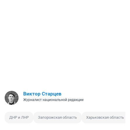
Виктор Старцев
Журналист национальной редакции
ДНР и ЛНР
Запорожская область
Харьковская область