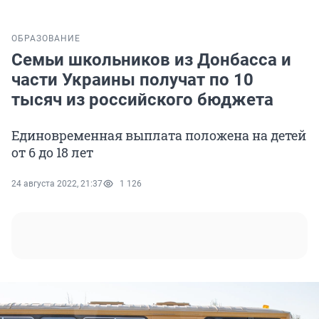
ОБРАЗОВАНИЕ
Семьи школьников из Донбасса и
части Украины получат по 10
тысяч из российского бюджета
Единовременная выплата положена на детей
от 6 до 18 лет
24 августа 2022, 21:37
1 126