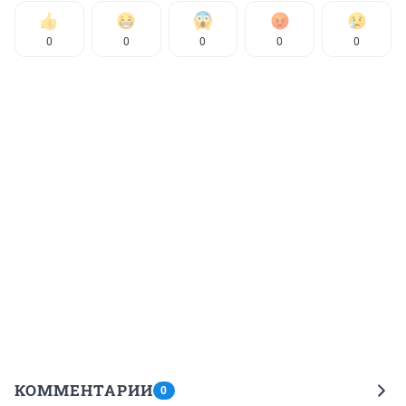
0
0
0
0
0
КОММЕНТАРИИ
0