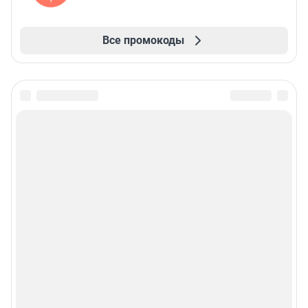
Все промокоды