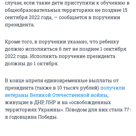
случае, если такие дети приступили к обучению в
общеобразовательных территориях не позднее 15
сентября 2022 года, — сообщается в поручении
президента.
Кроме того, в поручении указано, что ребенку
должно исполниться 6 лет не позднее 1 сентября
2022 года. Исполнить поручение президента
должны до 1 октября.
В конце апреля единовременные выплаты от
президента (также в 10 тысяч рублей)
получили
ветераны Великой Отечественной войны
,
живущие в ДНР, ЛНР и на «освобожденных
территориях Украины». Поводом для них стала 77-
я годовщина Победы.