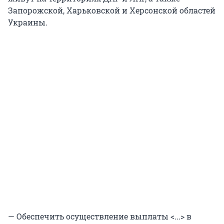
Запорожской, Харьковской и Херсонской областей
Украины.
— Обеспечить осуществление выплаты <...> в