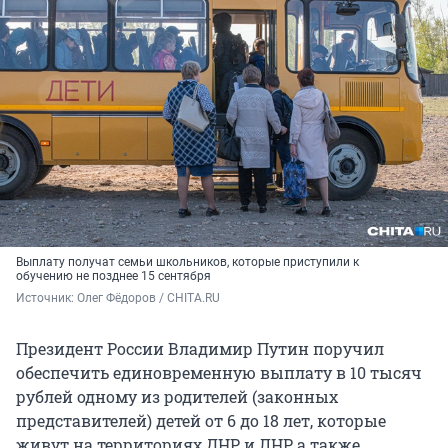
Выплату получат семьи школьников, которые приступили к
обучению не позднее 15 сентября
Источник: 
Олег Фёдоров / CHITA.RU
Президент России Владимир Путин поручил
обеспечить единовременную выплату в 10 тысяч
рублей одному из родителей (законных
представителей) детей от 6 до 18 лет, которые
живут на территориях ДНР и ЛНР, а также