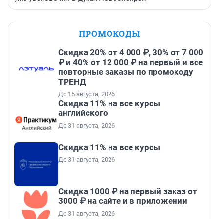
ПРОМОКОДЫ
Скидка 20% от 4 000 ₽, 30% от 7 000
₽ и 40% от 12 000 ₽ на первый и все
повторные заказы по промокоду
ТРЕНД
До 15 августа, 2026
Скидка 11% на все курсы
английского
До 31 августа, 2026
Скидка 11% на все курсы
До 31 августа, 2026
Скидка 1000 ₽ на первый заказ от
3000 ₽ на сайте и в приложении
До 31 августа, 2026