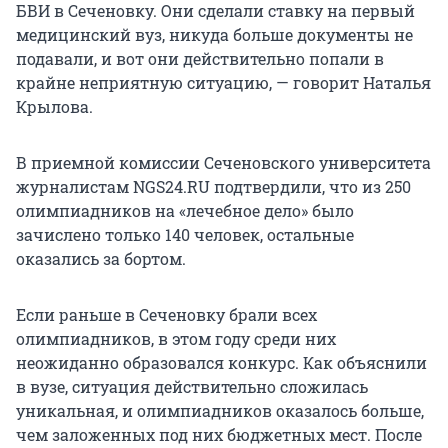
БВИ в Сеченовку. Они сделали ставку на первый
медицинский вуз, никуда больше документы не
подавали, и вот они действительно попали в
крайне неприятную ситуацию, — говорит Наталья
Крылова.
В приемной комиссии Сеченовского университета
журналистам NGS24.RU подтвердили, что из 250
олимпиадников на «лечебное дело» было
зачислено только 140 человек, остальные
оказались за бортом.
Если раньше в Сеченовку брали всех
олимпиадников, в этом году среди них
неожиданно образовался конкурс. Как объяснили
в вузе, ситуация действительно сложилась
уникальная, и олимпиадников оказалось больше,
чем заложенных под них бюджетных мест. После