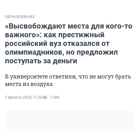
ОБРАЗОВАНИЕ
«Высвобождают места для кого-то
важного»: как престижный
российский вуз отказался от
олимпиадников, но предложил
поступать за деньги
В университете ответили, что не могут брать
места из воздуха
7 августа 2024, 11:30
1 586