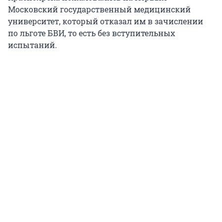
Московский государственный медицинский
университет, который отказал им в зачислении
по льготе БВИ, то есть без вступительных
испытаний.