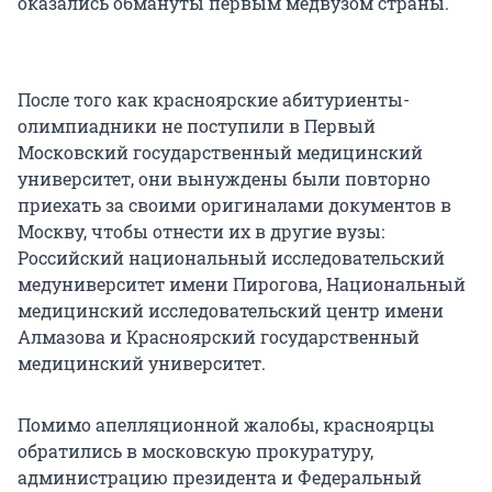
оказались обмануты первым медвузом страны.
После того как красноярские абитуриенты-
олимпиадники не поступили в Первый
Московский государственный медицинский
университет, они вынуждены были повторно
приехать за своими оригиналами документов в
Москву, чтобы отнести их в другие вузы:
Российский национальный исследовательский
медуниверситет имени Пирогова, Национальный
медицинский исследовательский центр имени
Алмазова и Красноярский государственный
медицинский университет.
Помимо апелляционной жалобы, красноярцы
обратились в московскую прокуратуру,
администрацию президента и Федеральный