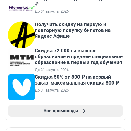
₽
До 31 августа, 2026
Получить скидку на первую и
повторную покупку билетов на
Яндекс Афише
Скидка 72 000 на высшее
образование и среднее специальное
образование в первый год обучения
До 31 августа, 2026
Скидка 50% от 800 ₽ на первый
заказ, максимальная скидка 600 ₽
До 31 августа, 2026
Все промокоды