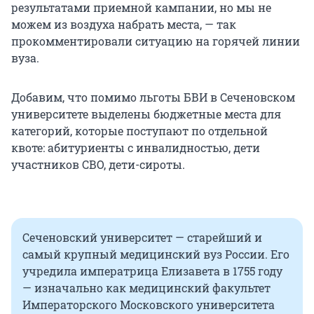
результатами приемной кампании, но мы не
можем из воздуха набрать места, — так
прокомментировали ситуацию на горячей линии
вуза.
Добавим, что помимо льготы БВИ в Сеченовском
университете выделены бюджетные места для
категорий, которые поступают по отдельной
квоте: абитуриенты с инвалидностью, дети
участников СВО, дети-сироты.
Сеченовский университет — старейший и
самый крупный медицинский вуз России. Его
учредила императрица Елизавета в 1755 году
— изначально как медицинский факультет
Императорского Московского университета