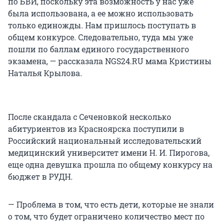
по БВИ, поскольку эта возможность у нас уже
была использована, а ее можно использовать
только единожды. Нам пришлось поступать в
общем конкурсе. Следовательно, туда мы уже
пошли по баллам единого государственного
экзамена, — рассказала NGS24.RU мама Кристины
Наталья Крылова.
После скандала с Сеченовкой несколько
абитуриентов из Красноярска поступили в
Российский национальный исследовательский
медицинский университет имени Н. И. Пирогова,
еще одна девушка прошла по общему конкурсу на
бюджет в РУДН.
— Проблема в том, что есть дети, которые не знали
о том, что будет ограничено количество мест по