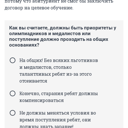
потому что абитуриент не смог бы заключить
договор на целевое обучение.
Как вы считаете, должны быть приоритеты у
олимпиадников и медалистов или
поступление должно проходить на общих
основаниях?
На общих! Без всяких льготников
и медалистов, столько
талантливых ребят из-за этого
отсеивается
Конечно, старания ребят должны
компенсироваться
Не должны меняться условия во
время поступления ребят, они
должны знать заранее!