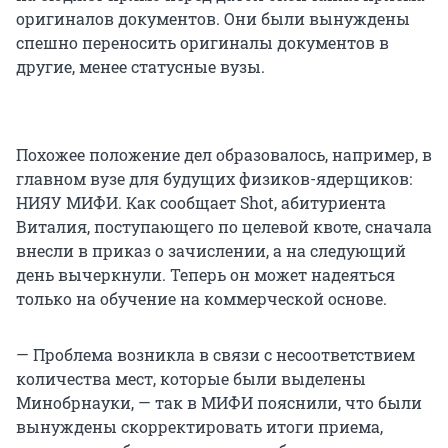
оригиналов документов. Они были вынуждены
спешно переносить оригиналы документов в
другие, менее статусные вузы.
Похожее положение дел образовалось, например, в
главном вузе для будущих физиков-ядерщиков:
НИЯУ МИФИ. Как сообщает Shot, абитуриента
Виталия, поступающего по целевой квоте, сначала
внесли в приказ о зачислении, а на следующий
день вычеркнули. Теперь он может надеяться
только на обучение на коммерческой основе.
— Проблема возникла в связи с несоответствием
количества мест, которые были выделены
Минобрнауки, — так в МИФИ пояснили, что были
вынуждены скорректировать итоги приема,