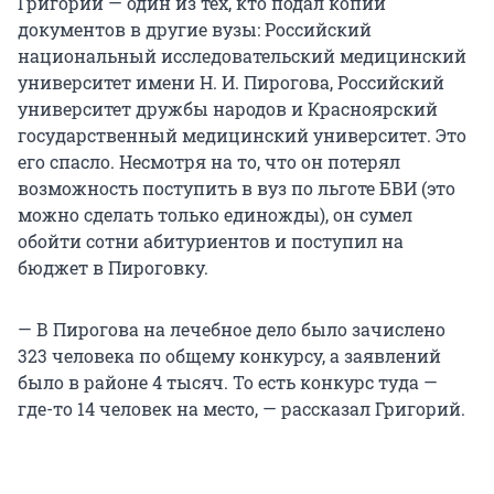
Григорий — один из тех, кто подал копии
документов в другие вузы: Российский
национальный исследовательский медицинский
университет имени Н. И. Пирогова, Российский
университет дружбы народов и Красноярский
государственный медицинский университет. Это
его спасло. Несмотря на то, что он потерял
возможность поступить в вуз по льготе БВИ (это
можно сделать только единожды), он сумел
обойти сотни абитуриентов и поступил на
бюджет в Пироговку.
— В Пирогова на лечебное дело было зачислено
323 человека по общему конкурсу, а заявлений
было в районе 4 тысяч. То есть конкурс туда —
где-то 14 человек на место, — рассказал Григорий.