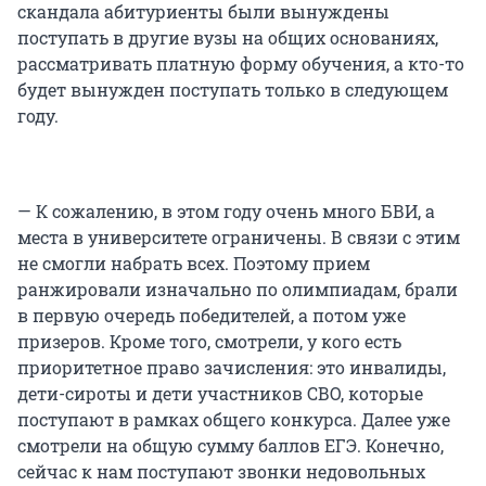
скандала абитуриенты были вынуждены
поступать в другие вузы на общих основаниях,
рассматривать платную форму обучения, а кто-то
будет вынужден поступать только в следующем
году.
— К сожалению, в этом году очень много БВИ, а
места в университете ограничены. В связи с этим
не смогли набрать всех. Поэтому прием
ранжировали изначально по олимпиадам, брали
в первую очередь победителей, а потом уже
призеров. Кроме того, смотрели, у кого есть
приоритетное право зачисления: это инвалиды,
дети-сироты и дети участников СВО, которые
поступают в рамках общего конкурса. Далее уже
смотрели на общую сумму баллов ЕГЭ. Конечно,
сейчас к нам поступают звонки недовольных