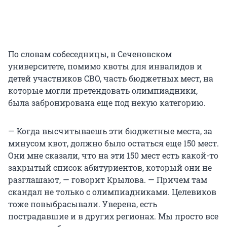
По словам собеседницы, в Сеченовском
университете, помимо квоты для инвалидов и
детей участников СВО, часть бюджетных мест, на
которые могли претендовать олимпиадники,
была забронирована еще под некую категорию.
— Когда высчитываешь эти бюджетные места, за
минусом квот, должно было остаться еще 150 мест.
Они мне сказали, что на эти 150 мест есть какой-то
закрытый список абитуриентов, который они не
разглашают, — говорит Крылова. — Причем там
скандал не только с олимпиадниками. Целевиков
тоже повыбрасывали. Уверена, есть
пострадавшие и в других регионах. Мы просто все