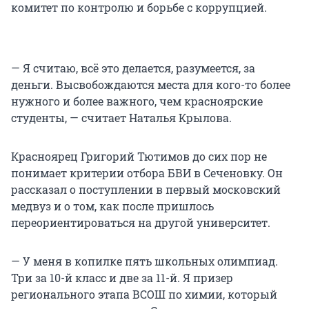
комитет по контролю и борьбе с коррупцией.
— Я считаю, всё это делается, разумеется, за
деньги. Высвобождаются места для кого-то более
нужного и более важного, чем красноярские
студенты, — считает Наталья Крылова.
Красноярец Григорий Тютимов до сих пор не
понимает критерии отбора БВИ в Сеченовку. Он
рассказал о поступлении в первый московский
медвуз и о том, как после пришлось
переориентироваться на другой университет.
— У меня в копилке пять школьных олимпиад.
Три за 10-й класс и две за 11-й. Я призер
регионального этапа ВСОШ по химии, который