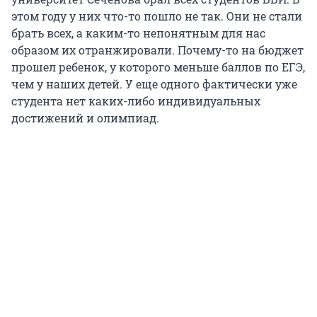
этом году у них что-то пошло не так. Они не стали
брать всех, а каким-то непонятным для нас
образом их отранжировали. Почему-то на бюджет
прошел ребенок, у которого меньше баллов по ЕГЭ,
чем у наших детей. У еще одного фактически уже
студента нет каких-либо индивидуальных
достижений и олимпиад.