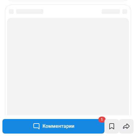
1
Комментарии