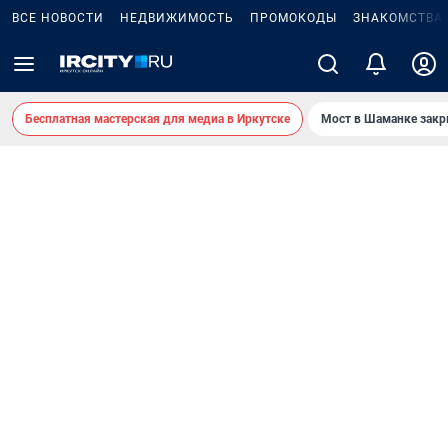
ВСЕ НОВОСТИ
НЕДВИЖИМОСТЬ
ПРОМОКОДЫ
ЗНАКОМСТВА
Бесплатная мастерская для медиа в Иркутске
Мост в Шаманке зак