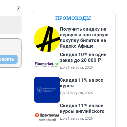
ПРОМОКОДЫ
Получить скидку на
первую и повторную
покупку билетов на
Яндекс Афише
Скидка 10% на один
равить
заказ до 20 000 ₽
До 31 августа, 2026
Скидка 11% на все
курсы
До 31 августа, 2026
Скидка 11% на все
курсы английского
До 31 августа, 2026