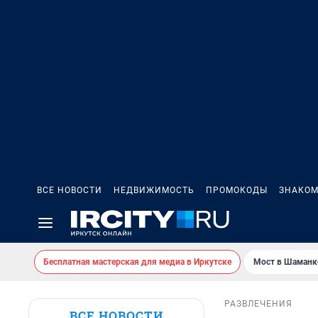
ВСЕ НОВОСТИ
НЕДВИЖИМОСТЬ
ПРОМОКОДЫ
ЗНАКОМ
Бесплатная мастерская для медиа в Иркутске
Мост в Шаманк
РАЗВЛЕЧЕНИЯ
ВСЕ НОВОСТИ