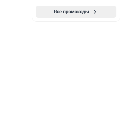
Все промокоды