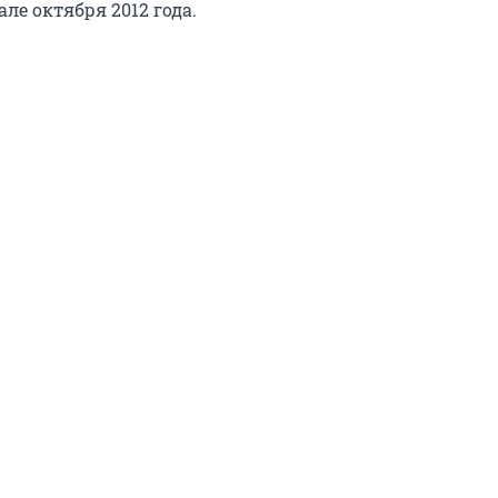
але октября 2012 года.