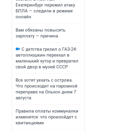
Екатеринбург пережил атаку
БПЛА — следили в режиме
онлайн
Вам обязаны повысить
зарплату — причина
С детства грезил о ГАЗ-24:
автоплюшкин переехал в
маленький хутор и превратил
свой двор в музей СССР
Все хотят уехать с острова.
Что происходит на паромной
переправе на Ольхон днем 7
августа
Правила оплаты коммуналки
изменятся: что произойдет с
квитанциями