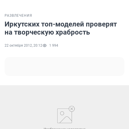
РАЗВЛЕЧЕНИЯ
Иркутских топ-моделей проверят
на творческую храбрость
22 октября 2012, 20:12
1 994