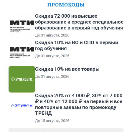
ПРОМОКОДЫ
Скидка 72 000 на высшее
образование и среднее специальное
образование в первый год обучения
До 31 августа, 2026
Скидка 10% на ВО и СПО в первый
год обучения
До 31 августа, 2026
Скидка 10% на все товары
До 31 августа, 2026
Скидка 20% от 4 000 ₽, 30% от 7 000
₽ и 40% от 12 000 ₽ на первый и все
повторные заказы по промокоду
ТРЕНД
До 15 августа, 2026