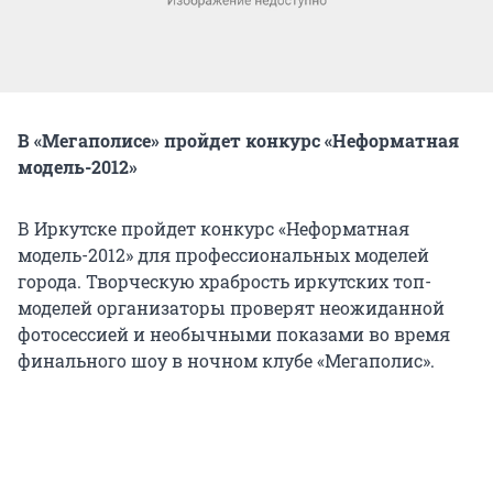
В «Мегаполисе» пройдет конкурс «Неформатная
модель-2012»
В Иркутске пройдет конкурс «Неформатная
модель-2012» для профессиональных моделей
города. Творческую храбрость иркутских топ-
моделей организаторы проверят неожиданной
фотосессией и необычными показами во время
финального шоу в ночном клубе «Мегаполис».