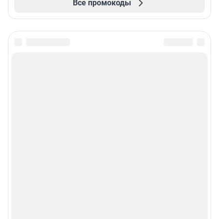
Все промокоды