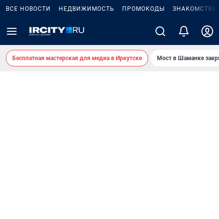
ВСЕ НОВОСТИ
НЕДВИЖИМОСТЬ
ПРОМОКОДЫ
ЗНАКОМСТВА
Бесплатная мастерская для медиа в Иркутске
Мост в Шаманке зак