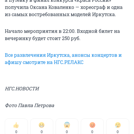
получила Оксана Коваленко — хореограф и одна
из самых востребованных моделей Иркутска.
Начало мероприятия в 22:00. Входной билет на
вечеринку будет стоит 250 руб.
Все развлечения Иркутска, анонсы концертов и
афишу смотрите на НГС.РЕЛАКС
НГС.НОВОСТИ
Фото Павла Петрова
0
0
0
0
0