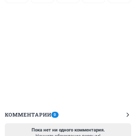
КОММЕНТАРИИ
0
Пока нет ни одного комментария.
Начните обсуждение первым!