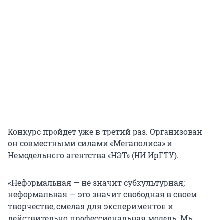
Конкурс пройдет уже в третий раз. Организован
он совместными силами «Мегаполиса» и
Немодельного агентства «НЭТ» (НИ ИрГТУ).
«Неформальная — не значит субкультурная;
неформальная — это значит свободная в своем
творчестве, смелая для экспериментов и
действительно профессиональная модель. Мы