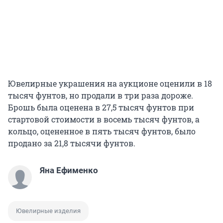
Ювелирные украшения на аукционе оценили в 18
тысяч фунтов, но продали в три раза дороже.
Брошь была оценена в 27,5 тысяч фунтов при
стартовой стоимости в восемь тысяч фунтов, а
кольцо, оцененное в пять тысяч фунтов, было
продано за 21,8 тысячи фунтов.
Яна Ефименко
Ювелирные изделия