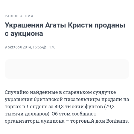
РАЗВЛЕЧЕНИЯ
Украшения Агаты Кристи проданы
с аукциона
9 октября 2014, 16:55
176
Случайно найденные в стареньком сундучке
украшения британской писательницы продали на
торгах в Лондоне за 49,3 тысячи фунтов (79,2
тысячи долларов). Об этом сообщают
организаторы аукциона – торговый дом Bonhams.