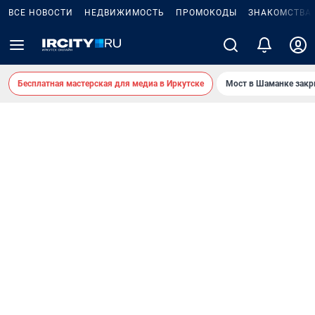
ВСЕ НОВОСТИ
НЕДВИЖИМОСТЬ
ПРОМОКОДЫ
ЗНАКОМСТВА
Бесплатная мастерская для медиа в Иркутске
Мост в Шаманке зак