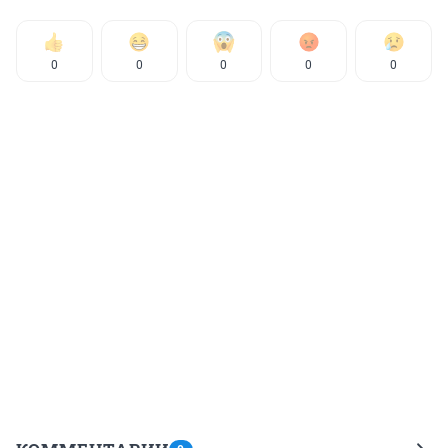
0
0
0
0
0