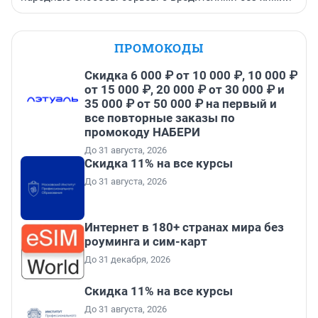
ПРОМОКОДЫ
Скидка 6 000 ₽ от 10 000 ₽, 10 000 ₽
от 15 000 ₽, 20 000 ₽ от 30 000 ₽ и
35 000 ₽ от 50 000 ₽ на первый и
все повторные заказы по
промокоду НАБЕРИ
До 31 августа, 2026
Скидка 11% на все курсы
До 31 августа, 2026
Интернет в 180+ странах мира без
роуминга и сим-карт
До 31 декабря, 2026
Скидка 11% на все курсы
До 31 августа, 2026