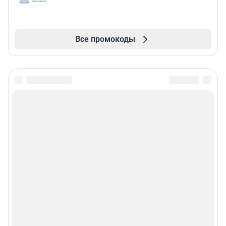
Все промокоды