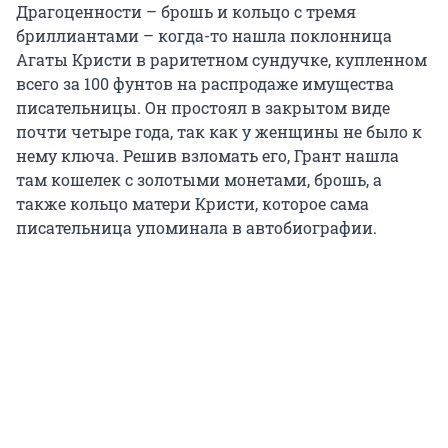
Драгоценности – брошь и кольцо с тремя
бриллиантами – когда-то нашла поклонница
Агаты Кристи в раритетном сундучке, купленном
всего за 100 фунтов на распродаже имущества
писательницы. Он простоял в закрытом виде
почти четыре года, так как у женщины не было к
нему ключа. Решив взломать его, Грант нашла
там кошелек с золотыми монетами, брошь, а
также кольцо матери Кристи, которое сама
писательница упоминала в автобиографии.