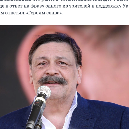
где в ответ на фразу одного из зрителей в поддержку 
 ответил: «Героям слава».