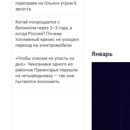
переправе на Ольхон утром 6
августа
Китай попрощается с
бензином через 2–3 года, а
когда Россия? Почему
топливный кризис не ускорил
переход на электромобили
Январь
«Чтобы совсем не упасть на
дно». Чиновники одного из
районов Приангарья перешли
на четырёхдневку — так они
пытаются экономить