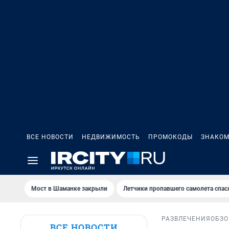
ВСЕ НОВОСТИ
НЕДВИЖИМОСТЬ
ПРОМОКОДЫ
ЗНАКОМ
Мост в Шаманке закрыли
Летчики пропавшего самолета спас
РАЗВЛЕЧЕНИЯ
ОБЗО
ВСЕ НОВОСТИ