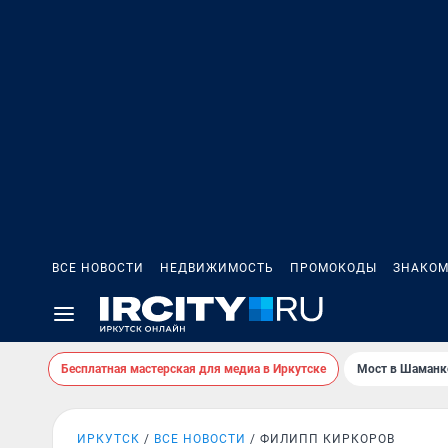
ВСЕ НОВОСТИ
НЕДВИЖИМОСТЬ
ПРОМОКОДЫ
ЗНАКОМ
Бесплатная мастерская для медиа в Иркутске
Мост в Шаманк
ИРКУТСК
ВСЕ НОВОСТИ
ФИЛИПП КИРКОРОВ