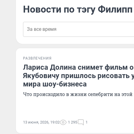
Новости по тэгу Филипп
РАЗВЛЕЧЕНИЯ
Лариса Долина снимет фильм о 
Якубовичу пришлось рисовать у
мира шоу-бизнеса
Что происходило в жизни селебрити на этой
13 июня, 2026, 19:02
1 295
1