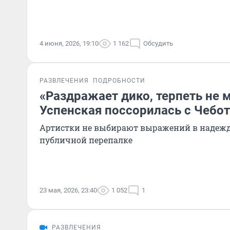
4 июня, 2026, 19:10
1 162
Обсудить
РАЗВЛЕЧЕНИЯ
ПОДРОБНОСТИ
«Раздражает дико, терпеть не м
Успенская поссорилась с Чебо
Артистки не выбирают выражений в надежд
публичной перепалке
23 мая, 2026, 23:40
1 052
1
РАЗВЛЕЧЕНИЯ