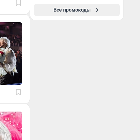
Все промокоды