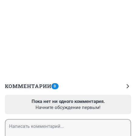
КОММЕНТАРИИ
0
Пока нет ни одного комментария.
Начните обсуждение первым!