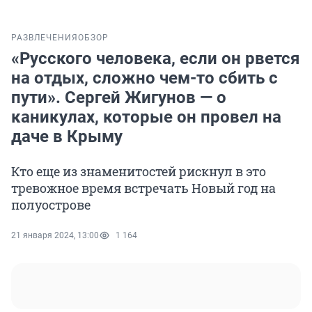
РАЗВЛЕЧЕНИЯ
ОБЗОР
«Русского человека, если он рвется
на отдых, сложно чем-то сбить с
пути». Сергей Жигунов — о
каникулах, которые он провел на
даче в Крыму
Кто еще из знаменитостей рискнул в это
тревожное время встречать Новый год на
полуострове
21 января 2024, 13:00
1 164