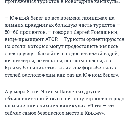
притяжения туристов в новогодние каникулы.
— Южный берег во все времена принимал на
зимних праздниках большую часть туристов —
50–60 процентов, — говорит Сергей Ромашкин,
вице-президент АТОР. — Туристы ориентируются
на отели, которые могут предоставить им весь
спектр услуг: бассейны с подогреваемой водой,
кинотеатры, рестораны, спа-комплексы, а в
Крыму большинство таких комфортабельных
отелей расположены как раз на Южном берегу.
А у мэра Ялты Янины Павленко другое
объяснение такой высокой популярности города
на нынешних зимних каникулах: «Ялта — это
сейчас самое безопасное место в Крыму».