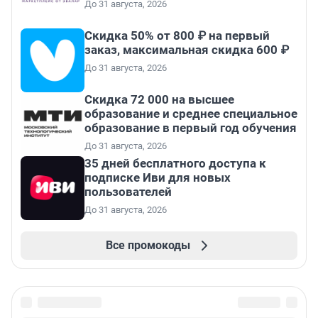
До 31 августа, 2026
Скидка 50% от 800 ₽ на первый
заказ, максимальная скидка 600 ₽
До 31 августа, 2026
Скидка 72 000 на высшее
образование и среднее специальное
образование в первый год обучения
До 31 августа, 2026
35 дней бесплатного доступа к
подписке Иви для новых
пользователей
До 31 августа, 2026
Все промокоды