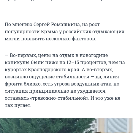
По мнению Сергей Ромашкина, на рост
популярности Крыма у российских отдыхающих
могли повлиять несколько факторов:
— Во-первых, цены на отдых в новогодние
каникулы были ниже на 12–15 процентов, чем на
курортах Краснодарского края. А во-вторых,
возникло ощущение стабильности — да, линия
фронта близко, есть угроза воздушных атак, но
ситуация принципиально не ухудшается,
оставаясь «тревожно-стабильной». И это уже не
так пугает.