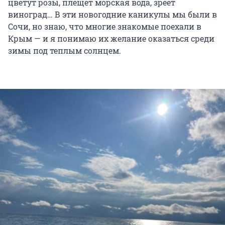
цветут розы, плещет морская вода, зреет
виноград… В эти новогодние каникулы мы были в
Сочи, но знаю, что многие знакомые поехали в
Крым — и я понимаю их желание оказаться среди
зимы под теплым солнцем.