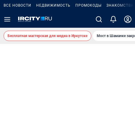
ВСЕ НОВОСТИ
НЕДВИЖИМОСТЬ
ПРОМОКОДЫ
ЗНАКОМСТВА
Бесплатная мастерская для медиа в Иркутске
Мост в Шаманке зак