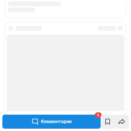
0
Комментарии