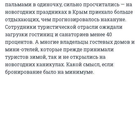
пальмами в одиночку, сильно просчитались — на
новогодних праздниках в Крым приехало больше
отдыхающих, чем прогнозировалось накануне.
Сотрудники туристической отрасли ожидали
загрузки гостиниц и санаториев менее 40
процентов. А многие владельцы гостевых домов и
мини-отелей, которые прежде принимали
туристов зимой, так и не открылись на
новогодних каникулах. Какой смысл, если
бронирование было на минимуме.