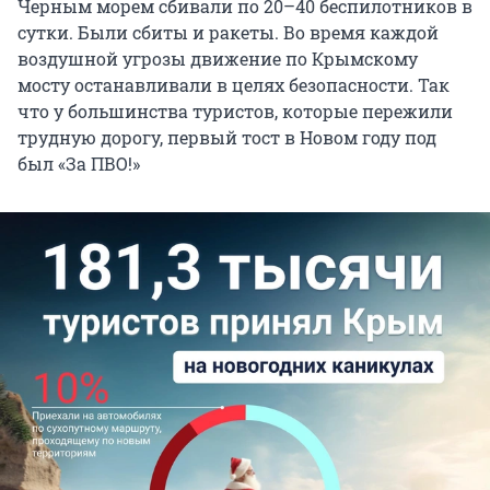
Черным морем сбивали по 20–40 беспилотников в
сутки. Были сбиты и ракеты. Во время каждой
воздушной угрозы движение по Крымскому
мосту останавливали в целях безопасности. Так
что у большинства туристов, которые пережили
трудную дорогу, первый тост в Новом году под
был «За ПВО!»