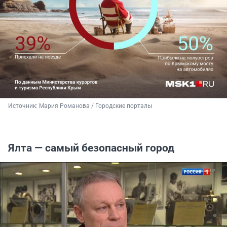
Источник: 
Мария Романова / Городские порталы
Ялта — самый безопасный город