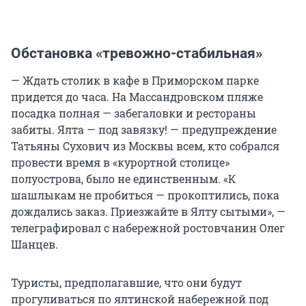
Обстановка «тревожно-стабильная»
— Ждать столик в кафе в Приморском парке
придется до часа. На Массандровском пляже
посадка полная — забегаловки и рестораны
забиты. Ялта — под завязку! — предупреждение
Татьяны Сухович из Москвы всем, кто собрался
провести время в «курортной столице»
полуострова, было не единственным. «К
шашлыкам не пробиться — прокоптились, пока
дождались заказ. Приезжайте в Ялту сытыми», —
телеграфировал с набережной ростовчанин Олег
Шанцев.
Туристы, предполагавшие, что они будут
прогуливаться по ялтинской набережной под