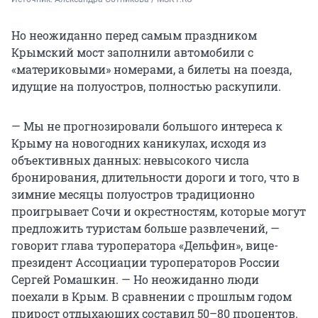
Но неожиданно перед самым праздником
Крымский мост заполнили автомобили с
«материковыми» номерами, а билеты на поезда,
идущие на полуостров, полностью раскупили.
— Мы не прогнозировали большого интереса к
Крыму на новогодних каникулах, исходя из
объективных данных: невысокого числа
бронирования, длительности дороги и того, что в
зимние месяцы полуостров традиционно
проигрывает Сочи и окрестностям, которые могут
предложить туристам больше развлечений, —
говорит глава туроператора «Дельфин», вице-
президент Ассоциации туроператоров России
Сергей Ромашкин. — Но неожиданно люди
поехали в Крым. В сравнении с прошлым годом
прирост отдыхающих составил 50–80 процентов.