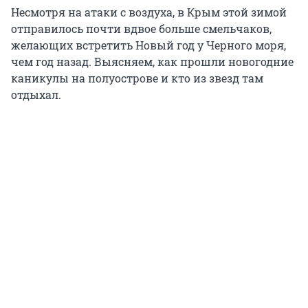
Несмотря на атаки с воздуха, в Крым этой зимой
отправилось почти вдвое больше смельчаков,
желающих встретить Новый год у Черного моря,
чем год назад. Выясняем, как прошли новогодние
каникулы на полуострове и кто из звезд там
отдыхал.