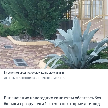
Вместо новогодних елок — крымские агавы
Источник: 
Александра Сотникова / MSK1.RU
В нынешние новогодние каникулы обошлось без
больших разрушений, хотя в некоторые дни над