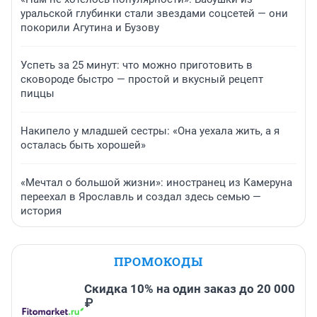
уральской глубинки стали звездами соцсетей — они
покорили Агутина и Бузову
Успеть за 25 минут: что можно приготовить в
сковороде быстро — простой и вкусный рецепт
пиццы
Накипело у младшей сестры: «Она уехала жить, а я
осталась быть хорошей»
«Мечтал о большой жизни»: иностранец из Камеруна
переехал в Ярославль и создал здесь семью —
история
ПРОМОКОДЫ
Скидка 10% на один заказ до 20 000
₽