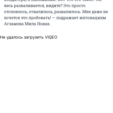
весь разваливается, видите? Это просто
отслоилось, отвалилось, развалилось. Мне даже не
хочется это пробовать! — подражает интонациям
Агзамова Мила Новак.
Не удалось загрузить VIQEO