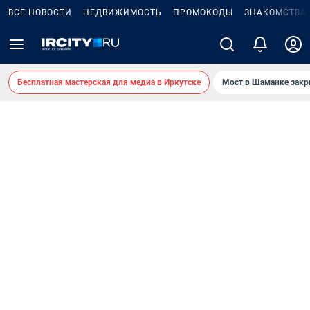
ВСЕ НОВОСТИ
НЕДВИЖИМОСТЬ
ПРОМОКОДЫ
ЗНАКОМСТВА
Бесплатная мастерская для медиа в Иркутске
Мост в Шаманке зак