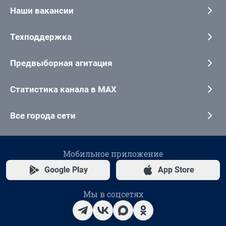
Наши вакансии
Техподдержка
Предвыборная агитация
Статистика канала в MAX
Все города сети
Мобильное приложение
Google Play
App Store
Мы в соцсетях