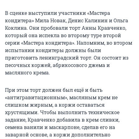
В сценке выступили участники «Мастера
кондитера» Мила Новак, Денис Калинин и Ольга
Коклина. Они пробовали торт Анны Кравченко,
который она испекла во второму туре второй
серии «Мастера кондитера». Напомним, во втором
испытании кондитеры должны были
приготовить ленинградский торт. Он состоит из
песочных коржей, абрикосового джема и
масляного крема.
При этом торт должен был ещё и быть
«антигравитационным», масляным крем не
слишком жирным, а коржи оставаться
хрустящими. Чтобы выполнить техническое
задание, Кравченко добавила в крем сливки,
семена ванили и маскарпоне, сделав его на
заварной основе, а коржи дополнительно