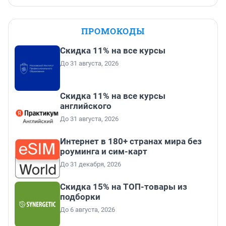
ПРОМОКОДЫ
Скидка 11% на все курсы
До 31 августа, 2026
Скидка 11% на все курсы
английского
До 31 августа, 2026
Интернет в 180+ странах мира без
роуминга и сим-карт
До 31 декабря, 2026
Скидка 15% на ТОП-товары из
подборки
До 6 августа, 2026