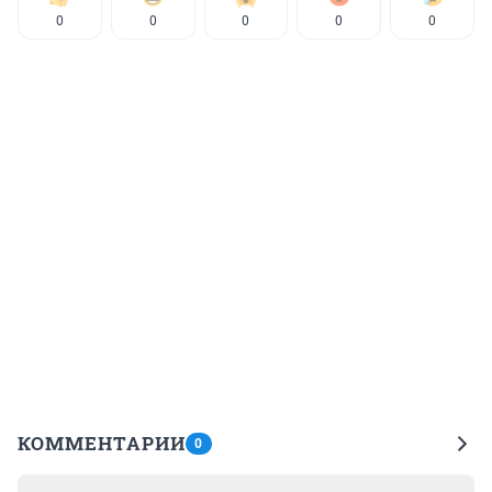
0
0
0
0
0
КОММЕНТАРИИ
0