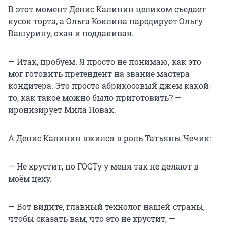
В этот момент Денис Калинин целиком съедает
кусок торта, а Ольга Коклина пародирует Ольгу
Вашурину, охая и поддакивая.
— Итак, пробуем. Я просто не понимаю, как это
мог готовить претендент на звание мастера
кондитера. Это просто абрикосовый джем какой-
то, как такое можно было приготовить? —
иронизирует Мила Новак.
А Денис Калинин вжился в роль Татьяны Чечик:
— Не хрустит, по ГОСТу у меня так не делают в
моём цеху.
— Вот видите, главный технолог нашей страны,
чтобы сказать вам, что это не хрустит, —