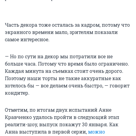
Часть декора тоже осталась за кадром, потому что
экранного времени мало, зрителям показали
самое интересное.
— Но по сути на декор мы потратили все не
больше часа. Потому что время было ограничено.
Каждая минута на съемках стоит очень дорого.
Поэтому наши торты не такие аккуратные как
хотелось бы — все делаем очень быстро, — говорит
кондитер.
Отметим, по итогам двух испытаний Анне
Кравченко удалось пройти в следующий этап
реалити-шоу, выпуск покажут 30 января. Как
Анна выступила в первой серии,
можно