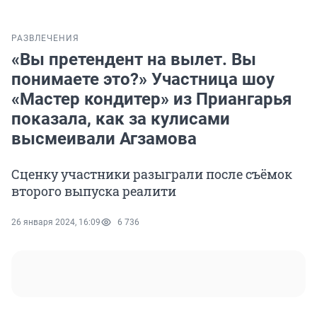
РАЗВЛЕЧЕНИЯ
«Вы претендент на вылет. Вы
понимаете это?» Участница шоу
«Мастер кондитер» из Приангарья
показала, как за кулисами
высмеивали Агзамова
Сценку участники разыграли после съёмок
второго выпуска реалити
26 января 2024, 16:09
6 736