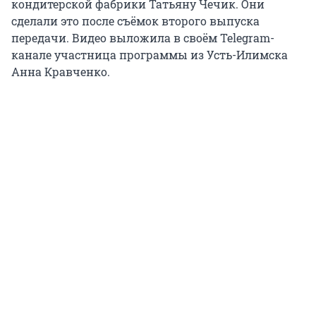
кондитерской фабрики Татьяну Чечик. Они
сделали это после съёмок второго выпуска
передачи. Видео выложила в своём Telegram-
канале участница программы из Усть-Илимска
Анна Кравченко.