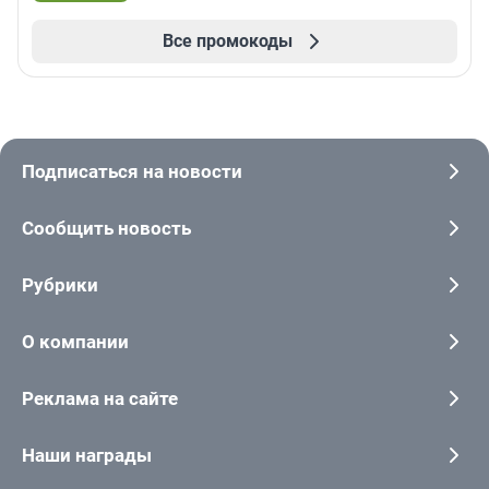
Все промокоды
Подписаться на новости
Сообщить новость
Рубрики
О компании
Реклама на сайте
Наши награды