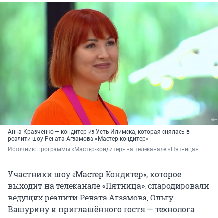
Анна Кравченко — кондитер из Усть-Илимска, которая снялась в
реалити-шоу Рената Агзамова «Мастер кондитер»
Источник: 
программы «Мастер-кондитер» на телеканале «Пятница»
Участники шоу «Мастер Кондитер», которое
выходит на телеканале «Пятница», спародировали
ведущих реалити Рената Агзамова, Ольгу
Вашурину и приглашённого гостя — технолога