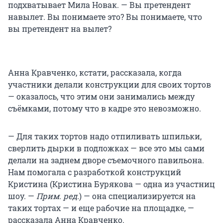
подхватывает Мила Новак. — Вы претендент
навылет. Вы понимаете это? Вы понимаете, что
вы претендент на вылет?
Анна Кравченко, кстати, рассказала, когда
участники делали конструкции для своих тортов
— оказалось, что этим они занимались между
съёмками, потому что в кадре это невозможно.
— Для таких тортов надо отпиливать шпильки,
сверлить дырки в подложках — все это мы сами
делали на заднем дворе съемочного павильона.
Нам помогала с разработкой конструкций
Кристина (Кристина Бурякова — одна из участниц
шоу. —
Прим. ред.
) — она специализируется на
таких тортах — и еще рабочие на площадке, —
рассказала Анна Кравченко.