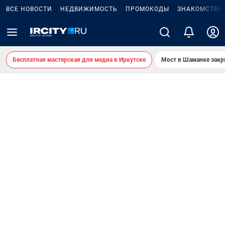
ВСЕ НОВОСТИ
НЕДВИЖИМОСТЬ
ПРОМОКОДЫ
ЗНАКОМСТВА
Бесплатная мастерская для медиа в Иркутске
Мост в Шаманке зак