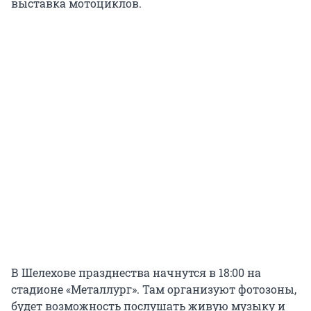
выставка мотоциклов.
В Шелехове празднества начнутся в 18:00 на
стадионе «Металлург». Там организуют фотозоны,
будет возможность послушать живую музыку и