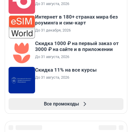
До 31 августа, 2026
Интернет в 180+ странах мира без
роуминга и сим-карт
До 31 декабря, 2026
Скидка 1000 ₽ на первый заказ от
3000 ₽ на сайте и в приложении
До 31 августа, 2026
Скидка 11% на все курсы
До 31 августа, 2026
Все промокоды