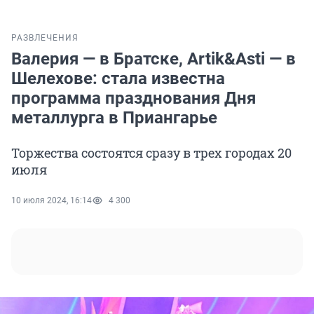
РАЗВЛЕЧЕНИЯ
Валерия — в Братске, Artik&Asti — в
Шелехове: стала известна
программа празднования Дня
металлурга в Приангарье
Торжества состоятся сразу в трех городах 20
июля
10 июля 2024, 16:14
4 300