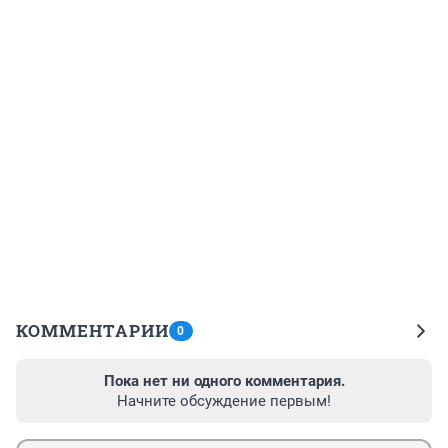
КОММЕНТАРИИ
0
Пока нет ни одного комментария.
Начните обсуждение первым!