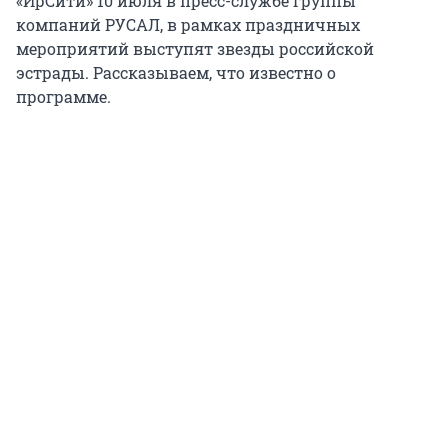
«ИрСити» 10 июля в пресс-службе группы
компаний РУСАЛ, в рамках праздничных
мероприятий выступят звезды российской
эстрады. Рассказываем, что известно о
программе.