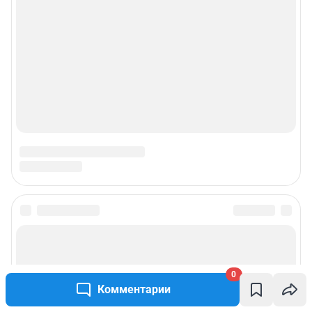
0
Комментарии