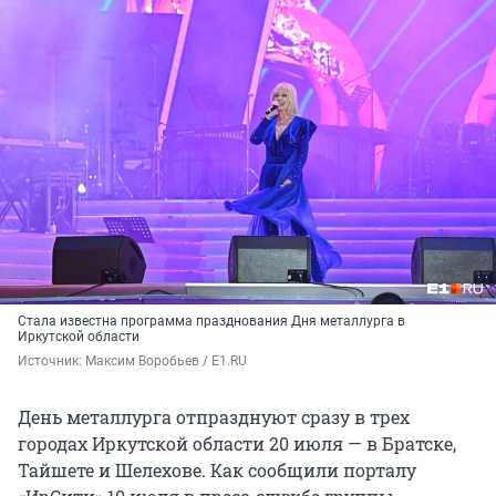
Стала известна программа празднования Дня металлурга в
Иркутской области
Источник: 
Максим Воробьев / E1.RU
День металлурга отпразднуют сразу в трех
городах Иркутской области 20 июля — в Братске,
Тайшете и Шелехове. Как сообщили порталу