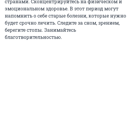
странами. Сконцентрируйтесь на физическом и
эмоциональном здоровье. В этот период могут
напомнить о себе старые болезни, которые нужно
будет срочно лечить. Следите за сном, зрением,
берегите стопы. Занимайтесь
благотворительностью.