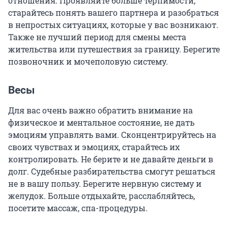
отношения. Проявляйте больше терпимости,
старайтесь понять вашего партнера и разобраться
в непростых ситуациях, которые у вас возникают.
Также не лучший период для смены места
жительства или путешествия за границу. Берегите
позвоночник и мочеполовую систему.
Весы
Для вас очень важно обратить внимание на
физическое и ментальное состояние, не дать
эмоциям управлять вами. Сконцентрируйтесь на
своих чувствах и эмоциях, старайтесь их
контролировать. Не берите и не давайте деньги в
долг. Судебные разбирательства смогут решаться
не в вашу пользу. Берегите нервную систему и
желудок. Больше отдыхайте, расслабляйтесь,
посетите массаж, спа-процедуры.