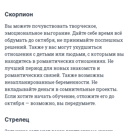
Скорпион
Вы можете почувствовать творческое,
эмоциональное выгорание. Дайте себе время всё
обдумать до октября, не принимайте поспешных
решений. Также у вас могут ухудшиться
отношения с детьми или людьми, с которыми вы
находитесь в романтических отношениях. Не
лучший период для новых знакомств и
романтических связей. Также возможны
незапланированные беременности. Не
вкладывайте деньги в сомнительные проекты.
Если хотите начать обучение, отложите его до
октября — возможно, вы передумаете.
Стрелец