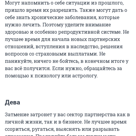
Могут напомнить о себе ситуации из прошлого,
пришло время их разрешить. Также могут дать о
себе знать хронические заболевания, которые
нужно лечить. Поэтому уделите внимание
здоровью и особенно репродуктивной системе. Не
лучшее время для начала новых партнерских
отношений, вступления в наследство, решения
вопросов со страховыми выплатами. Не
паникуйте, ничего не бойтесь, в конечном итоге у
вас всё получится. Если нужно, обращайтесь за
помощью к психологу или астрологу.
Дева
Затмение затронет у вас сектор партнерства как в
личной жизни, так и в бизнесе. Не лучшее время
ссориться, ругаться, выяснять или разрывать