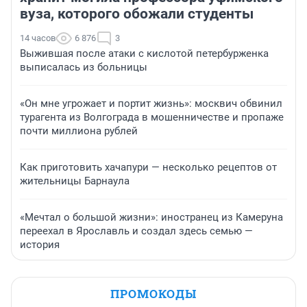
вуза, которого обожали студенты
14 часов
6 876
3
Выжившая после атаки с кислотой петербурженка
выписалась из больницы
«Он мне угрожает и портит жизнь»: москвич обвинил
турагента из Волгограда в мошенничестве и пропаже
почти миллиона рублей
Как приготовить хачапури — несколько рецептов от
жительницы Барнаула
«Мечтал о большой жизни»: иностранец из Камеруна
переехал в Ярославль и создал здесь семью —
история
ПРОМОКОДЫ