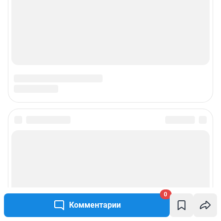
0
Комментарии