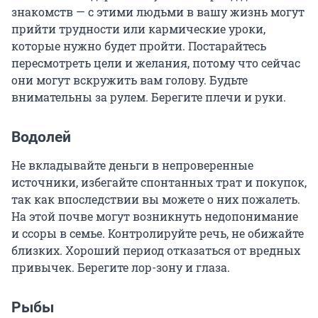
знакомств — с этими людьми в вашу жизнь могут
прийти трудности или кармические уроки,
которые нужно будет пройти. Постарайтесь
пересмотреть цели и желания, потому что сейчас
они могут вскружить вам голову. Будьте
внимательны за рулем. Берегите плечи и руки.
Водолей
Не вкладывайте деньги в непроверенные
источники, избегайте спонтанных трат и покупок,
так как впоследствии вы можете о них пожалеть.
На этой почве могут возникнуть недопонимание
и ссоры в семье. Контролируйте речь, не обижайте
близких. Хороший период отказаться от вредных
привычек. Берегите лор-зону и глаза.
Рыбы