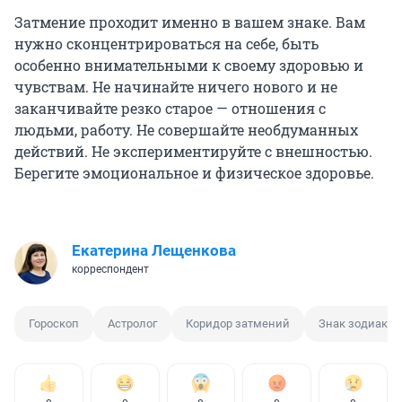
Затмение проходит именно в вашем знаке. Вам
нужно сконцентрироваться на себе, быть
особенно внимательными к своему здоровью и
чувствам. Не начинайте ничего нового и не
заканчивайте резко старое — отношения с
людьми, работу. Не совершайте необдуманных
действий. Не экспериментируйте с внешностью.
Берегите эмоциональное и физическое здоровье.
Екатерина Лещенкова
корреспондент
Гороскоп
Астролог
Коридор затмений
Знак зодиака