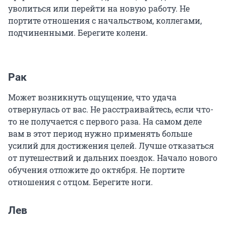
уволиться или перейти на новую работу. Не
портите отношения с начальством, коллегами,
подчиненными. Берегите колени.
Рак
Может возникнуть ощущение, что удача
отвернулась от вас. Не расстраивайтесь, если что-
то не получается с первого раза. На самом деле
вам в этот период нужно применять больше
усилий для достижения целей. Лучше отказаться
от путешествий и дальних поездок. Начало нового
обучения отложите до октября. Не портите
отношения с отцом. Берегите ноги.
Лев