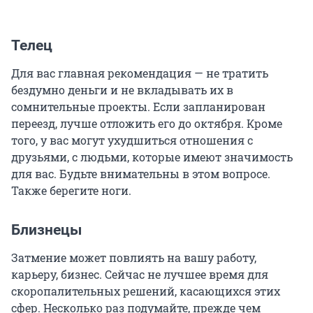
Телец
Для вас главная рекомендация — не тратить
бездумно деньги и не вкладывать их в
сомнительные проекты. Если запланирован
переезд, лучше отложить его до октября. Кроме
того, у вас могут ухудшиться отношения с
друзьями, с людьми, которые имеют значимость
для вас. Будьте внимательны в этом вопросе.
Также берегите ноги.
Близнецы
Затмение может повлиять на вашу работу,
карьеру, бизнес. Сейчас не лучшее время для
скоропалительных решений, касающихся этих
сфер. Несколько раз подумайте, прежде чем