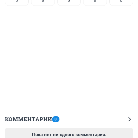
0
0
0
0
0
КОММЕНТАРИИ
0
Пока нет ни одного комментария.