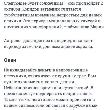
Следующее будет солнечным — оно произойдет 2
октября. Коридор затмений считается
турбулентным временем, непростым для нашей
психики. Это период эмоциональных качелей и
внутренних трансформаций, — объяснила Мария.
Астролог дала прогноз на период, пока идет
коридор затмений, для всех знаков зодиака.
Овен
Не вкладывайте деньги в непроверенные
источники, откажитесь от крупных трат. Вам
лучше экономить и копить деньги.
Неблагоприятное время для путешествий. В
поездках могут подстерегать неприятности.
Также что-то негативное может произойти в
вашем бизнесе, если он связан с зарубежными