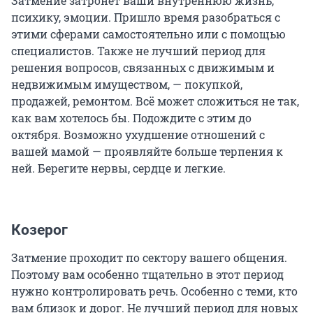
Затмение затронет ваши внутреннюю жизнь,
психику, эмоции. Пришло время разобраться с
этими сферами самостоятельно или с помощью
специалистов. Также не лучший период для
решения вопросов, связанных с движимым и
недвижимым имуществом, — покупкой,
продажей, ремонтом. Всё может сложиться не так,
как вам хотелось бы. Подождите с этим до
октября. Возможно ухудшение отношений с
вашей мамой — проявляйте больше терпения к
ней. Берегите нервы, сердце и легкие.
Козерог
Затмение проходит по сектору вашего общения.
Поэтому вам особенно тщательно в этот период
нужно контролировать речь. Особенно с теми, кто
вам близок и дорог. Не лучший период для новых