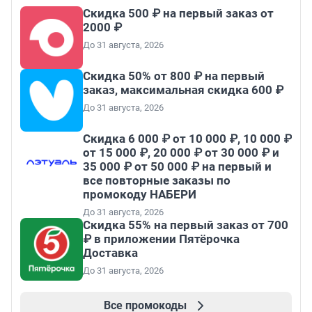
Скидка 500 ₽ на первый заказ от
2000 ₽
До 31 августа, 2026
Скидка 50% от 800 ₽ на первый
заказ, максимальная скидка 600 ₽
До 31 августа, 2026
Скидка 6 000 ₽ от 10 000 ₽, 10 000 ₽
от 15 000 ₽, 20 000 ₽ от 30 000 ₽ и
35 000 ₽ от 50 000 ₽ на первый и
все повторные заказы по
промокоду НАБЕРИ
До 31 августа, 2026
Скидка 55% на первый заказ от 700
₽ в приложении Пятёрочка
Доставка
До 31 августа, 2026
Все промокоды