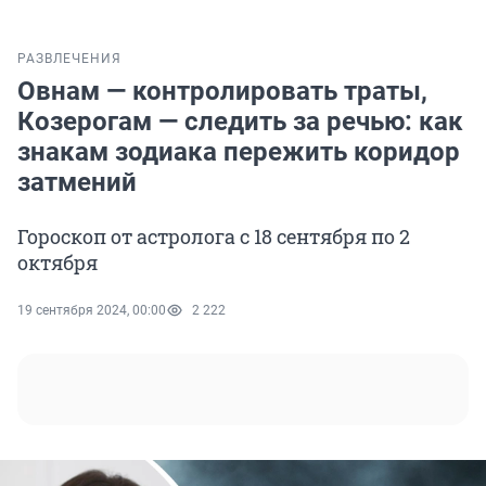
РАЗВЛЕЧЕНИЯ
Овнам — контролировать траты,
Козерогам — следить за речью: как
знакам зодиака пережить коридор
затмений
Гороскоп от астролога с 18 сентября по 2
октября
19 сентября 2024, 00:00
2 222