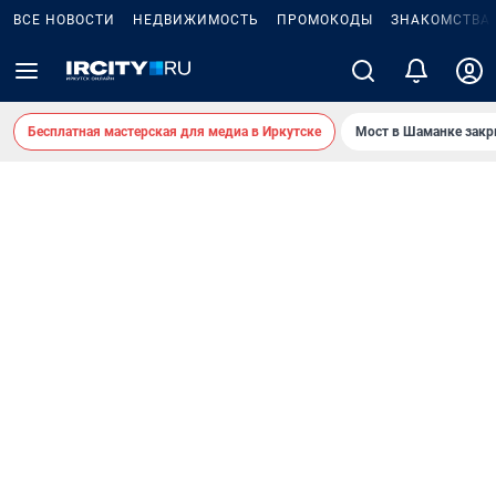
ВСЕ НОВОСТИ
НЕДВИЖИМОСТЬ
ПРОМОКОДЫ
ЗНАКОМСТВА
Бесплатная мастерская для медиа в Иркутске
Мост в Шаманке зак