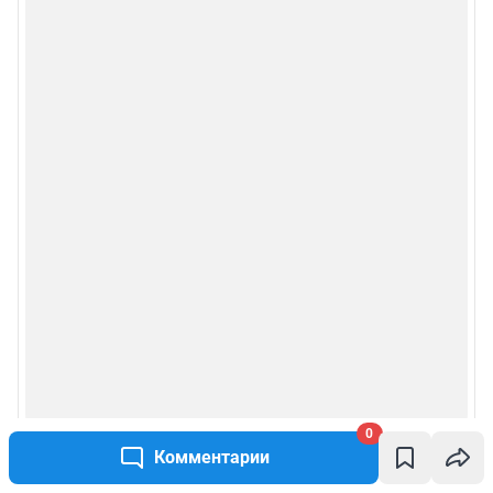
0
Комментарии