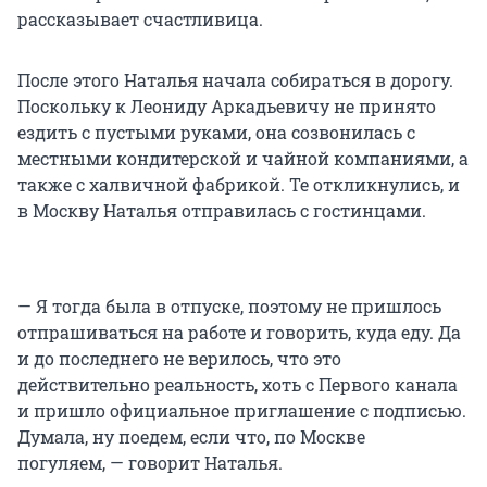
рассказывает счастливица.
После этого Наталья начала собираться в дорогу.
Поскольку к Леониду Аркадьевичу не принято
ездить с пустыми руками, она созвонилась с
местными кондитерской и чайной компаниями, а
также с халвичной фабрикой. Те откликнулись, и
в Москву Наталья отправилась с гостинцами.
— Я тогда была в отпуске, поэтому не пришлось
отпрашиваться на работе и говорить, куда еду. Да
и до последнего не верилось, что это
действительно реальность, хоть с Первого канала
и пришло официальное приглашение с подписью.
Думала, ну поедем, если что, по Москве
погуляем, — говорит Наталья.