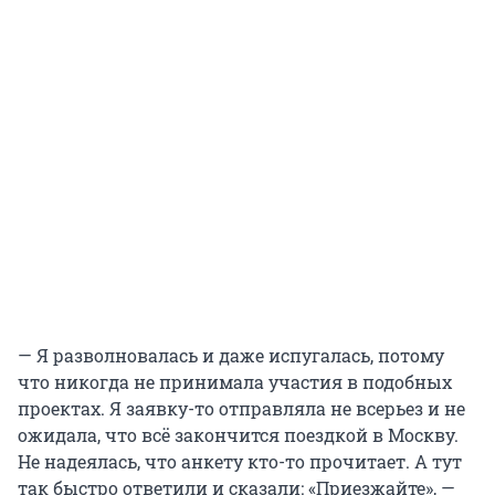
— Я разволновалась и даже испугалась, потому
что никогда не принимала участия в подобных
проектах. Я заявку-то отправляла не всерьез и не
ожидала, что всё закончится поездкой в Москву.
Не надеялась, что анкету кто-то прочитает. А тут
так быстро ответили и сказали: «Приезжайте», —