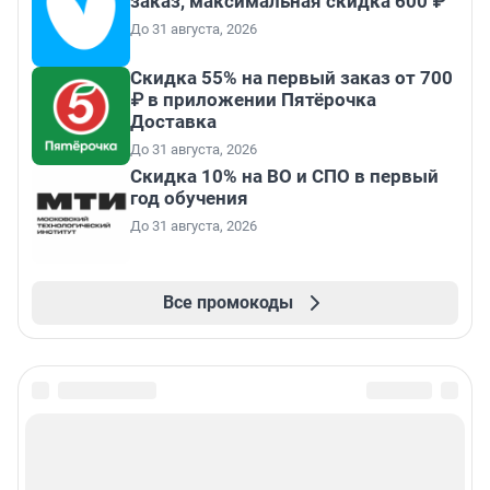
заказ, максимальная скидка 600 ₽
До 31 августа, 2026
Скидка 55% на первый заказ от 700
₽ в приложении Пятёрочка
Доставка
До 31 августа, 2026
Скидка 10% на ВО и СПО в первый
год обучения
До 31 августа, 2026
Все промокоды