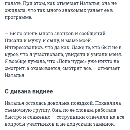
палате. При этом, как отмечает Наталья, она не
ожидала, что так много знакомых узнает ее в
программе.
— Было очень много звонков и сообщений.
Писали и мужу, и сыну, и маме моей.
Интересовались, что да как. Даже те, кто был не в
курсе, что я участвовала, увидели и узнали меня.
Я вообще думала, что «Поле чудес» уже никто не
смотрит, а оказывается, смотрят все, — отмечает
Наталья.
С дивана виднее
Наталья осталась довольна поездкой. Похвалила
съемочную группу. Она, по ее словам, работала
быстро и слаженно — сотрудники отвечали на все
вопросы участников и не допускали заминок.