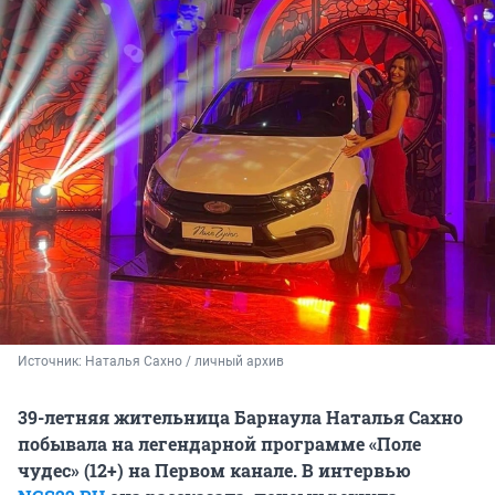
Источник: 
Наталья Сахно / личный архив
39-летняя жительница Барнаула Наталья Сахно
побывала на легендарной программе «Поле
чудес» (12+) на Первом канале. В интервью