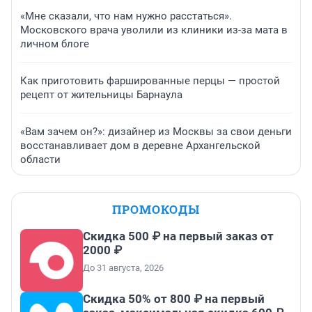
«Мне сказали, что нам нужно расстаться».
Московского врача уволили из клиники из-за мата в
личном блоге
Как приготовить фаршированные перцы — простой
рецепт от жительницы Барнаула
«Вам зачем он?»: дизайнер из Москвы за свои деньги
восстанавливает дом в деревне Архангельской
области
ПРОМОКОДЫ
Скидка 500 ₽ на первый заказ от
2000 ₽
До 31 августа, 2026
Скидка 50% от 800 ₽ на первый