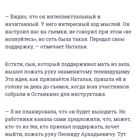
— Видно, что он интеллектуальный и
начитанный. У него интересный ход мыслей. Он
настроил нас на съемки, не говорил при этом «не
волнуйтесь», но суть была такая. Передал свою
поддержку, — отмечает Наталья.
Кстати, сын, который поддерживал мать из зала,
вышел пожать руку знаменитому телеведущему.
Эта идея, как признаётся Наталья, пришла ей в
голову за день до съемок, когда всех участников
собрали в Останкино для инструктажа.
— Я не планировала, что он будет выходить. Но
работники канала сами предложили, что, может,
кто-то из тех, кто приехал поддержать, хочет
выйти, пожать руку Леониду Аркадьевичу. Тут