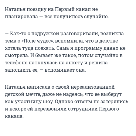
Наталья поездку на Первый канал не
планировала — все получилось случайно.
— Как-то с подружкой разговаривали, возникла
тема о «Поле чудес», вспомнила, что в детстве
хотела туда поехать. Сама я программу давно не
смотрела. И бывает же такое, потом случайно в
телефоне наткнулась на анкету и решила
заполнить ее, — вспоминает она.
Наталья написала о своей нереализованной
детской мечте, даже не надеясь, что ее выберут
как участницу шоу. Однако ответы не затерялись
и вскоре ей перезвонили сотрудники Первого
канала.