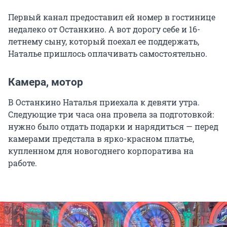
Первый канал предоставил ей номер в гостинице
недалеко от Останкино. А вот дорогу себе и 16-
летнему сыну, который поехал ее поддержать,
Наталье пришлось оплачивать самостоятельно.
Камера, мотор
В Останкино Наталья приехала к девяти утра.
Следующие три часа она провела за подготовкой:
нужно было отдать подарки и нарядиться — перед
камерами предстала в ярко-красном платье,
купленном для новогоднего корпоратива на
работе.