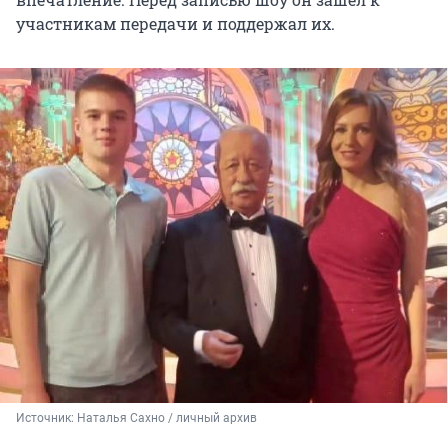
участникам передачи и поддержал их.
Источник: 
Наталья Сахно / личный архив