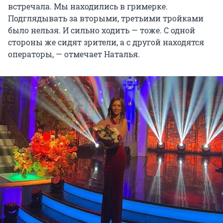
встречала. Мы находились в гримерке.
Подглядывать за вторыми, третьими тройками
было нельзя. И сильно ходить — тоже. С одной
стороны же сидят зрители, а с другой находятся
операторы, — отмечает Наталья.