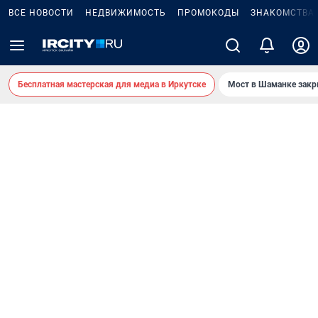
ВСЕ НОВОСТИ
НЕДВИЖИМОСТЬ
ПРОМОКОДЫ
ЗНАКОМСТВА
Бесплатная мастерская для медиа в Иркутске
Мост в Шаманке зак