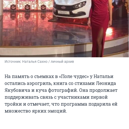
Источник: 
Наталья Сахно / личный архив
На память о съемках в «Поле чудес» у Натальи
остались аэрогриль, книга со стихами Леонида
Якубовича и куча фотографий. Она продолжает
поддерживать связь с участниками первой
тройки и отмечает, что программа подарила ей
множество ярких эмоций.