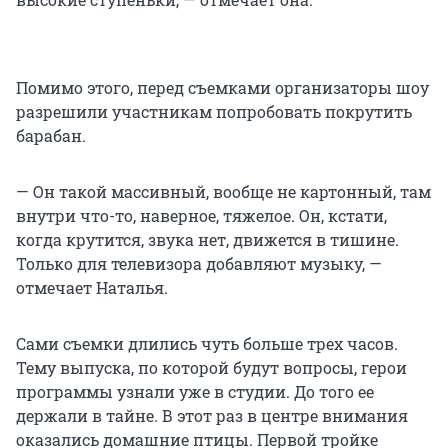
Помимо этого, перед съемками организаторы шоу
разрешили участникам попробовать покрутить
барабан.
— Он такой массивный, вообще не картонный, там
внутри что-то, наверное, тяжелое. Он, кстати,
когда крутится, звука нет, движется в тишине.
Только для телевизора добавляют музыку, —
отмечает Наталья.
Сами съемки длились чуть больше трех часов.
Тему выпуска, по которой будут вопросы, герои
программы узнали уже в студии. До того ее
держали в тайне. В этот раз в центре внимания
оказались домашние птицы. Первой тройке