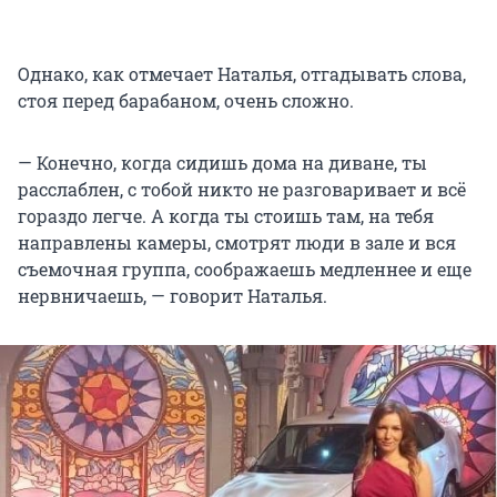
Однако, как отмечает Наталья, отгадывать слова,
стоя перед барабаном, очень сложно.
— Конечно, когда сидишь дома на диване, ты
расслаблен, с тобой никто не разговаривает и всё
гораздо легче. А когда ты стоишь там, на тебя
направлены камеры, смотрят люди в зале и вся
съемочная группа, соображаешь медленнее и еще
нервничаешь, — говорит Наталья.