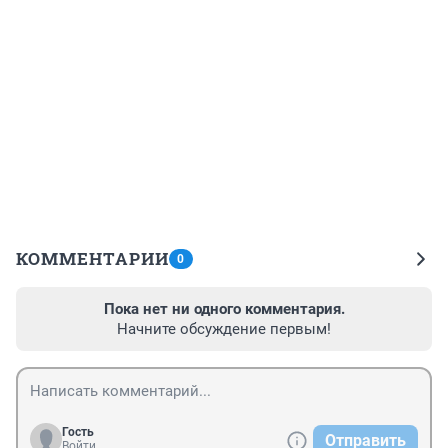
КОММЕНТАРИИ
0
Пока нет ни одного комментария.
Начните обсуждение первым!
Гость
Отправить
Войти