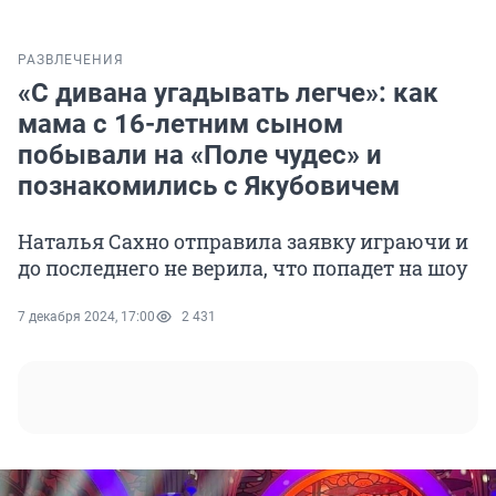
РАЗВЛЕЧЕНИЯ
«С дивана угадывать легче»: как
мама с 16-летним сыном
побывали на «Поле чудес» и
познакомились с Якубовичем
Наталья Сахно отправила заявку играючи и
до последнего не верила, что попадет на шоу
7 декабря 2024, 17:00
2 431