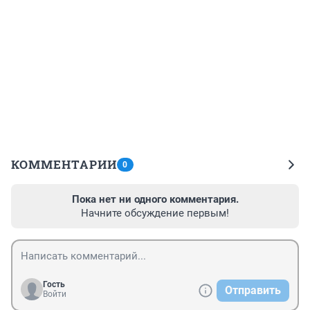
КОММЕНТАРИИ
0
Пока нет ни одного комментария.
Начните обсуждение первым!
Гость
Отправить
Войти