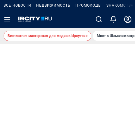
ВСЕ НОВОСТИ
НЕДВИЖИМОСТЬ
ПРОМОКОДЫ
ЗНАКОМСТВА
Бесплатная мастерская для медиа в Иркутске
Мост в Шаманке зак