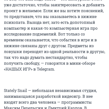
уже достаточно, чтобы заинтересовать и добавить
проект в желаемое. Если же вы хотите пояснений,
то представьте, что вы оказываетесь в хижине
психопата. Выхода нет, зато есть допотопный
компьютер и какая-то компьютерная игра про
исследование подземелий. Вот только со
временем оказывается, что события в игре и в
хижине связаны друг с другом. Предметы из
ловушки переходят из одной реальности в другую,
так что надо думать нестандартно, чтобы
получить свободу, — говорится в мини-обзоре
«НАШЫХ ИГР» в Telegram.
Stately Snail — небольшая независимая студия,
занимающаяся разработкой видеоигр. В нее
входят всего два человека — программисты
Максим Перелыгин и Дмитрий Карпов. В