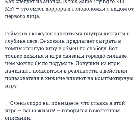
Как следует из анонса, Is this Game Trying to Kill
Me? — это смесь хоррора и головоломки с видом от
первого лица.
Геймеры окажутся запертыми внутри хижины в
глубине леса. Ее хозяин предлагает сыграть в
компьютерную игру в обмен на свободу. Вот
только хижина и игра связаны гораздо сильнее,
чем можно было подумать. Ловушки из игры
начинают появляться в реальности, а действия
пользователя в хижине влияют на компьютерную
игру.
— Очень скоро вы понимаете, что ставка в этой
игре — ваша жизнь! — говорится в сюжетном
описании.