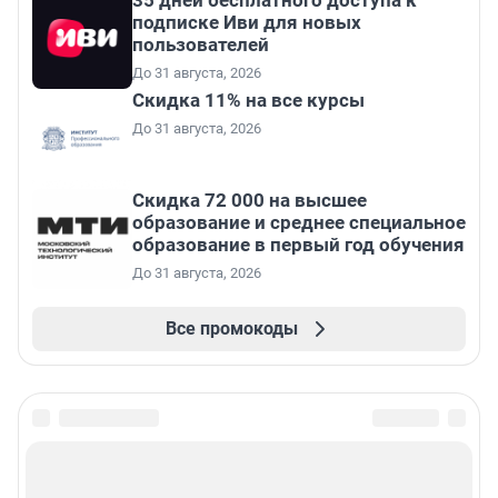
35 дней бесплатного доступа к
подписке Иви для новых
пользователей
До 31 августа, 2026
Скидка 11% на все курсы
До 31 августа, 2026
Скидка 72 000 на высшее
образование и среднее специальное
образование в первый год обучения
До 31 августа, 2026
Все промокоды