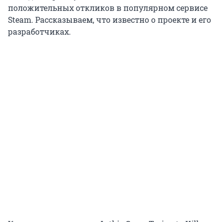
положительных откликов в популярном сервисе
Steam. Рассказываем, что известно о проекте и его
разработчиках.