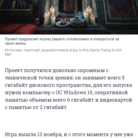
Проект предлагает игроку решить головоломку и побороться за
свою жизнь
Источник: 
пресс-кит разработчиков игры Is this Game Trying to Kill 
Me?
Проект получился довольно скромным с
технической точки зрения: он занимает всего 5
гигабайт дискового пространства, для его запуска
нужен компьютер с ОС Windows 10, оперативной
памятью объемом всего 6 гигабайт и видеокартой
с памятью от 2 гигабайт.
Игра вышла 13 ноября, и с этого момента у нее уже