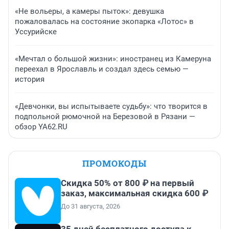
«Не вольеры, а камеры пыток»: девушка
пожаловалась на состояние экопарка «Лотос» в
Уссурийске
«Мечтал о большой жизни»: иностранец из Камеруна
переехал в Ярославль и создал здесь семью —
история
«Девчонки, вы испытываете судьбу»: что творится в
подпольной рюмочной на Березовой в Рязани —
обзор YA62.RU
ПРОМОКОДЫ
Скидка 50% от 800 ₽ на первый
заказ, максимальная скидка 600 ₽
До 31 августа, 2026