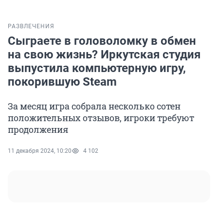
РАЗВЛЕЧЕНИЯ
Сыграете в головоломку в обмен
на свою жизнь? Иркутская студия
выпустила компьютерную игру,
покорившую Steam
За месяц игра собрала несколько сотен
положительных отзывов, игроки требуют
продолжения
11 декабря 2024, 10:20
4 102