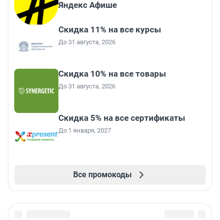
Яндекс Афише
Скидка 11% на все курсы
До 31 августа, 2026
Скидка 10% на все товары
До 31 августа, 2026
Скидка 5% на все сертификаты
До 1 января, 2027
Все промокоды