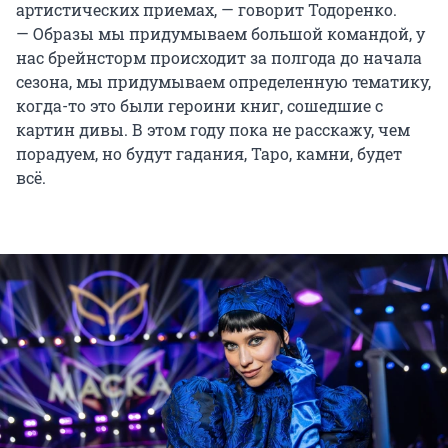
артистических приемах, — говорит Тодоренко.
— Образы мы придумываем большой командой, у
нас брейнсторм происходит за полгода до начала
сезона, мы придумываем определенную тематику,
когда-то это были героини книг, сошедшие с
картин дивы. В этом году пока не расскажу, чем
порадуем, но будут гадания, Таро, камни, будет
всё.