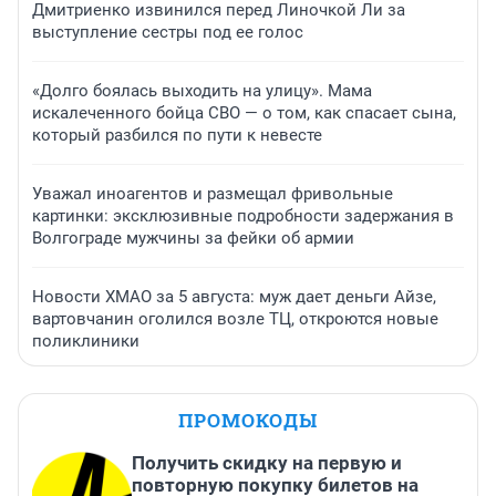
Дмитриенко извинился перед Линочкой Ли за
выступление сестры под ее голос
«Долго боялась выходить на улицу». Мама
искалеченного бойца СВО — о том, как спасает сына,
который разбился по пути к невесте
Уважал иноагентов и размещал фривольные
картинки: эксклюзивные подробности задержания в
Волгограде мужчины за фейки об армии
Новости ХМАО за 5 августа: муж дает деньги Айзе,
вартовчанин оголился возле ТЦ, откроются новые
поликлиники
ПРОМОКОДЫ
Получить скидку на первую и
повторную покупку билетов на