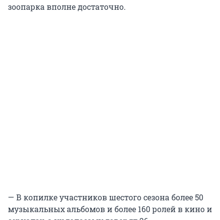
зоопарка вполне достаточно.
— В копилке участников шестого сезона более 50
музыкальных альбомов и более 160 ролей в кино и