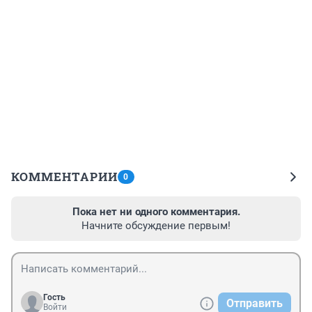
КОММЕНТАРИИ
0
Пока нет ни одного комментария.
Начните обсуждение первым!
Гость
Отправить
Войти