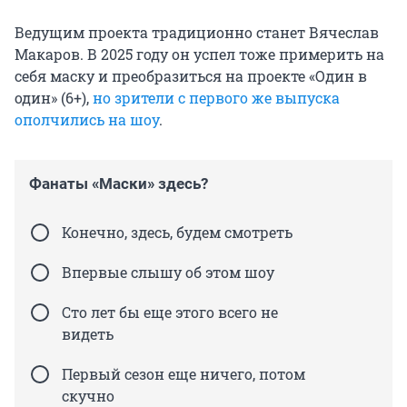
Ведущим проекта традиционно станет Вячеслав
Макаров. В 2025 году он успел тоже примерить на
себя маску и преобразиться на проекте «Один в
один» (6+),
но зрители с первого же выпуска
ополчились на шоу
.
Фанаты «Маски» здесь?
Конечно, здесь, будем смотреть
Впервые слышу об этом шоу
Сто лет бы еще этого всего не
видеть
Первый сезон еще ничего, потом
скучно