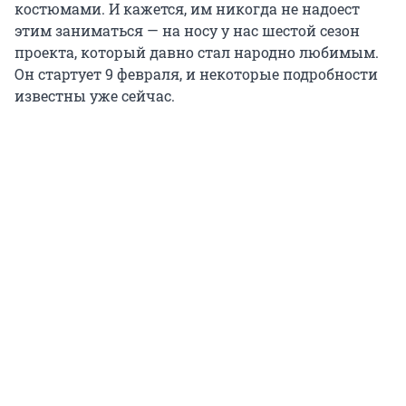
костюмами. И кажется, им никогда не надоест
этим заниматься — на носу у нас шестой сезон
проекта, который давно стал народно любимым.
Он стартует 9 февраля, и некоторые подробности
известны уже сейчас.