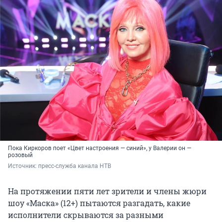
Пока Киркоров поет «Цвет настроения — синий», у Валерии он —
розовый
Источник: 
пресс-служба канала НТВ
На протяжении пяти лет зрители и члены жюри
шоу «Маска» (12+) пытаются разгадать, какие
исполнители скрываются за разными