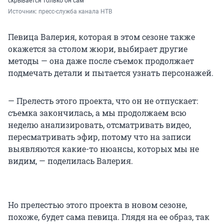
скрывается только он сам
Источник: 
пресс-служба канала НТВ
Певица Валерия, которая в этом сезоне также
окажется за столом жюри, выбирает другие
методы — она даже после съемок продолжает
подмечать детали и пытается узнать персонажей.
— Прелесть этого проекта, что он не отпускает:
съемка закончилась, а мы продолжаем всю
неделю анализировать, отсматривать видео,
пересматривать эфир, потому что на записи
выявляются какие-то нюансы, которых мы не
видим, — поделилась Валерия.
Но прелестью этого проекта в новом сезоне,
похоже, будет сама певица. Глядя на ее образ, так