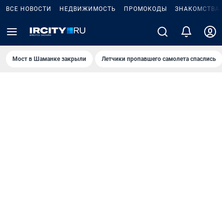
ВСЕ НОВОСТИ
НЕДВИЖИМОСТЬ
ПРОМОКОДЫ
ЗНАКОМСТВА
Мост в Шаманке закрыли
Летчики пропавшего самолета спаслись