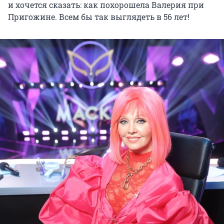
и хочется сказать: как похорошела Валерия при
Пригожине. Всем бы так выглядеть в 56 лет!