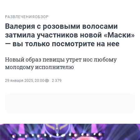
РАЗВЛЕЧЕНИЯ
ОБЗОР
Валерия с розовыми волосами
затмила участников новой «Маски»
— вы только посмотрите на нее
Новый образ певицы утрет нос любому
молодому исполнителю
29 января 2025, 20:00
2 379