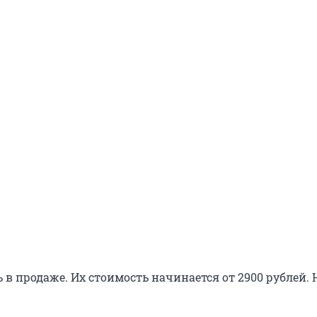
 в продаже. Их стоимость начинается от 2900 рублей.