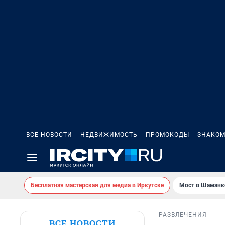
ВСЕ НОВОСТИ
НЕДВИЖИМОСТЬ
ПРОМОКОДЫ
ЗНАКОМ
Бесплатная мастерская для медиа в Иркутске
Мост в Шаманк
РАЗВЛЕЧЕНИЯ
ВСЕ НОВОСТИ