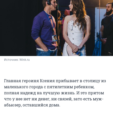
Источник: 
Wink.ru
Главная героиня Ксения прибывает в столицу из
маленького города с пятилетним ребенком,
полная надежд на лучшую жизнь. И это притом
что у нее нет ни денег, ни связей, зато есть муж-
абьюзер, оставшийся дома.