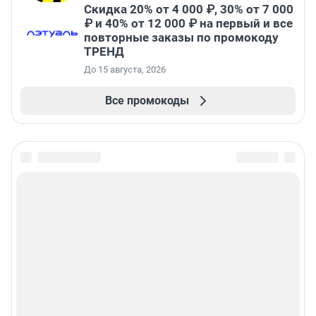
Скидка 20% от 4 000 ₽, 30% от 7 000
₽ и 40% от 12 000 ₽ на первый и все
повторные заказы по промокоду
ТРЕНД
До 15 августа, 2026
Все промокоды