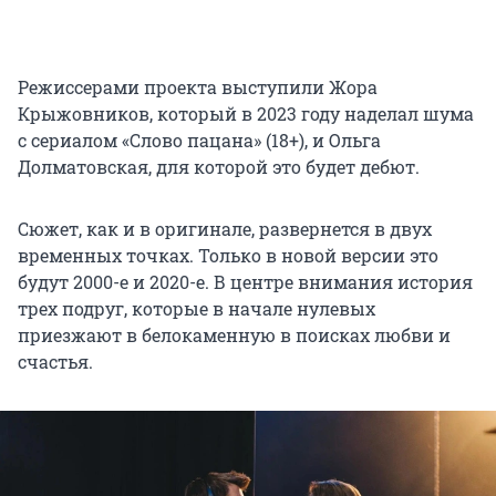
Режиссерами проекта выступили Жора
Крыжовников, который в 2023 году наделал шума
с сериалом «Слово пацана» (18+), и Ольга
Долматовская, для которой это будет дебют.
Сюжет, как и в оригинале, развернется в двух
временных точках. Только в новой версии это
будут 2000-е и 2020-е. В центре внимания история
трех подруг, которые в начале нулевых
приезжают в белокаменную в поисках любви и
счастья.