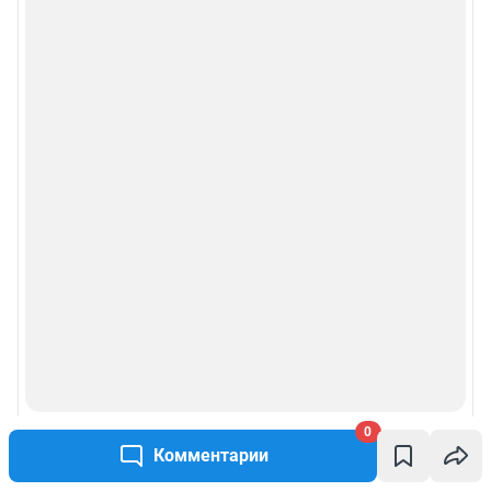
0
Комментарии