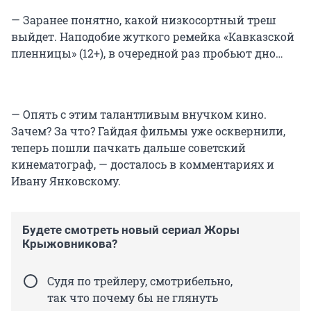
— Заранее понятно, какой низкосортный треш
выйдет. Наподобие жуткого ремейка «Кавказской
пленницы» (12+), в очередной раз пробьют дно…
— Опять с этим талантливым внучком кино.
Зачем? За что? Гайдая фильмы уже осквернили,
теперь пошли пачкать дальше советский
кинематограф, — досталось в комментариях и
Ивану Янковскому.
Будете смотреть новый сериал Жоры
Крыжовникова?
Судя по трейлеру, смотрибельно,
так что почему бы не глянуть