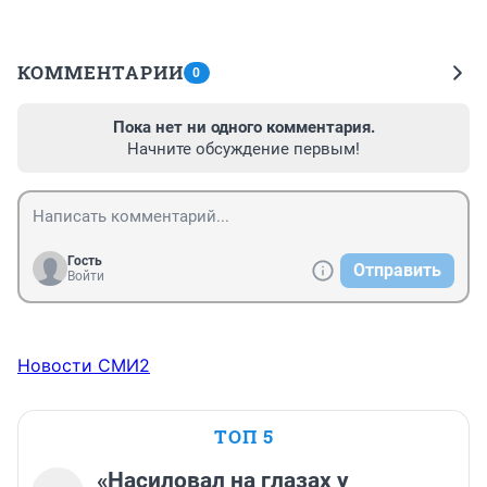
КОММЕНТАРИИ
0
Пока нет ни одного комментария.
Начните обсуждение первым!
Гость
Отправить
Войти
Новости СМИ2
ТОП 5
«Насиловал на глазах у