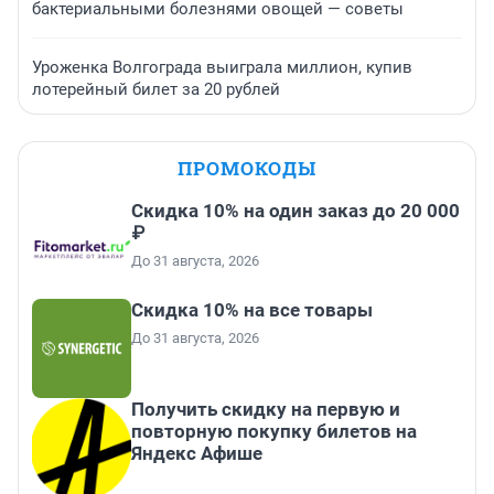
бактериальными болезнями овощей — советы
Уроженка Волгограда выиграла миллион, купив
лотерейный билет за 20 рублей
ПРОМОКОДЫ
Скидка 10% на один заказ до 20 000
₽
До 31 августа, 2026
Скидка 10% на все товары
До 31 августа, 2026
Получить скидку на первую и
повторную покупку билетов на
Яндекс Афише