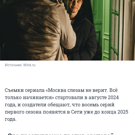
Источник: 
Wink.ru
Съемки сериала «Москва слезам не верит. Всё
только начинается» стартовали в августе 2024
года, и создатели обещают, что восемь серий
первого сезона появятся в Сети уже до конца 2025
года.