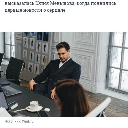
высказалась Юлия Меньшова, когда появились
первые новости о сериале.
Источник: 
Wink.ru