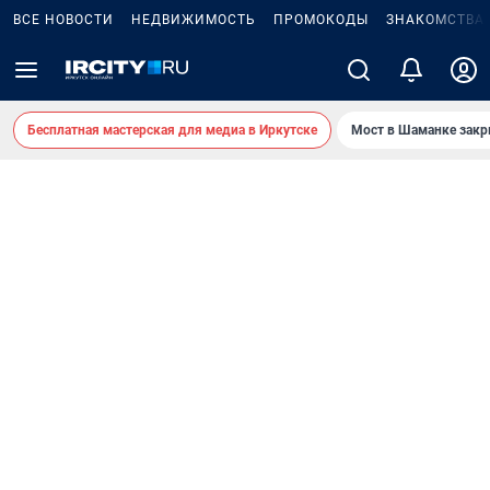
ВСЕ НОВОСТИ
НЕДВИЖИМОСТЬ
ПРОМОКОДЫ
ЗНАКОМСТВА
Бесплатная мастерская для медиа в Иркутске
Мост в Шаманке зак