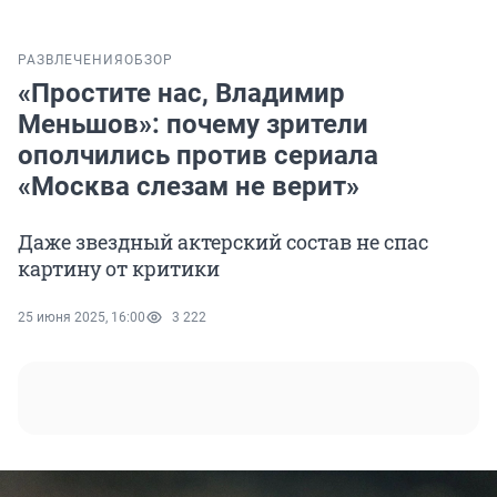
РАЗВЛЕЧЕНИЯ
ОБЗОР
«Простите нас, Владимир
Меньшов»: почему зрители
ополчились против сериала
«Москва слезам не верит»
Даже звездный актерский состав не спас
картину от критики
25 июня 2025, 16:00
3 222