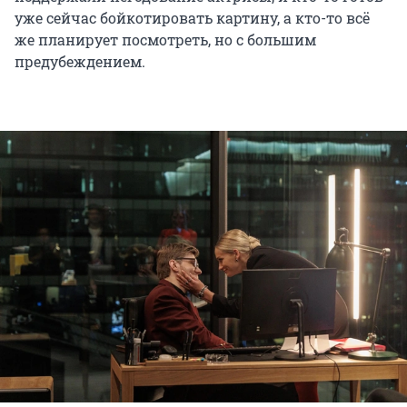
уже сейчас бойкотировать картину, а кто-то всё
же планирует посмотреть, но с большим
предубеждением.