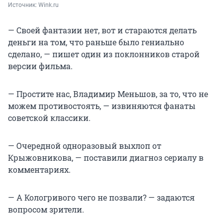
Источник: 
Wink.ru
— Своей фантазии нет, вот и стараются делать
деньги на том, что раньше было гениально
сделано, — пишет один из поклонников старой
версии фильма.
— Простите нас, Владимир Меньшов, за то, что не
можем противостоять, — извиняются фанаты
советской классики.
— Очередной одноразовый выхлоп от
Крыжовникова, — поставили диагноз сериалу в
комментариях.
— А Кологривого чего не позвали? — задаются
вопросом зрители.