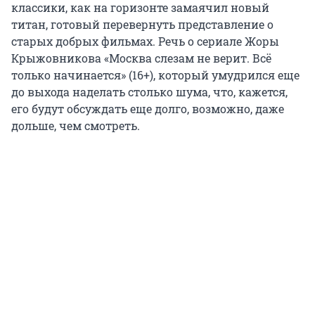
классики, как на горизонте замаячил новый
титан, готовый перевернуть представление о
старых добрых фильмах. Речь о сериале Жоры
Крыжовникова «Москва слезам не верит. Всё
только начинается» (16+), который умудрился еще
до выхода наделать столько шума, что, кажется,
его будут обсуждать еще долго, возможно, даже
дольше, чем смотреть.