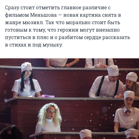
Сразу стоит отметить главное различие с
фильмом Меньшова — новая картина снята в
жанре мюзикл. Так что морально стоит быть
готовым к тому, что героини могут внезапно
пуститься в пляс и о разбитом сердце рассказать
в стихах и под музыку.