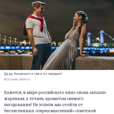
Да-да, Янковского и там и тут передают
Источник: 
Wink.ru
Кажется, в мире российского кино снова запахло
жареным, а точнее, ароматом свежего
негодования! Не успели мы отойти от
бесчисленных «переосмыслений» советской