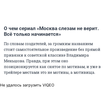
О чем сериал «Москва слезам не верит.
Всё только начинается»
По словам создателей, за громким названием
стоит самостоятельное произведение без прямой
привязки к советской классике Владимира
Меньшова. Правда, при этом оно
позиционируется как снятое по мотивам, и уже в
трейлере местами это не мотивы, а мотивища.
Не удалось загрузить VIQEO