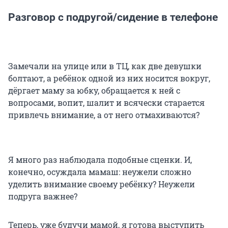
Разговор с подругой/сидение в телефоне
Замечали на улице или в ТЦ, как две девушки
болтают, а ребёнок одной из них носится вокруг,
дёргает маму за юбку, обращается к ней с
вопросами, вопит, шалит и всячески старается
привлечь внимание, а от него отмахиваются?
Я много раз наблюдала подобные сценки. И,
конечно, осуждала мамаш: неужели сложно
уделить внимание своему ребёнку? Неужели
подруга важнее?
Теперь, уже будучи мамой, я готова выступить