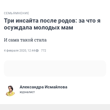
СЕМЬЯ
МНЕНИЕ
Три инсайта после родов: за что я
осуждала молодых мам
И сама такой стала
4 февраля 2020, 12:44
772
Александра Исмайлова
журналист