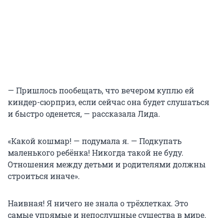
— Пришлось пообещать, что вечером куплю ей
киндер-сюрприз, если сейчас она будет слушаться
и быстро оденется, — рассказала Лида.
«Какой кошмар! — подумала я. — Подкупать
маленького ребёнка! Никогда такой не буду.
Отношения между детьми и родителями должны
строиться иначе».
Наивная! Я ничего не знала о трёхлетках. Это
самые упрямые и непослушные существа в мире.