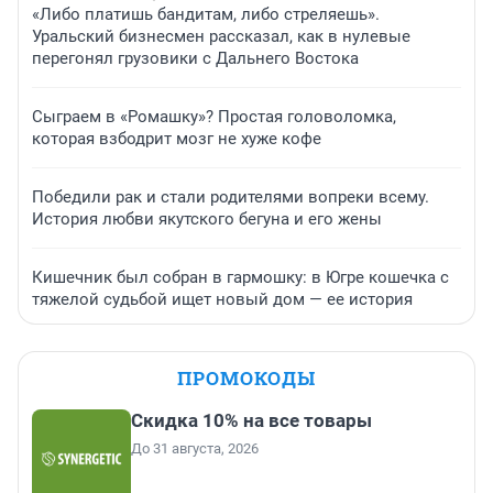
«Либо платишь бандитам, либо стреляешь».
Уральский бизнесмен рассказал, как в нулевые
перегонял грузовики с Дальнего Востока
Сыграем в «Ромашку»? Простая головоломка,
которая взбодрит мозг не хуже кофе
Победили рак и стали родителями вопреки всему.
История любви якутского бегуна и его жены
Кишечник был собран в гармошку: в Югре кошечка с
тяжелой судьбой ищет новый дом — ее история
ПРОМОКОДЫ
Скидка 10% на все товары
До 31 августа, 2026