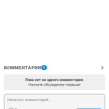
КОММЕНТАРИИ
0
Пока нет ни одного комментария.
Начните обсуждение первым!