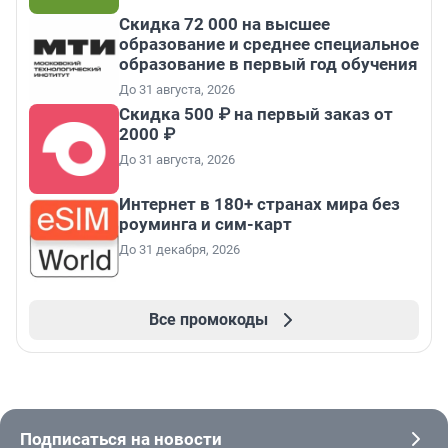
Скидка 72 000 на высшее
образование и среднее специальное
образование в первый год обучения
До 31 августа, 2026
Скидка 500 ₽ на первый заказ от
2000 ₽
До 31 августа, 2026
Интернет в 180+ странах мира без
роуминга и сим-карт
До 31 декабря, 2026
Все промокоды
Подписаться на новости