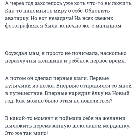
А через год захотелось уже хоть что-то выложить.
Как-то напомнить миру о себе. Обновить
аватарку. Но вот незадача! На всех свежих
фотографиях я была, конечно же, с малышом.
Осуждая мам, я просто не понимала, насколько
неразлучны женщина и ребёнок первое время.
А потом он сделал первые шаги. Первые
куличики из песка. Впервые отправился со мной
в путешествие. Впервые нарядил ёлку на Новый
год. Как можно было этим не поделиться?
В какой-то момент я поймала себя на желании
выложить перемазанную шоколадом мордашку.
Это же так мило!