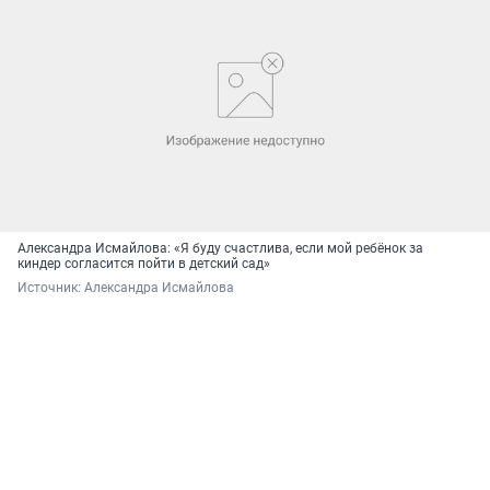
Александра Исмайлова: «Я буду счастлива, если мой ребёнок за
киндер согласится пойти в детский сад»
Источник: 
Александра Исмайлова