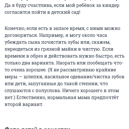
Да я буду счастлива, если мой ребёнок за киндер
согласится пойти в детский сад!
Конечно, если есть в запасе время, с ними можно
договориться. Например, я могу около часа
убеждать сына почистить зубы или, скажем,
переодеться из грязной майки в чистую. Если
времени в обрез и действовать нужно быстро, есть
только два варианта. Наорать или пообещать что-
то очень хорошее. (Я не рассматриваю крайние
меры — шлепки, насильное одевание/чистка зубов
или дети, запуганные до такой степени, что
слушаются с полуслова. Ничего хорошего в этом
нет.) Естественно, нормальная мама предпочтёт
второй вариант.