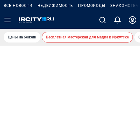
ВСЕ НОВОСТИ
НЕДВИЖИМОСТЬ
ПРОМОКОДЫ
ЗНАКОМСТВА
Цены на бензин
Бесплатная мастерская для медиа в Иркутске