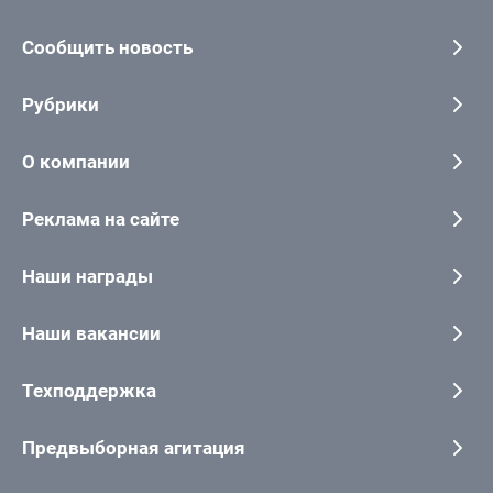
Сообщить новость
Рубрики
О компании
Реклама на сайте
Наши награды
Наши вакансии
Техподдержка
Предвыборная агитация