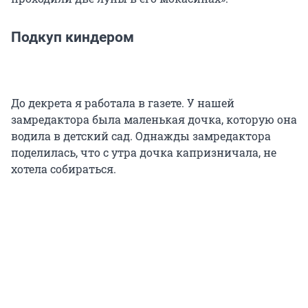
Подкуп киндером
До декрета я работала в газете. У нашей
замредактора была маленькая дочка, которую она
водила в детский сад. Однажды замредактора
поделилась, что с утра дочка капризничала, не
хотела собираться.