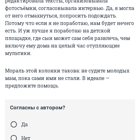
редактировала тексты, организовывала
фотосъёмки, согласовывала интервью. Да, я могла
от него отмахнуться, попросить подождать.
Потому что если я не поработаю, нам будет нечего
есть. И уж лучше я поработаю на детской
площадке, где сын может сам себя развлечь, чем
включу ему дома на целый час отупляющие
мультики.
Мораль этой колонки такова: не судите молодых
мам, пока сами ими не стали. В идеале —
предложите помощь.
Согласны с автором?
Да
Нет