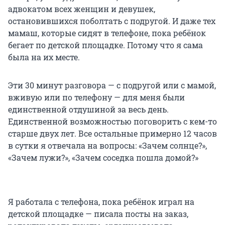
адвокатом всех женщин и девушек,
остановившихся поболтать с подругой. И даже тех
мамаш, которые сидят в телефоне, пока ребёнок
бегает по детской площадке. Потому что я сама
была на их месте.
Эти 30 минут разговора — с подругой или с мамой,
вживую или по телефону — для меня были
единственной отдушиной за весь день.
Единственной возможностью поговорить с кем-то
старше двух лет. Все остальные примерно 12 часов
в сутки я отвечала на вопросы: «Зачем солнце?»,
«Зачем лужи?», «Зачем соседка пошла домой?»
Я работала с телефона, пока ребёнок играл на
детской площадке — писала посты на заказ,