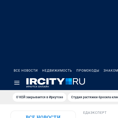
ВСЕ НОВОСТИ
НЕДВИЖИМОСТЬ
ПРОМОКОДЫ
ЗНАКОМ
О`КЕЙ закрывается в Иркутске
Студия растяжки бросила кли
ЕДА
ЭКСПЕРТ
ВСЕ НОВОСТИ