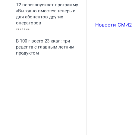
Т2 перезапускает программу
«Выгодно вместе»: теперь и
для абонентов других
операторов
Новости СМИ2
В 100 г всего 23 ккал: три
рецепта с главным летним
продуктом