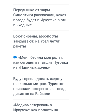
Передышка от жары.
Синоптики рассказали, какая
погода будет в Иркутске в эти
выходные
Воют сирены, аэропорты
закрывают: на Урал летят
ракеты
«Меня бесила моя роль»:
как сегодня выглядит Пуговка
из «Папиных дочек»
Будут преследовать жертву
несколько метров. Туристов
призвали остерегаться гнезд
диких ос на Байкале
«Медиамастерская» в
Иркутске: как попасть на