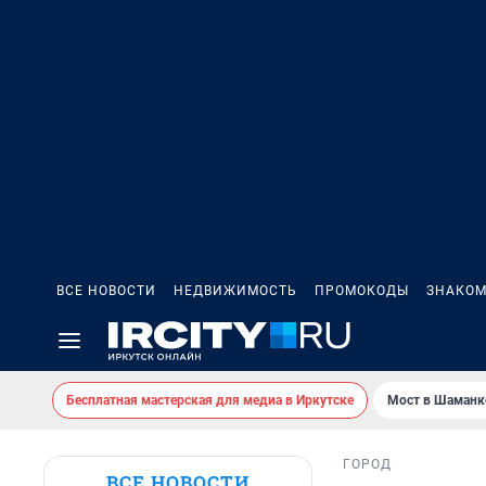
ВСЕ НОВОСТИ
НЕДВИЖИМОСТЬ
ПРОМОКОДЫ
ЗНАКОМ
Бесплатная мастерская для медиа в Иркутске
Мост в Шаманк
ГОРОД
ВСЕ НОВОСТИ