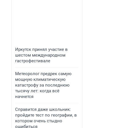
Иркутск принял участие в
шестом международном
гастрофестивале
Метеоролог предрек самую
мощную климатическую
катастрофу за последнюю
тысячу лет: когда всё
начнется
Справится даже школьник:
пройдите тест по географии, в
котором очень стыдно
ошибиться