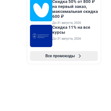
Скидка 50% от 800 ₽
на первый заказ,
максимальная скидка
600 ₽
До 31 августа, 2026
Скидка 11% на все
курсы
До 31 августа, 2026
Все промокоды