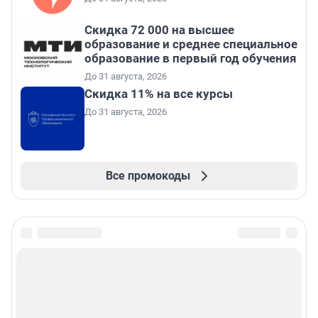
Скидка 72 000 на высшее
образование и среднее специальное
образование в первый год обучения
До 31 августа, 2026
Скидка 11% на все курсы
До 31 августа, 2026
Все промокоды