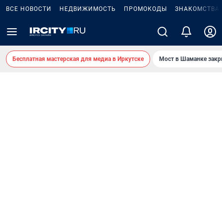
ВСЕ НОВОСТИ
НЕДВИЖИМОСТЬ
ПРОМОКОДЫ
ЗНАКОМСТВА
Бесплатная мастерская для медиа в Иркутске
Мост в Шаманке зак