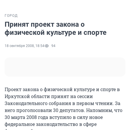
ГОРОД
Принят проект закона о
физической культуре и спорте
18 сентября 2008, 18:54
94
Проект закона о физической культуре и спорте в
Иркутской области принят на сессии
Законодательного собрания в первом чтении. За
него проголосовали 30 депутатов. Напомним, что
30 марта 2008 года вступило в силу новое
федеральное законодательство в сфере