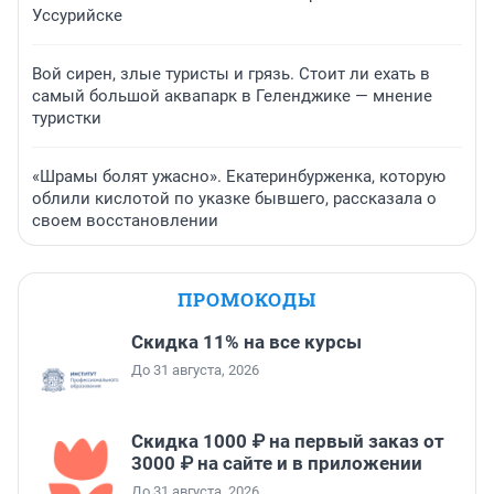
Уссурийске
Вой сирен, злые туристы и грязь. Стоит ли ехать в
самый большой аквапарк в Геленджике — мнение
туристки
«Шрамы болят ужасно». Екатеринбурженка, которую
облили кислотой по указке бывшего, рассказала о
своем восстановлении
ПРОМОКОДЫ
Скидка 11% на все курсы
До 31 августа, 2026
Скидка 1000 ₽ на первый заказ от
3000 ₽ на сайте и в приложении
До 31 августа, 2026