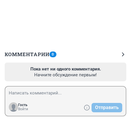
КОММЕНТАРИИ
0
Пока нет ни одного комментария.
Начните обсуждение первым!
Гость
Отправить
Войти