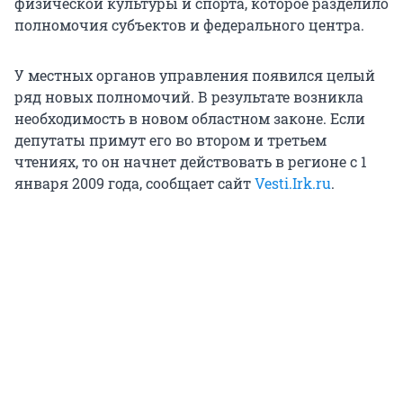
физической культуры и спорта, которое разделило
полномочия субъектов и федерального центра.
У местных органов управления появился целый
ряд новых полномочий. В результате возникла
необходимость в новом областном законе. Если
депутаты примут его во втором и третьем
чтениях, то он начнет действовать в регионе с 1
января 2009 года, сообщает сайт
Vesti.Irk.ru
.