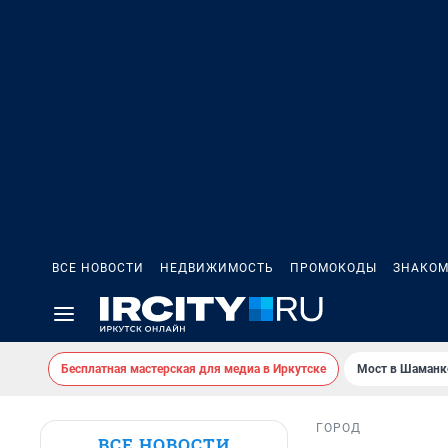
ВСЕ НОВОСТИ
НЕДВИЖИМОСТЬ
ПРОМОКОДЫ
ЗНАКОМ
Бесплатная мастерская для медиа в Иркутске
Мост в Шаманк
ГОРОД
ВСЕ НОВОСТИ