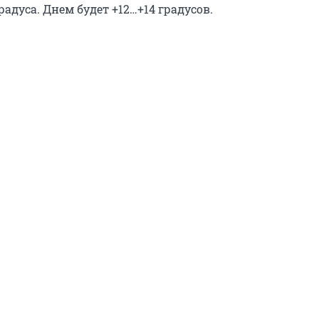
радуса. Днем будет +12…+14 градусов.