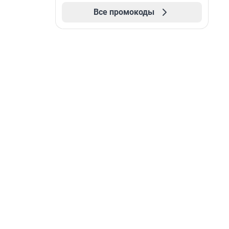
Все промокоды