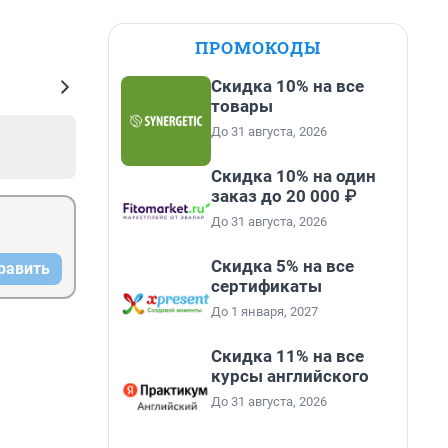
ПРОМОКОДЫ
Скидка 10% на все
товары
До 31 августа, 2026
Скидка 10% на один
заказ до 20 000 ₽
До 31 августа, 2026
Скидка 5% на все
равить
сертификаты
До 1 января, 2027
Скидка 11% на все
курсы английского
До 31 августа, 2026