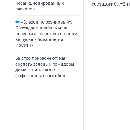
несанкционированных
составит 0…–2 г
раскопок
«Ольхон не резиновый».
Обсуждаем проблемы на
переправе на остров в новом
выпуске «Редколлегии
ИрСити»
Быстро покраснеют: как
соспеть зеленые помидоры
дома — пять самых
эффективных способов