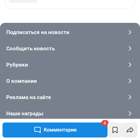
0
Комментарии