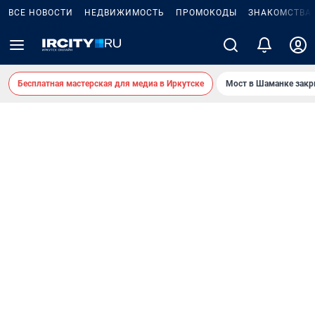
ВСЕ НОВОСТИ
НЕДВИЖИМОСТЬ
ПРОМОКОДЫ
ЗНАКОМСТВА
Бесплатная мастерская для медиа в Иркутске
Мост в Шаманке зак