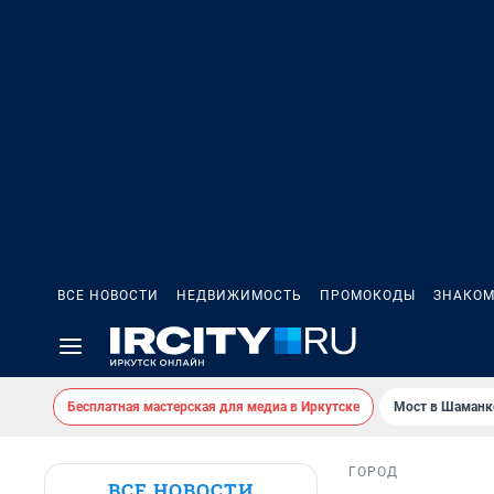
ВСЕ НОВОСТИ
НЕДВИЖИМОСТЬ
ПРОМОКОДЫ
ЗНАКОМ
Бесплатная мастерская для медиа в Иркутске
Мост в Шаманк
ГОРОД
ВСЕ НОВОСТИ