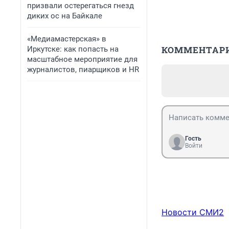
призвали остерегаться гнезд
диких ос на Байкале
«Медиамастерская» в
КОММЕНТАР
Иркутске: как попасть на
масштабное мероприятие для
журналистов, пиарщиков и HR
Гость
Войти
Новости СМИ2