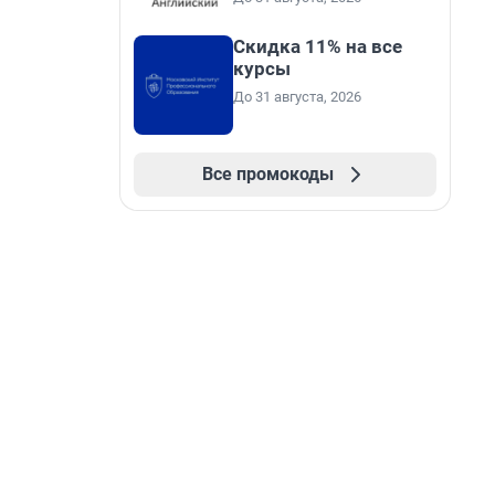
Скидка 11% на все
курсы
До 31 августа, 2026
Все промокоды