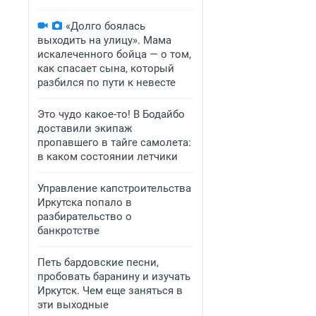
«Долго боялась
выходить на улицу». Мама
искалеченного бойца — о том,
как спасает сына, который
разбился по пути к невесте
Это чудо какое-то! В Бодайбо
доставили экипаж
пропавшего в тайге самолета:
в каком состоянии летчики
Управление капстроительства
Иркутска попало в
разбирательство о
банкротстве
Петь бардовские песни,
пробовать баранину и изучать
Иркутск. Чем еще заняться в
эти выходные