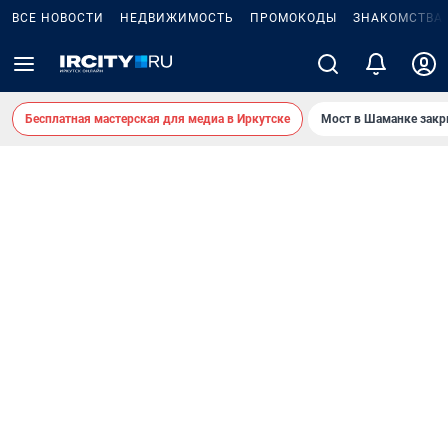
ВСЕ НОВОСТИ
НЕДВИЖИМОСТЬ
ПРОМОКОДЫ
ЗНАКОМСТВА
Бесплатная мастерская для медиа в Иркутске
Мост в Шаманке зак