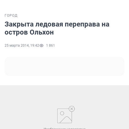
ГОРОД
Закрыта ледовая переправа на
остров Ольхон
25 марта 2014, 19:42
1 861