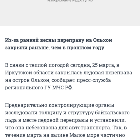
Из-за ранней весны переправу на Ольхон
закрыли раньше, чем в прошлом году
В связи с теплой погодой сегодня, 25 марта, в
Иркутской области закрылась ледовая переправа
на остров Ольхон, сообщает пресс-служба
регионального ГУ МЧС РФ.
Предварительно контролирующие органы
исследовали толщину и структуру байкальского
льда в месте ледовой переправы и установили,
что она небезопасна для автотранспорта. Так, в
течение марта на заливе Малое море частично