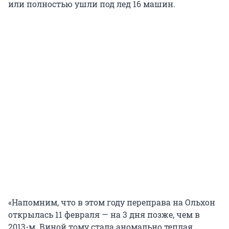
или полностью ушли под лед 16 машин.
«Напомним, что в этом году переправа на Ольхон
открылась 11 февраля — на 3 дня позже, чем в
2013-м. Виной тому стала аномально теплая