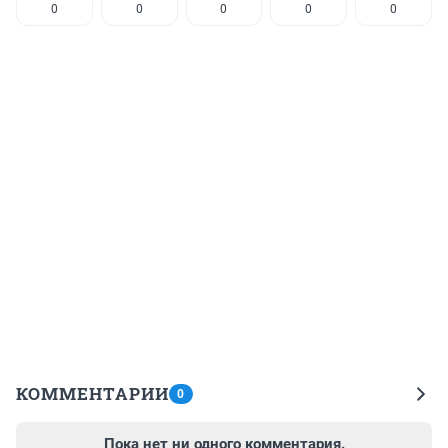
0
0
0
0
0
КОММЕНТАРИИ
0
Пока нет ни одного комментария.