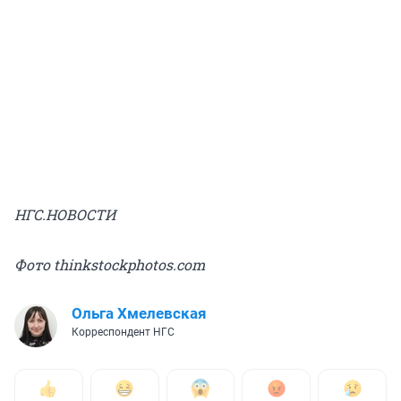
НГС.НОВОСТИ
Фото thinkstockphotos.com
Ольга Хмелевская
Корреспондент НГС