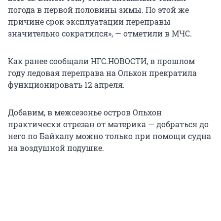
погода в первой половины зимы. По этой же
причине срок эксплуатации переправы
значительно сократился», — отметили в МЧС.
Как ранее сообщали НГС.НОВОСТИ, в прошлом
году ледовая переправа на Ольхон прекратила
функционировать 12 апреля.
Добавим, в межсезонье остров Ольхон
практически отрезан от материка — добраться до
него по Байкалу можно только при помощи судна
на воздушной подушке.