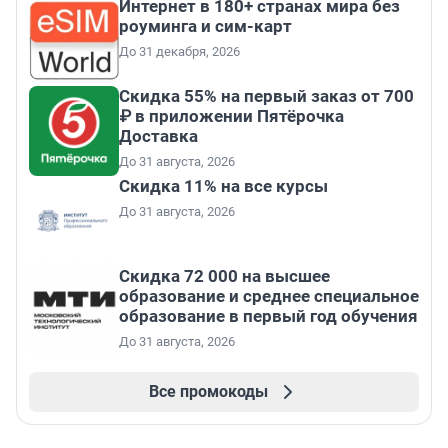
Интернет в 180+ странах мира без
роуминга и сим-карт
До 31 декабря, 2026
Скидка 55% на первый заказ от 700
₽ в приложении Пятёрочка
Доставка
До 31 августа, 2026
Скидка 11% на все курсы
До 31 августа, 2026
Скидка 72 000 на высшее
образование и среднее специальное
образование в первый год обучения
До 31 августа, 2026
Все промокоды