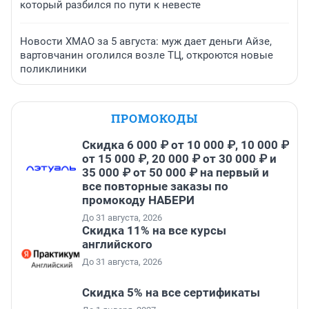
который разбился по пути к невесте
Новости ХМАО за 5 августа: муж дает деньги Айзе,
вартовчанин оголился возле ТЦ, откроются новые
поликлиники
ПРОМОКОДЫ
Скидка 6 000 ₽ от 10 000 ₽, 10 000 ₽
от 15 000 ₽, 20 000 ₽ от 30 000 ₽ и
35 000 ₽ от 50 000 ₽ на первый и
все повторные заказы по
промокоду НАБЕРИ
До 31 августа, 2026
Скидка 11% на все курсы
английского
До 31 августа, 2026
Скидка 5% на все сертификаты