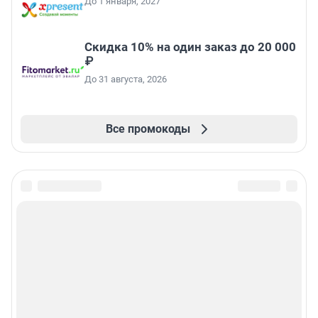
До 1 января, 2027
Скидка 10% на один заказ до 20 000
₽
До 31 августа, 2026
Все промокоды