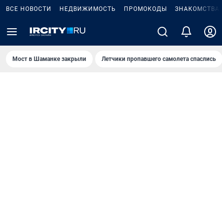
ВСЕ НОВОСТИ
НЕДВИЖИМОСТЬ
ПРОМОКОДЫ
ЗНАКОМСТВА
Мост в Шаманке закрыли
Летчики пропавшего самолета спаслись