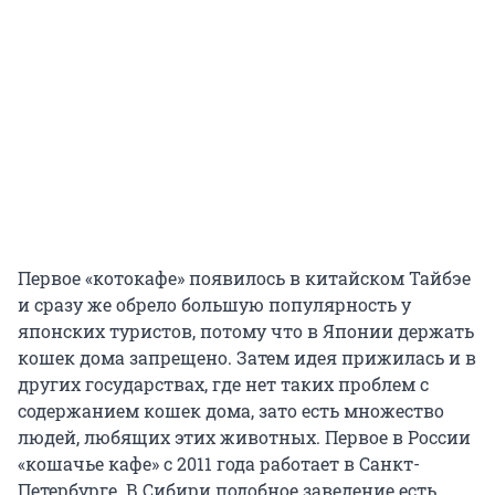
Первое «котокафе» появилось в китайском Тайбэе
и сразу же обрело большую популярность у
японских туристов, потому что в Японии держать
кошек дома запрещено. Затем идея прижилась и в
других государствах, где нет таких проблем с
содержанием кошек дома, зато есть множество
людей, любящих этих животных. Первое в России
«кошачье кафе» с 2011 года работает в Санкт-
Петербурге. В Сибири подобное заведение есть