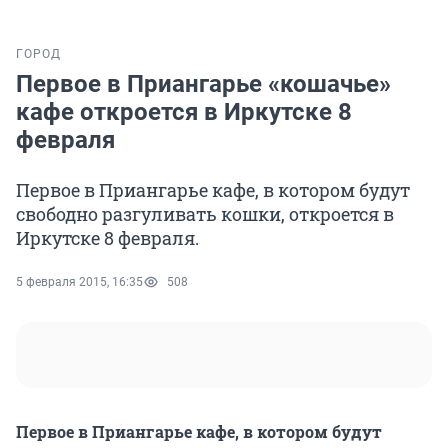
ГОРОД
Первое в Приангарье «кошачье»
кафе откроется в Иркутске 8
февраля
Первое в Приангарье кафе, в котором будут
свободно разгуливать кошки, откроется в
Иркутске 8 февраля.
5 февраля 2015, 16:35
508
Первое в Приангарье кафе, в котором будут