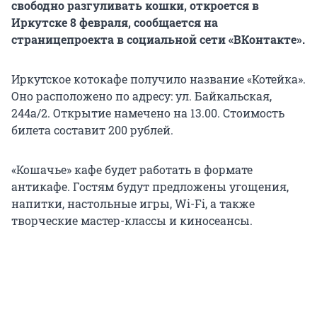
свободно разгуливать кошки, откроется в
Иркутске 8 февраля, сообщается на
страницепроекта в социальной сети «ВКонтакте».
Иркутское котокафе получило название «Котейка».
Оно расположено по адресу: ул. Байкальская,
244а/2. Открытие намечено на 13.00. Стоимость
билета составит 200 рублей.
«Кошачье» кафе будет работать в формате
антикафе. Гостям будут предложены угощения,
напитки, настольные игры, Wi-Fi, а также
творческие мастер-классы и киносеансы.