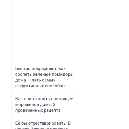
Быстро покраснеют: как
соспеть зеленые помидоры
дома — пять самых
эффективных способов
Как приготовить настоящее
мороженое дома: 3
проверенных рецепта
Её бы отреставрировать. В