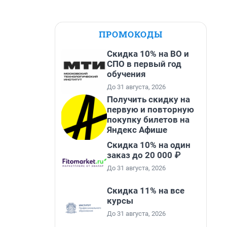
ПРОМОКОДЫ
Скидка 10% на ВО и
СПО в первый год
обучения
До 31 августа, 2026
Получить скидку на
первую и повторную
покупку билетов на
Яндекс Афише
Скидка 10% на один
заказ до 20 000 ₽
До 31 августа, 2026
Скидка 11% на все
курсы
До 31 августа, 2026