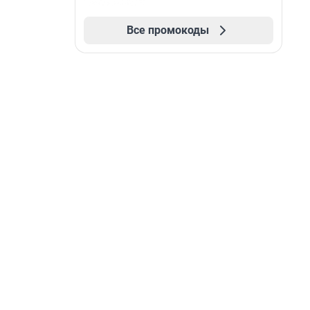
Все промокоды