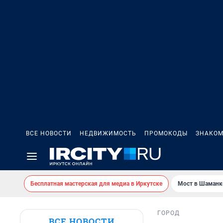
ВСЕ НОВОСТИ
НЕДВИЖИМОСТЬ
ПРОМОКОДЫ
ЗНАКОМ
Бесплатная мастерская для медиа в Иркутске
Мост в Шаманк
ГОРОД
ВСЕ НОВОСТИ