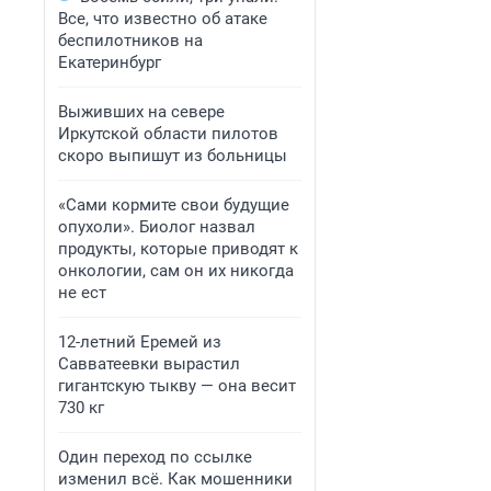
Все, что известно об атаке
беспилотников на
Екатеринбург
Выживших на севере
Иркутской области пилотов
скоро выпишут из больницы
«Сами кормите свои будущие
опухоли». Биолог назвал
продукты, которые приводят к
онкологии, сам он их никогда
не ест
12-летний Еремей из
Савватеевки вырастил
гигантскую тыкву — она весит
730 кг
Один переход по ссылке
изменил всё. Как мошенники