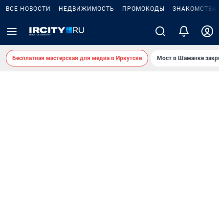
ВСЕ НОВОСТИ
НЕДВИЖИМОСТЬ
ПРОМОКОДЫ
ЗНАКОМСТВА
Бесплатная мастерская для медиа в Иркутске
Мост в Шаманке зак