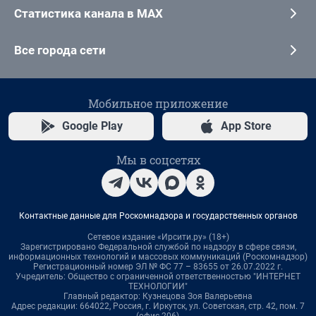
Статистика канала в MAX
Все города сети
Мобильное приложение
Google Play
App Store
Мы в соцсетях
Контактные данные для Роскомнадзора и государственных органов
Сетевое издание «Ирсити.ру» (18+)
Зарегистрировано Федеральной службой по надзору в сфере связи,
информационных технологий и массовых коммуникаций (Роскомнадзор)
Регистрационный номер ЭЛ № ФС 77 – 83655 от 26.07.2022 г.
Учредитель: Общество с ограниченной ответственностью "ИНТЕРНЕТ
ТЕХНОЛОГИИ"
Главный редактор: Кузнецова Зоя Валерьевна
Адрес редакции: 664022, Россия, г. Иркутск, ул. Советская, стр. 42, пом. 7