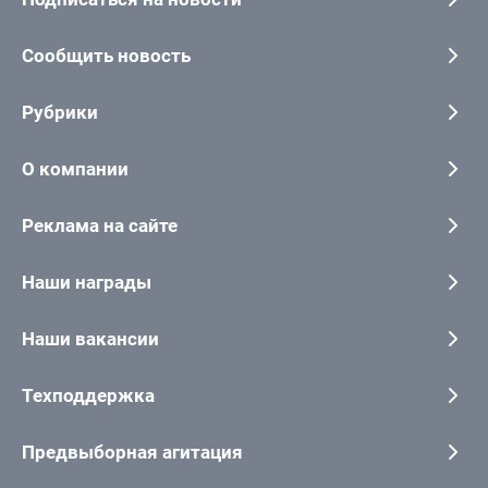
Сообщить новость
Рубрики
О компании
Реклама на сайте
Наши награды
Наши вакансии
Техподдержка
Предвыборная агитация