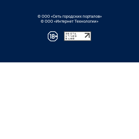
© ООО «Сеть городских порталов»
© ООО «Интернет Технологии»