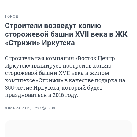
ГОРОД
Строители возведут копию
сторожевой башни XVII века в ЖК
«Стрижи» Иркутска
Строительная компания «Восток Центр
Иркутск» планирует построить копию
сторожевой башни XVII века в жилом
комплексе «Стрижи» в качестве подарка на
355-летие Иркутска, который будет
праздноваться в 2016 году.
9 ноября 2015, 17:37
809