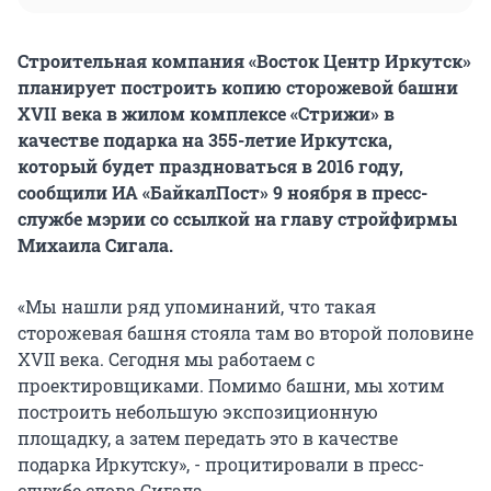
Строительная компания «Восток Центр Иркутск»
планирует построить копию сторожевой башни
XVII века в жилом комплексе «Стрижи» в
качестве подарка на 355-летие Иркутска,
который будет праздноваться в 2016 году,
сообщили ИА «БайкалПост» 9 ноября в пресс-
службе мэрии со ссылкой на главу стройфирмы
Михаила Сигала.
«Мы нашли ряд упоминаний, что такая
сторожевая башня стояла там во второй половине
XVII века. Сегодня мы работаем с
проектировщиками. Помимо башни, мы хотим
построить небольшую экспозиционную
площадку, а затем передать это в качестве
подарка Иркутску», - процитировали в пресс-
службе слова Сигала.