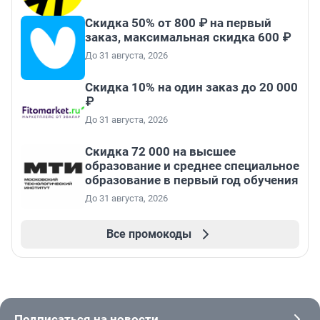
Скидка 50% от 800 ₽ на первый
заказ, максимальная скидка 600 ₽
До 31 августа, 2026
Скидка 10% на один заказ до 20 000
₽
До 31 августа, 2026
Скидка 72 000 на высшее
образование и среднее специальное
образование в первый год обучения
До 31 августа, 2026
Все промокоды
Подписаться на новости