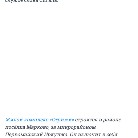
Жилой комплекс «Стрижи»
строится в районе
посёлка Марково, за микрорайоном
Первомайский Иркутска. Он включит в себя