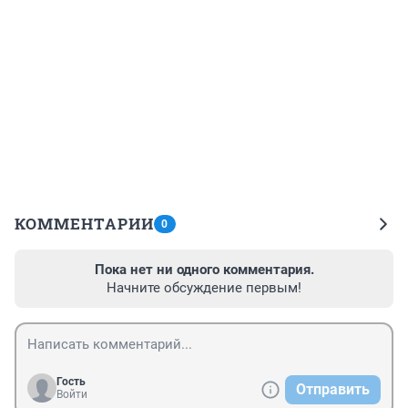
КОММЕНТАРИИ
0
Пока нет ни одного комментария.
Начните обсуждение первым!
Гость
Отправить
Войти