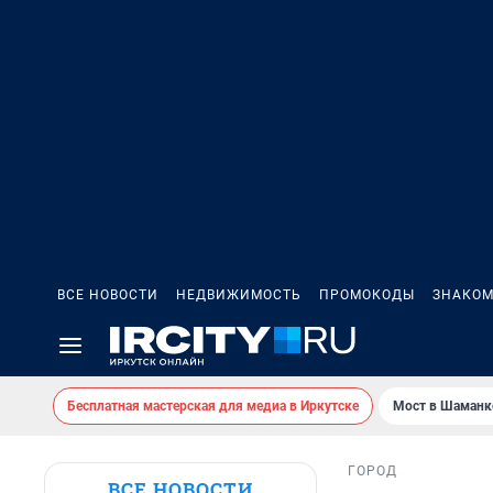
ВСЕ НОВОСТИ
НЕДВИЖИМОСТЬ
ПРОМОКОДЫ
ЗНАКОМ
Бесплатная мастерская для медиа в Иркутске
Мост в Шаманк
ГОРОД
ВСЕ НОВОСТИ