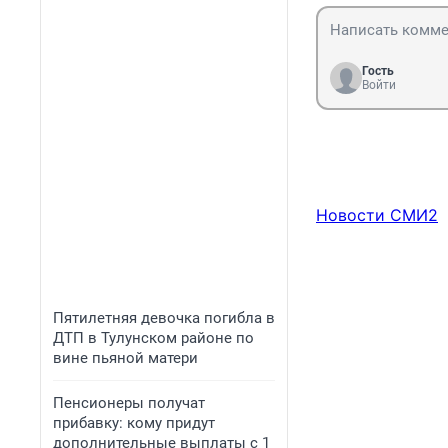
Гость
Войти
Новости СМИ2
Пятилетняя девочка погибла в
ДТП в Тулунском районе по
вине пьяной матери
Пенсионеры получат
прибавку: кому придут
дополнительные выплаты с 1