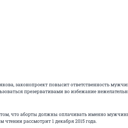
кова, законопроект повысит ответственность мужчи
льзоваться презервативами во избежание нежелатель
 том, что аборты должны оплачивать именно мужчин
м чтении рассмотрит 1 декабря 2015 года.