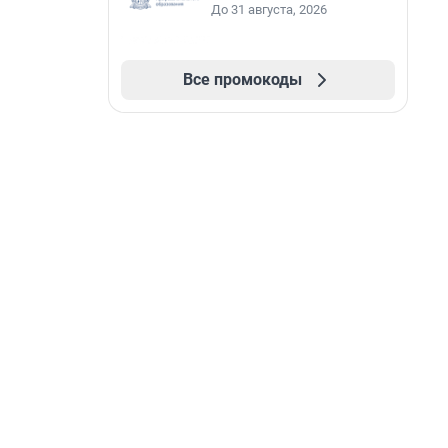
До 31 августа, 2026
Все промокоды