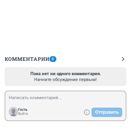
КОММЕНТАРИИ
0
Пока нет ни одного комментария.
Начните обсуждение первым!
Гость
Отправить
Войти