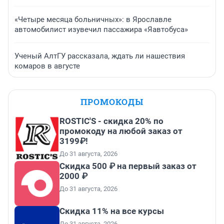
«Четыре месяца больничных»: в Ярославле
автомобилист изувечил пассажира «Яавтобуса»
Ученый АлтГУ рассказала, ждать ли нашествия
комаров в августе
ПРОМОКОДЫ
ROSTIC'S - скидка 20% по
промокоду на любой заказ от
3199₽!
До 31 августа, 2026
Скидка 500 ₽ на первый заказ от
2000 ₽
До 31 августа, 2026
Скидка 11% на все курсы
До 31 августа, 2026