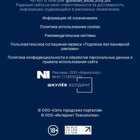
Чат-бот в телеграм:
@shkulev_social_ircity_bot
Редакция сайта не несет ответственности за достоверность
информации, содержащейся в рекламных объявлениях.
Информация об ограничениях
Политика использования cookies
Рекомендательные системы
Пользовательское соглашение сервиса «Подписка без баннерной
рекламы»
Политика конфиденциальности и обработки персональных данных и
правила использования сайта
© ООО «Сеть городских порталов»
© ООО «Интернет Технологии»