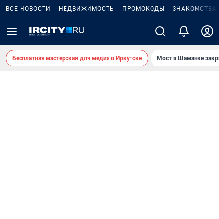
ВСЕ НОВОСТИ
НЕДВИЖИМОСТЬ
ПРОМОКОДЫ
ЗНАКОМСТВА
Бесплатная мастерская для медиа в Иркутске
Мост в Шаманке зак