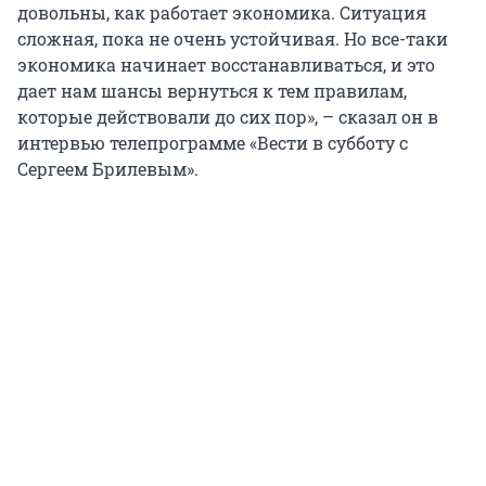
довольны, как работает экономика. Ситуация
сложная, пока не очень устойчивая. Но все-таки
экономика начинает восстанавливаться, и это
дает нам шансы вернуться к тем правилам,
которые действовали до сих пор», – сказал он в
интервью телепрограмме «Вести в субботу с
Сергеем Брилевым».