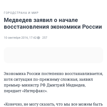
ГОРОД
СТРАНА И МИР
Медведев заявил о начале
восстановления экономики России
10 сентября 2016, 17:42
257
Экономика России постепенно восстанавливается,
хотя ситуация по-прежнему сложная, заявил
премьер-министр РФ Дмитрий Медведев,
передает «Интерфакс».
«Конечно, не могу сказать, что мы все можем быть