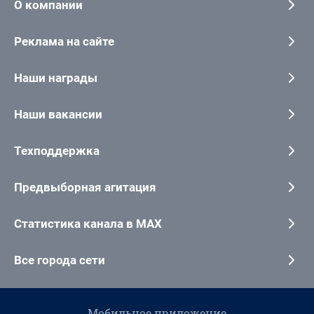
О компании
Реклама на сайте
Наши награды
Наши вакансии
Техподдержка
Предвыборная агитация
Статистика канала в MAX
Все города сети
Мобильное приложение