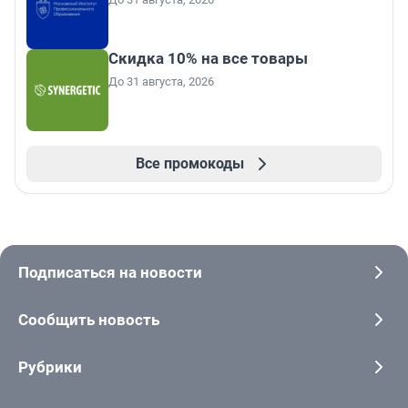
Скидка 10% на все товары
До 31 августа, 2026
Все промокоды
Подписаться на новости
Сообщить новость
Рубрики