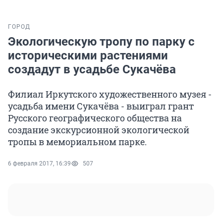
ГОРОД
Экологическую тропу по парку с
историческими растениями
создадут в усадьбе Сукачёва
Филиал Иркутского художественного музея -
усадьба имени Сукачёва - выиграл грант
Русского географического общества на
создание экскурсионной экологической
тропы в мемориальном парке.
6 февраля 2017, 16:39
507