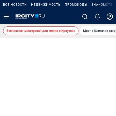
ВСЕ НОВОСТИ
НЕДВИЖИМОСТЬ
ПРОМОКОДЫ
ЗНАКОМСТВА
Бесплатная мастерская для медиа в Иркутске
Мост в Шаманке зак