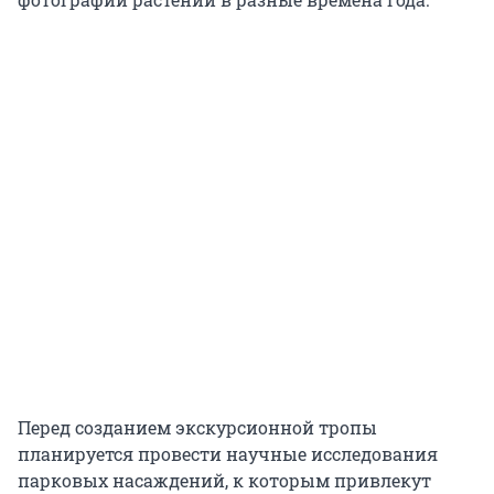
Перед созданием экскурсионной тропы
планируется провести научные исследования
парковых насаждений, к которым привлекут