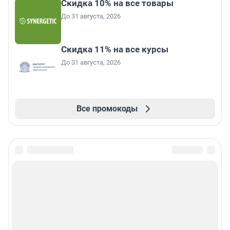
Скидка 10% на все товары
До 31 августа, 2026
Скидка 11% на все курсы
До 31 августа, 2026
Все промокоды