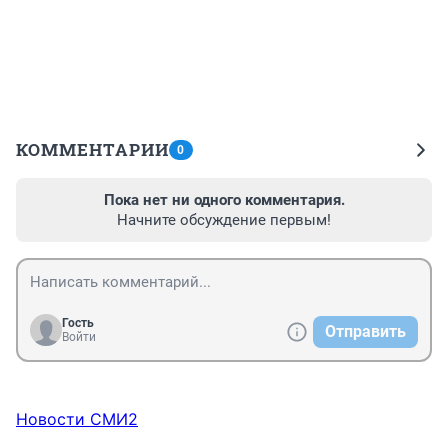
КОММЕНТАРИИ
0
Пока нет ни одного комментария.
Начните обсуждение первым!
Гость
Отправить
Войти
Новости СМИ2