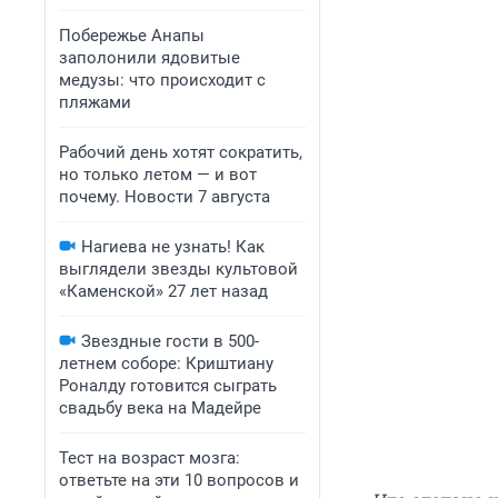
Побережье Анапы
заполонили ядовитые
медузы: что происходит с
пляжами
Рабочий день хотят сократить,
но только летом — и вот
почему. Новости 7 августа
Нагиева не узнать! Как
выглядели звезды культовой
«Каменской» 27 лет назад
Звездные гости в 500-
летнем соборе: Криштиану
Роналду готовится сыграть
свадьбу века на Мадейре
Тест на возраст мозга:
ответьте на эти 10 вопросов и