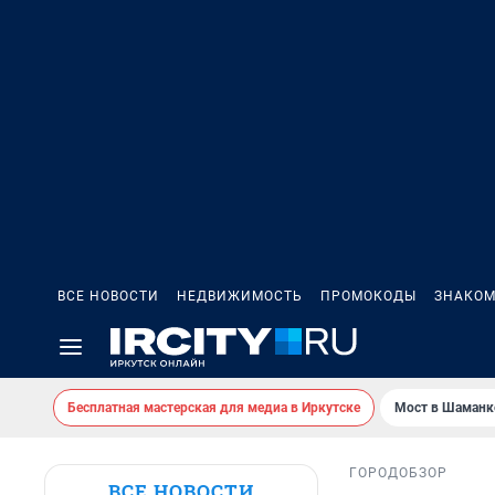
ВСЕ НОВОСТИ
НЕДВИЖИМОСТЬ
ПРОМОКОДЫ
ЗНАКОМ
Бесплатная мастерская для медиа в Иркутске
Мост в Шаманк
ГОРОД
ОБЗОР
ВСЕ НОВОСТИ