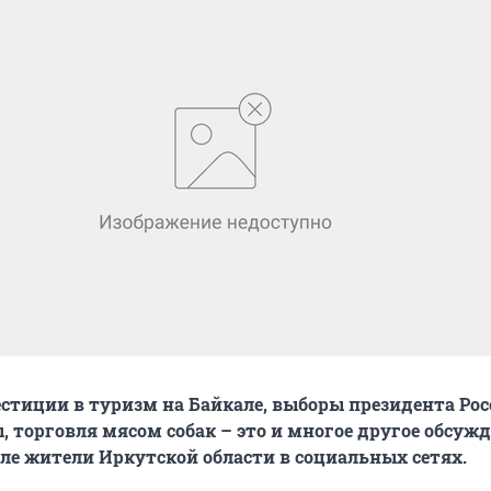
стиции в туризм на Байкале, выборы президента Рос
, торговля мясом собак – это и многое другое обсуж
е жители Иркутской области в социальных сетях.