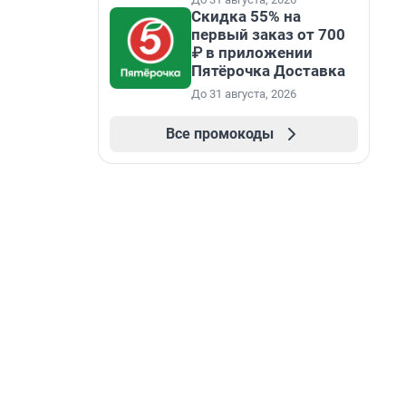
Скидка 55% на
первый заказ от 700
₽ в приложении
Пятёрочка Доставка
До 31 августа, 2026
Все промокоды