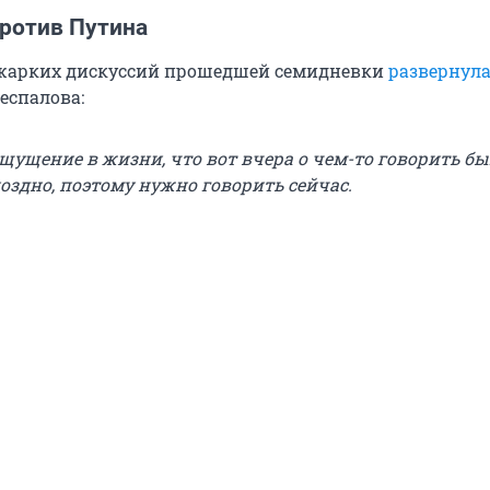
ротив Путина
 жарких дискуссий прошедшей семидневки
развернула
еспалова:
щущение в жизни, что вот вчера о чем-то говорить бы
поздно, поэтому нужно говорить сейчас.