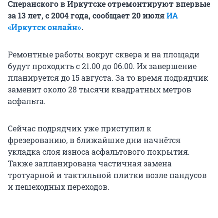
Сперанского в Иркутске отремонтируют впервые
за 13 лет, с 2004 года, сообщает 20 июля
ИА
«Иркутск онлайн»
.
Ремонтные работы вокруг сквера и на площади
будут проходить с 21.00 до 06.00. Их завершение
планируется до 15 августа. За то время подрядчик
заменит около 28 тысячи квадратных метров
асфальта.
Сейчас подрядчик уже приступил к
фрезерованию, в ближайшие дни начнётся
укладка слоя износа асфальтового покрытия.
Также запланирована частичная замена
тротуарной и тактильной плитки возле пандусов
и пешеходных переходов.