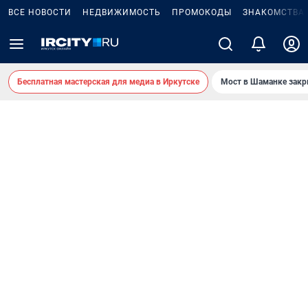
ВСЕ НОВОСТИ
НЕДВИЖИМОСТЬ
ПРОМОКОДЫ
ЗНАКОМСТВА
Бесплатная мастерская для медиа в Иркутске
Мост в Шаманке зак