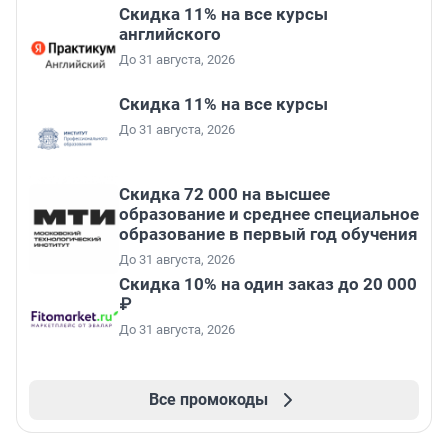
Скидка 11% на все курсы
английского
До 31 августа, 2026
Скидка 11% на все курсы
До 31 августа, 2026
Скидка 72 000 на высшее
образование и среднее специальное
образование в первый год обучения
До 31 августа, 2026
Скидка 10% на один заказ до 20 000
₽
До 31 августа, 2026
Все промокоды