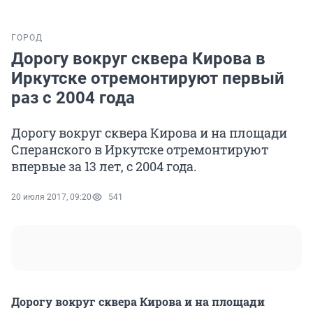
ГОРОД
Дорогу вокруг сквера Кирова в
Иркутске отремонтируют первый
раз с 2004 года
Дорогу вокруг сквера Кирова и на площади
Сперанского в Иркутске отремонтируют
впервые за 13 лет, с 2004 года.
20 июля 2017, 09:20
541
Дорогу вокруг сквера Кирова и на площади