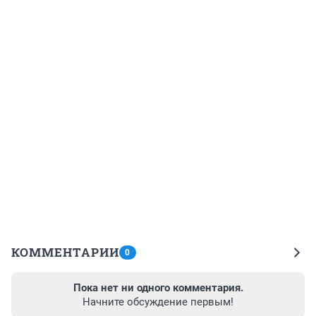
КОММЕНТАРИИ
0
Пока нет ни одного комментария.
Начните обсуждение первым!