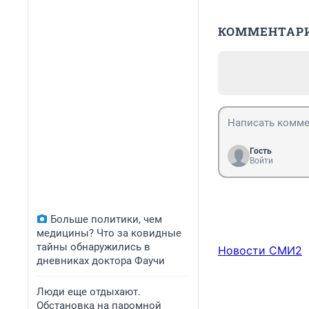
КОММЕНТАР
Гость
Войти
Больше политики, чем
медицины? Что за ковидные
тайны обнаружились в
Новости СМИ2
дневниках доктора Фаучи
Люди еще отдыхают.
Обстановка на паромной