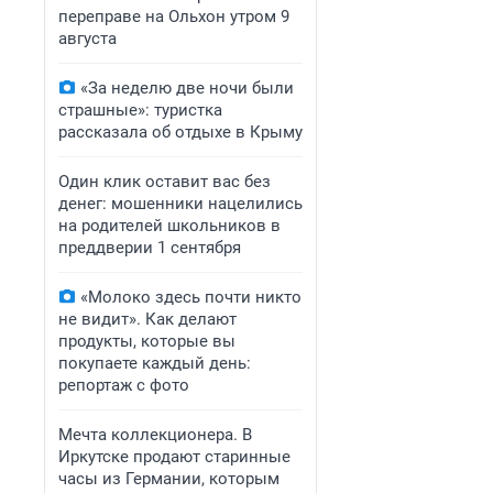
переправе на Ольхон утром 9
августа
«За неделю две ночи были
страшные»: туристка
рассказала об отдыхе в Крыму
Один клик оставит вас без
денег: мошенники нацелились
на родителей школьников в
преддверии 1 сентября
«Молоко здесь почти никто
не видит». Как делают
продукты, которые вы
покупаете каждый день:
репортаж с фото
Мечта коллекционера. В
Иркутске продают старинные
часы из Германии, которым