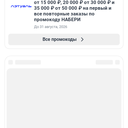
от 15 000 ₽, 20 000 ₽ от 30 000 ₽ и
35 000 ₽ от 50 000 ₽ на первый и
все повторные заказы по
промокоду НАБЕРИ
До 31 августа, 2026
Все промокоды