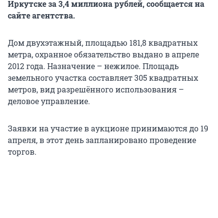
Иркутске за 3,4 миллиона рублей, сообщается на
сайте агентства.
Дом двухэтажный, площадью 181,8 квадратных
метра, охранное обязательство выдано в апреле
2012 года. Назначение – нежилое. Площадь
земельного участка составляет 305 квадратных
метров, вид разрешённого использования –
деловое управление.
Заявки на участие в аукционе принимаются до 19
апреля, в этот день запланировано проведение
торгов.