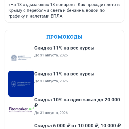
«На 18 отдыхающих 18 поваров». Как проходит лето в
Крыму с перебоями света и бензина, водой по
графику и налетами БПЛА
ПРОМОКОДЫ
Скидка 11% на все курсы
До 31 августа, 2026
Скидка 11% на все курсы
До 31 августа, 2026
Скидка 10% на один заказ до 20 000
₽
До 31 августа, 2026
Скидка 6 000 ₽ от 10 000 ₽, 10 000 ₽