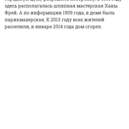
здесь располагалась шляпная мастерская Ханы
Фрей. А по информации 1909 года, в доме была
парикмахерская. К 2013 году всех жителей
расселили, в январе 2014 года дом сгорел.