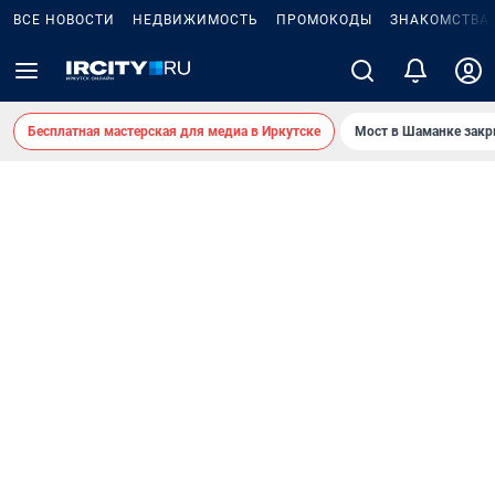
ВСЕ НОВОСТИ
НЕДВИЖИМОСТЬ
ПРОМОКОДЫ
ЗНАКОМСТВА
Бесплатная мастерская для медиа в Иркутске
Мост в Шаманке зак