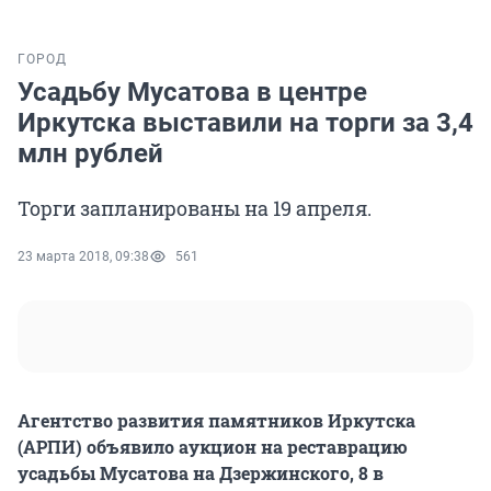
ГОРОД
Усадьбу Мусатова в центре
Иркутска выставили на торги за 3,4
млн рублей
Торги запланированы на 19 апреля.
23 марта 2018, 09:38
561
Агентство развития памятников Иркутска
(АРПИ) объявило аукцион на реставрацию
усадьбы Мусатова на Дзержинского, 8 в