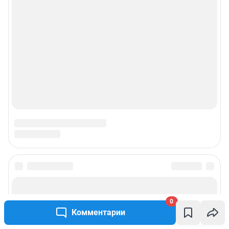
0
Комментарии