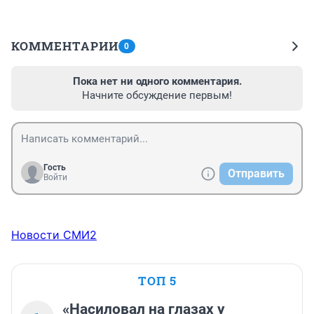
КОММЕНТАРИИ
0
Пока нет ни одного комментария.
Начните обсуждение первым!
Гость
Отправить
Войти
Новости СМИ2
ТОП 5
«Насиловал на глазах у