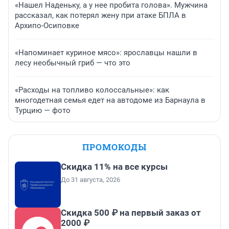
«Нашел Наденьку, а у нее пробита голова». Мужчина
рассказал, как потерял жену при атаке БПЛА в
Архипо-Осиповке
«Напоминает куриное мясо»: ярославцы нашли в
лесу необычный гриб — что это
«Расходы на топливо колоссальные»: как
многодетная семья едет на автодоме из Барнаула в
Турцию — фото
ПРОМОКОДЫ
Скидка 11% на все курсы
До 31 августа, 2026
Скидка 500 ₽ на первый заказ от
2000 ₽