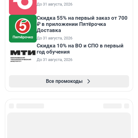
До 31 августа, 2026
Скидка 55% на первый заказ от 700
₽ в приложении Пятёрочка
Доставка
До 31 августа, 2026
Скидка 10% на ВО и СПО в первый
год обучения
До 31 августа, 2026
Все промокоды