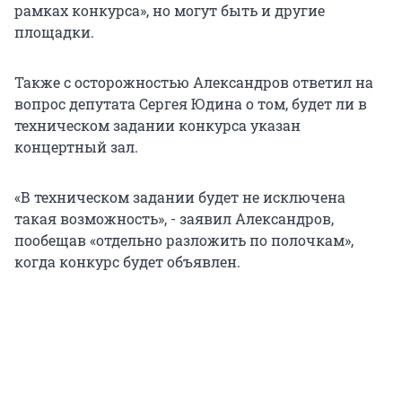
рамках конкурса», но могут быть и другие
площадки.
Также с осторожностью Александров ответил на
вопрос депутата Сергея Юдина о том, будет ли в
техническом задании конкурса указан
концертный зал.
«В техническом задании будет не исключена
такая возможность», - заявил Александров,
пообещав «отдельно разложить по полочкам»,
когда конкурс будет объявлен.