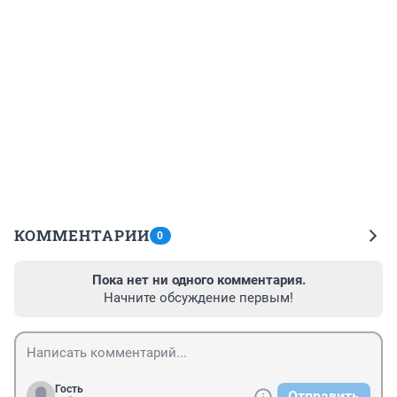
КОММЕНТАРИИ
0
Пока нет ни одного комментария.
Начните обсуждение первым!
Гость
Отправить