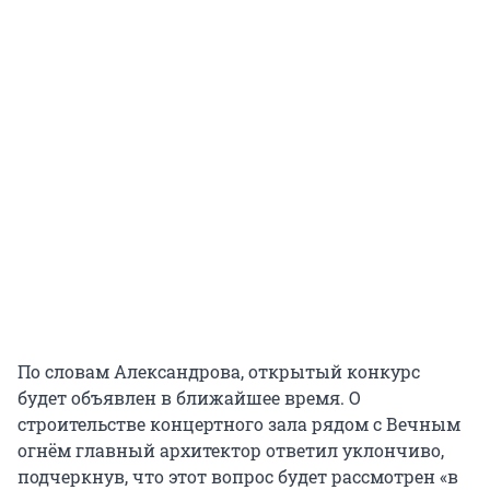
По словам Александрова, открытый конкурс
будет объявлен в ближайшее время. О
строительстве концертного зала рядом с Вечным
огнём главный архитектор ответил уклончиво,
подчеркнув, что этот вопрос будет рассмотрен «в