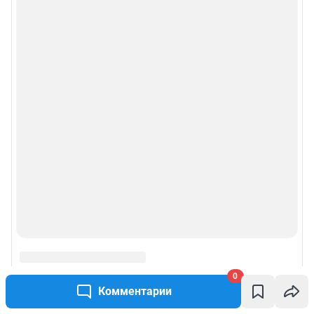
0
Комментарии