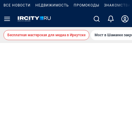
ВСЕ НОВОСТИ
НЕДВИЖИМОСТЬ
ПРОМОКОДЫ
ЗНАКОМСТВА
Бесплатная мастерская для медиа в Иркутске
Мост в Шаманке зак