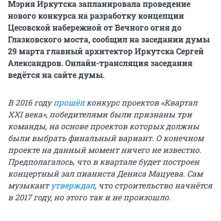
Мэрия Иркутска запланировала проведение
нового конкурса на разработку концепции
Цесовской набережной от Вечного огня до
Глазковского моста, сообщил на заседании думы
29 марта главный архитектор Иркутска Сергей
Александров. Онлайн-трансляция заседания
ведётся на сайте думы.
В 2016 году
прошёл
конкурс проектов «Квартал
XXI века», победителями были признаны три
команды, на основе проектов которых должны
были выбрать финальный вариант. О конечном
проекте на данный момент ничего не известно.
Предполагалось, что в квартале будет построен
концертный зал пианиста Дениса Мацуева. Сам
музыкант
утверждал
, что строительство начнётся
в 2017 году, но этого так и не произошло.