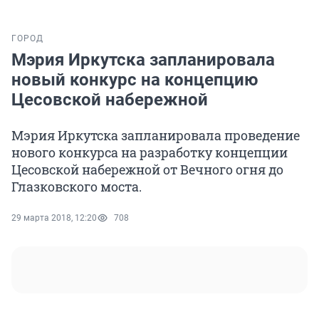
ГОРОД
Мэрия Иркутска запланировала
новый конкурс на концепцию
Цесовской набережной
Мэрия Иркутска запланировала проведение
нового конкурса на разработку концепции
Цесовской набережной от Вечного огня до
Глазковского моста.
29 марта 2018, 12:20
708