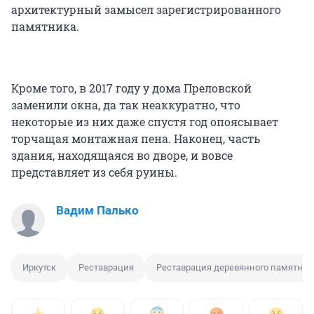
архитектурный замысел зарегистрированного
памятника.
Кроме того, в 2017 году у дома Преловской
заменили окна, да так неаккуратно, что
некоторые из них даже спустя год опоясывает
торчащая монтажная пена. Наконец, часть
здания, находящаяся во дворе, и вовсе
представляет из себя руины.
Вадим Палько
Иркутск
Реставрация
Реставрация деревянного памятник