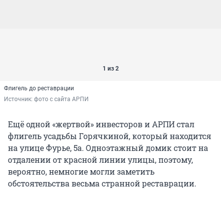
1 из 2
Флигель до реставрации
Источник: 
фото с сайта АРПИ
Ещё одной «жертвой» инвесторов и АРПИ стал
флигель усадьбы Горячкиной, который находится
на улице Фурье, 5а. Одноэтажный домик стоит на
отдалении от красной линии улицы, поэтому,
вероятно, немногие могли заметить
обстоятельства весьма странной реставрации.