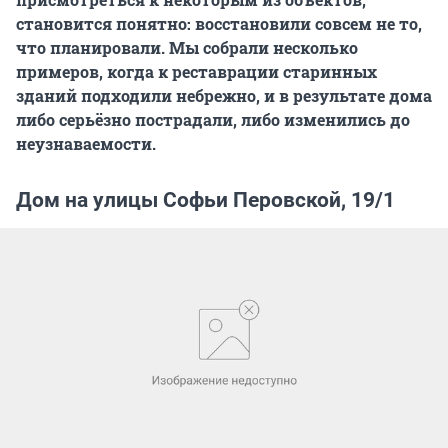
становится понятно: восстановили совсем не то,
что планировали. Мы собрали несколько
примеров, когда к реставрации старинных
зданий подходили небрежно, и в результате дома
либо серьёзно пострадали, либо изменились до
неузнаваемости.
Дом на улицы Софьи Перовской, 19/1