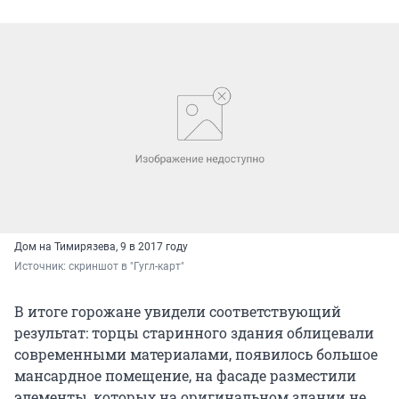
Дом на Тимирязева, 9 в 2017 году
Источник: 
скриншот в "Гугл-карт"
В итоге горожане увидели соответствующий
результат: торцы старинного здания облицевали
современными материалами, появилось большое
мансардное помещение, на фасаде разместили
элементы, которых на оригинальном здании не