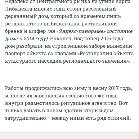
Недалеко от Центрального рынка на улице Карла
Либкнехта многие годы стоял расселённый
деревянный дом, который со временем лишь
ветшал: кто-то выбивал окна, растаскивали
бревна и шифер
(на «Яндекс-панораме» состояние
дома в 2014 году)
. Наконец, под конец 2016 года
дом разобрали, на строительном заборе вывесили
паспорт объекта со словами «Реставрация объекта
культурного наследия регионального значения».
Работы продолжались всю зиму и весну 2017 года,
и, после их завершения осенью того же года,
внутри разместилось ритуальное агентство. Вот
только узнать в новом здании старый дом
затруднительно – между ними есть ряд отличий.