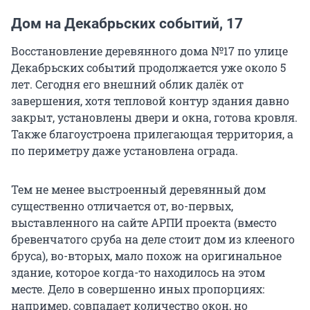
Дом на Декабрьских событий, 17
Восстановление деревянного дома №17 по улице
Декабрьских событий продолжается уже около 5
лет. Сегодня его внешний облик далёк от
завершения, хотя тепловой контур здания давно
закрыт, установлены двери и окна, готова кровля.
Также благоустроена прилегающая территория, а
по периметру даже установлена ограда.
Тем не менее выстроенный деревянный дом
существенно отличается от, во-первых,
выставленного на сайте АРПИ проекта (вместо
бревенчатого сруба на деле стоит дом из клееного
бруса), во-вторых, мало похож на оригинальное
здание, которое когда-то находилось на этом
месте. Дело в совершенно иных пропорциях:
например, совпадает количество окон, но