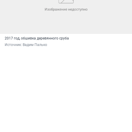
2017 год, обшивка деревянного сруба
Источник: 
Вадим Палько