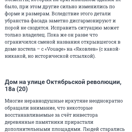
было, при этом другие сильно изменились по
форме и размерам. Вследствие этого детали
убранства фасада заметно дисгармонируют и
порой не сходятся. Исправить ситуацию может
только владелец. Пока же он разве что
ограничился сменой названия открывшегося в
доме хостела – с «Vouage» на «Яковлев» (с какой-
никакой, но исторической отсылкой).
Дом на улице Октябрьской революции,
18а (20)
Многие неравнодушные иркутяне неоднократно
обращали внимание, что некоторые
восстанавливаемые за счёт инвестора
деревянные памятники прирастали
дополнительными площадями. Людей старались