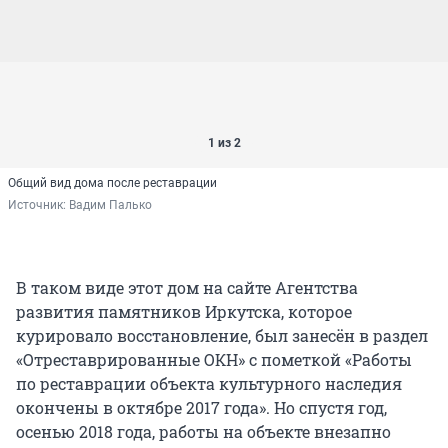
1 из 2
Общий вид дома после реставрации
Источник: 
Вадим Палько
В таком виде этот дом на сайте Агентства
развития памятников Иркутска, которое
курировало восстановление, был занесён в раздел
«Отреставрированные ОКН» с пометкой «Работы
по реставрации объекта культурного наследия
окончены в октябре 2017 года». Но спустя год,
осенью 2018 года, работы на объекте внезапно