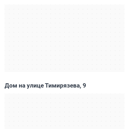
Дом на улице Тимирязева, 9