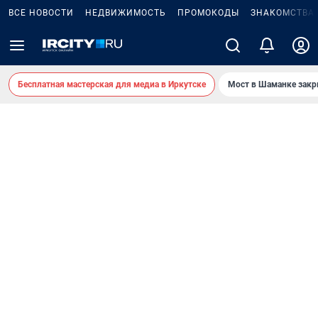
ВСЕ НОВОСТИ
НЕДВИЖИМОСТЬ
ПРОМОКОДЫ
ЗНАКОМСТВА
Бесплатная мастерская для медиа в Иркутске
Мост в Шаманке зак