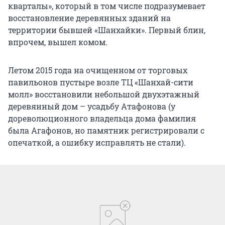
кварталы», который в том числе подразумевает
восстановление деревянных зданий на
территории бывшей «Шанхайки». Первый блин,
впрочем, вышел комом.
Летом 2015 года на очищенном от торговых
павильонов пустыре возле ТЦ «Шанхай-сити
молл» восстановили небольшой двухэтажный
деревянный дом – усадьбу Атафонова (у
дореволюционного владельца дома фамилия
была Агафонов, но памятник регистрировали с
опечаткой, а ошибку исправлять не стали).