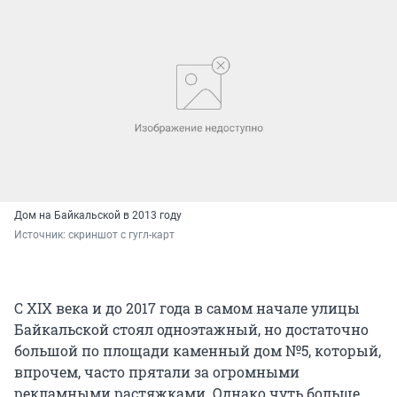
Дом на Байкальской в 2013 году
Источник: 
скриншот с гугл-карт
С XIX века и до 2017 года в самом начале улицы
Байкальской стоял одноэтажный, но достаточно
большой по площади каменный дом №5, который,
впрочем, часто прятали за огромными
рекламными растяжками. Однако чуть больше