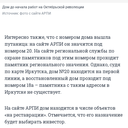
Дом до начала работ на Октябрьской революции
Источник: 
фото с сайте АРПИ
Интересно также, что с номером дома вышла
путаница: на сайте АРПИ он значится под
номером 20. На сайте региональной службы по
охране памятников под этим номером проходит
памятник регионального значения. Однако, судя
по карте Иркутска, дом №20 находится на первой
линии, а восстановленный дом проходит под
номером 18а – памятника с таким адресом в
Иркутске не существует.
На сайте АРПИ дом находится в числе объектов
«на реставрации». Отмечается, что его назначение
будет выбирать инвестор.