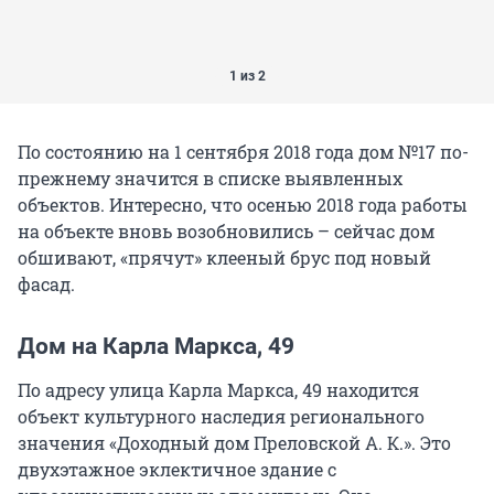
1 из 2
По состоянию на 1 сентября 2018 года дом №17 по-
прежнему значится в списке выявленных
объектов. Интересно, что осенью 2018 года работы
на объекте вновь возобновились – сейчас дом
обшивают, «прячут» клееный брус под новый
фасад.
Дом на Карла Маркса, 49
По адресу улица Карла Маркса, 49 находится
объект культурного наследия регионального
значения «Доходный дом Преловской А. К.». Это
двухэтажное эклектичное здание с