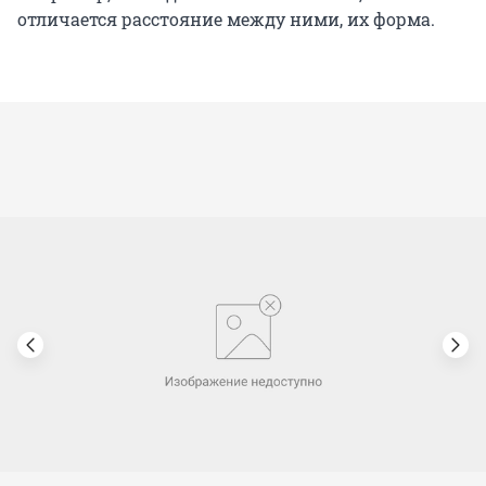
отличается расстояние между ними, их форма.