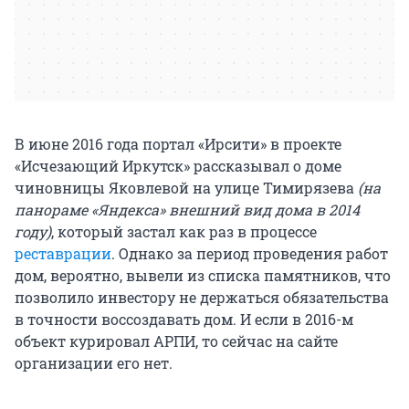
В июне 2016 года портал «Ирсити» в проекте
«Исчезающий Иркутск» рассказывал о доме
чиновницы Яковлевой на улице Тимирязева
(на
панораме «Яндекса» внешний вид дома в 2014
году)
, который застал как раз в процессе
реставрации
. Однако за период проведения работ
дом, вероятно, вывели из списка памятников, что
позволило инвестору не держаться обязательства
в точности воссоздавать дом. И если в 2016-м
объект курировал АРПИ, то сейчас на сайте
организации его нет.