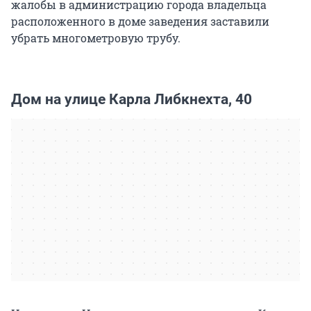
жалобы в администрацию города владельца
расположенного в доме заведения заставили
убрать многометровую трубу.
Дом на улице Карла Либкнехта, 40