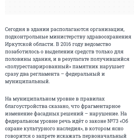
Сегодня в здании располагаются организации,
подконтрольные министерству здравоохранения
Иркутской области. В 2016 году ведомство
позаботилось о выделении средств только для
половины здания, и в результате получившийся
«полуреставрированный» памятник нарушает
сразу два регламента – федеральный и
муниципальный.
На муниципальном уровне в правилах
благоустройства сказано, что фрагментарное
изменение фасадных решений – нарушение. На
федеральном уровне речь идёт о законе №73 «Об
охране культурного наследия», в котором ясно
говорится о запрете искажать первоначальный