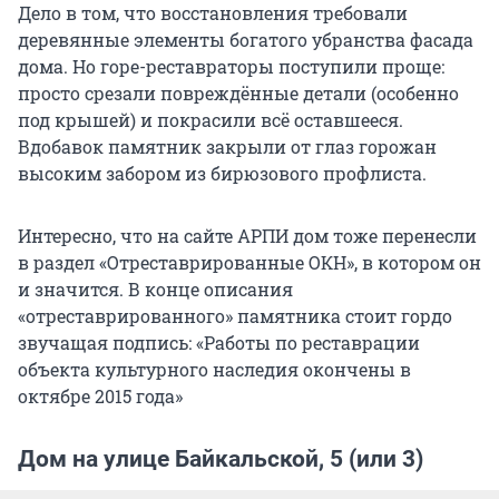
Дело в том, что восстановления требовали
деревянные элементы богатого убранства фасада
дома. Но горе-реставраторы поступили проще:
просто срезали повреждённые детали (особенно
под крышей) и покрасили всё оставшееся.
Вдобавок памятник закрыли от глаз горожан
высоким забором из бирюзового профлиста.
Интересно, что на сайте АРПИ дом тоже перенесли
в раздел «Отреставрированные ОКН», в котором он
и значится. В конце описания
«отреставрированного» памятника стоит гордо
звучащая подпись: «Работы по реставрации
объекта культурного наследия окончены в
октябре 2015 года»
Дом на улице Байкальской, 5 (или 3)