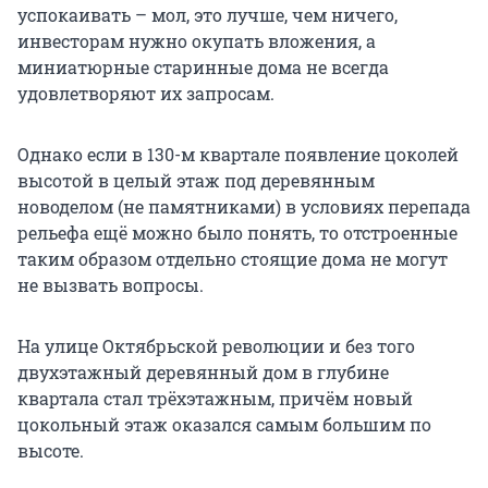
успокаивать – мол, это лучше, чем ничего,
инвесторам нужно окупать вложения, а
миниатюрные старинные дома не всегда
удовлетворяют их запросам.
Однако если в 130-м квартале появление цоколей
высотой в целый этаж под деревянным
новоделом (не памятниками) в условиях перепада
рельефа ещё можно было понять, то отстроенные
таким образом отдельно стоящие дома не могут
не вызвать вопросы.
На улице Октябрьской революции и без того
двухэтажный деревянный дом в глубине
квартала стал трёхэтажным, причём новый
цокольный этаж оказался самым большим по
высоте.