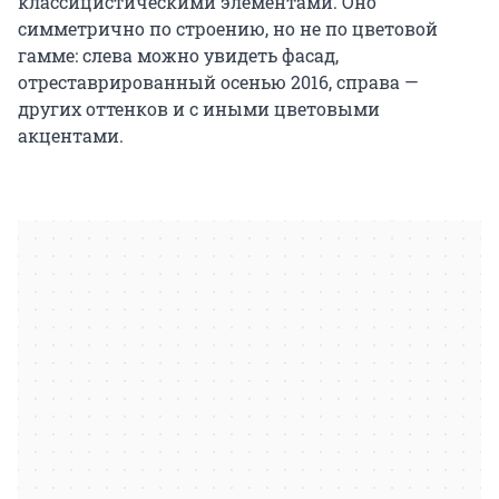
классицистическими элементами. Оно
симметрично по строению, но не по цветовой
гамме: слева можно увидеть фасад,
отреставрированный осенью 2016, справа —
других оттенков и с иными цветовыми
акцентами.