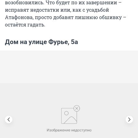
возобновились. Что будет по их завершении –
исправят недостатки или, как с усадьбой
Атафонова, просто добавят лишнюю обшивку –
остаётся гадать.
Дом на улице Фурье, 5а