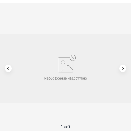
1 из 3