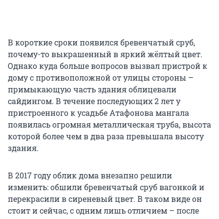
В короткие сроки появился бревенчатый сруб,
почему-то выкрашенный в яркий жёлтый цвет.
Однако куда больше вопросов вызвал пристрой к
дому с противоположной от улицы стороны –
примыкающую часть здания облицевали
сайдингом. В течение последующих 2 лет у
пристроенного к усадьбе Атафонова мангала
появилась огромная металлическая труба, высота
которой более чем в два раза превышала высоту
здания.
В 2017 году облик дома внезапно решили
изменить: обшили бревенчатый сруб вагонкой и
перекрасили в сиреневый цвет. В таком виде он
стоит и сейчас, с одним лишь отличием – после