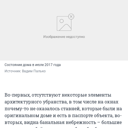
Состояние дома в июле 2017 года
Источник: 
Вадим Палько
Во-первых, отсутствуют некоторые элементы
архитектурного убранства, в том числе на окнах
почему-то не оказалось ставней, которые были на
оригинальном доме и есть в паспорте объекта, во-
вторых, видна банальная небрежность – большие