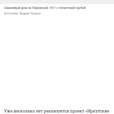
Сиреневый дом на Перовской, 19/1 с гигантской трубой
Источник: 
Вадим Палько
Уже несколько лет реализуется проект «Иркутские