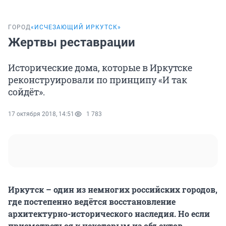
ГОРОД
«ИСЧЕЗАЮЩИЙ ИРКУТСК»
Жертвы реставрации
Исторические дома, которые в Иркутске
реконструировали по принципу «И так
сойдёт».
17 октября 2018, 14:51
1 783
Иркутск – один из немногих российских городов,
где постепенно ведётся восстановление
архитектурно-исторического наследия. Но если
присмотреться к некоторым из объектов,