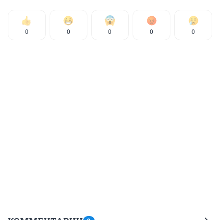
0
0
0
0
0