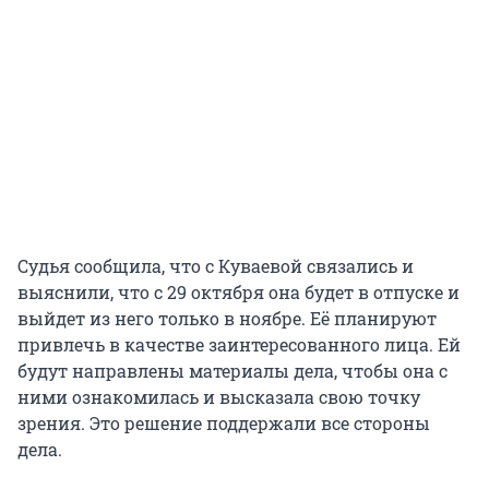
Судья сообщила, что с Куваевой связались и
выяснили, что с 29 октября она будет в отпуске и
выйдет из него только в ноябре. Её планируют
привлечь в качестве заинтересованного лица. Ей
будут направлены материалы дела, чтобы она с
ними ознакомилась и высказала свою точку
зрения. Это решение поддержали все стороны
дела.