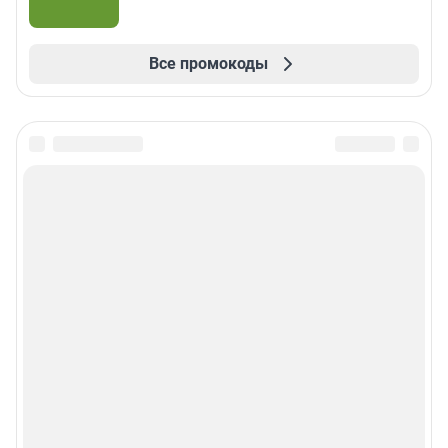
Все промокоды