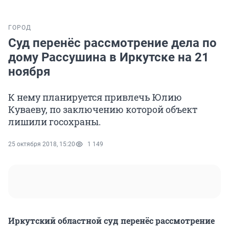
ГОРОД
Суд перенёс рассмотрение дела по
дому Рассушина в Иркутске на 21
ноября
К нему планируется привлечь Юлию
Куваеву, по заключению которой объект
лишили госохраны.
25 октября 2018, 15:20
1 149
Иркутский областной суд перенёс рассмотрение