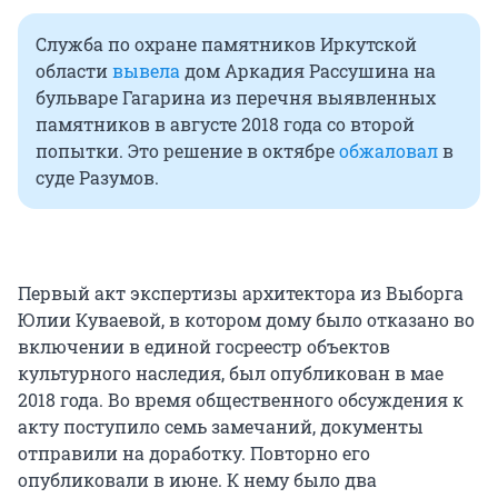
Служба по охране памятников Иркутской
области
вывела
дом Аркадия Рассушина на
бульваре Гагарина из перечня выявленных
памятников в августе 2018 года со второй
попытки. Это решение в октябре
обжаловал
в
суде Разумов.
Первый акт экспертизы архитектора из Выборга
Юлии Куваевой, в котором дому было отказано во
включении в единой госреестр объектов
культурного наследия, был опубликован в мае
2018 года. Во время общественного обсуждения к
акту поступило семь замечаний, документы
отправили на доработку. Повторно его
опубликовали в июне. К нему было два