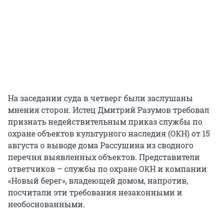
На заседании суда в четверг были заслушаны
мнения сторон. Истец Дмитрий Разумов требовал
признать недействительным приказ службы по
охране объектов культурного наследия (ОКН) от 15
августа о выводе дома Рассушина из сводного
перечня выявленных объектов. Представители
ответчиков – службы по охране ОКН и компании
«Новый берег», владеющей домом, напротив,
посчитали эти требования незаконными и
необоснованными.