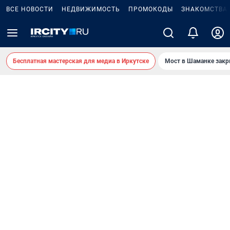
ВСЕ НОВОСТИ
НЕДВИЖИМОСТЬ
ПРОМОКОДЫ
ЗНАКОМСТВА
Бесплатная мастерская для медиа в Иркутске
Мост в Шаманке зак