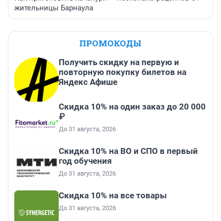
жительницы Барнаула
ПРОМОКОДЫ
Получить скидку на первую и
повторную покупку билетов на
Яндекс Афише
Скидка 10% на один заказ до 20 000
₽
До 31 августа, 2026
Скидка 10% на ВО и СПО в первый
год обучения
До 31 августа, 2026
Скидка 10% на все товары
До 31 августа, 2026