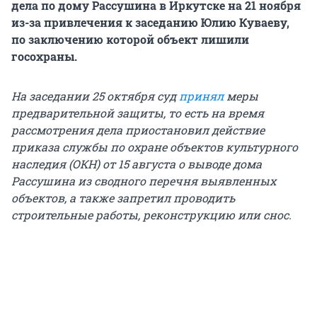
дела по дому Рассушина в Иркутске на 21 ноября
из-за привлечения к заседанию Юлию Куваеву,
по заключению которой объект лишили
госохраны.
На заседании 25 октября суд
принял
меры
предварительной защиты, то есть на время
рассмотрения дела приостановил действие
приказа службы по охране объектов культурного
наследия (ОКН) от 15 августа о выводе дома
Рассушина из сводного перечня выявленных
объектов, а также запретил проводить
строительные работы, реконструкцию или снос.