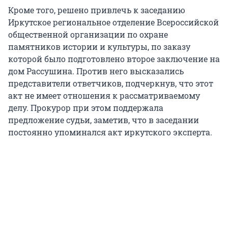
Кроме того, решено привлечь к заседанию
Иркутское региональное отделение Всероссийской
общественной организации по охране
памятников истории и культуры, по заказу
которой было подготовлено второе заключение на
дом Рассушина. Против него высказались
представители ответчиков, подчеркнув, что этот
акт не имеет отношения к рассматриваемому
делу. Прокурор при этом поддержала
предложение судьи, заметив, что в заседании
постоянно упоминался акт иркутского эксперта.