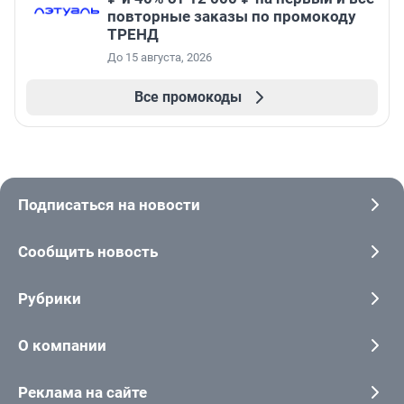
повторные заказы по промокоду
ТРЕНД
До 15 августа, 2026
Все промокоды
Подписаться на новости
Сообщить новость
Рубрики
О компании
Реклама на сайте