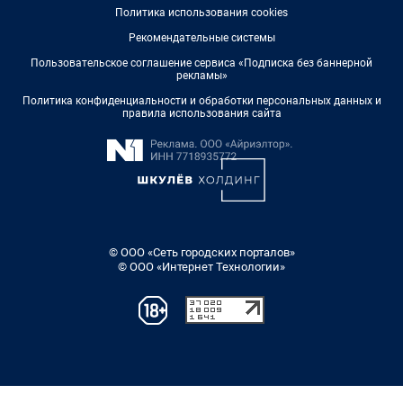
Политика использования cookies
Рекомендательные системы
Пользовательское соглашение сервиса «Подписка без баннерной
рекламы»
Политика конфиденциальности и обработки персональных данных и
правила использования сайта
© ООО «Сеть городских порталов»
© ООО «Интернет Технологии»