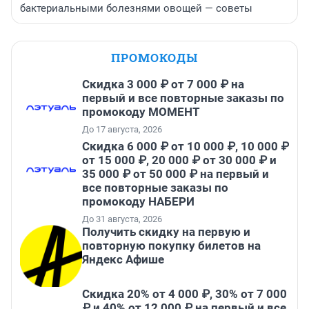
бактериальными болезнями овощей — советы
ПРОМОКОДЫ
Скидка 3 000 ₽ от 7 000 ₽ на
первый и все повторные заказы по
промокоду МОМЕНТ
До 17 августа, 2026
Скидка 6 000 ₽ от 10 000 ₽, 10 000 ₽
от 15 000 ₽, 20 000 ₽ от 30 000 ₽ и
35 000 ₽ от 50 000 ₽ на первый и
все повторные заказы по
промокоду НАБЕРИ
До 31 августа, 2026
Получить скидку на первую и
повторную покупку билетов на
Яндекс Афише
Скидка 20% от 4 000 ₽, 30% от 7 000
₽ и 40% от 12 000 ₽ на первый и все