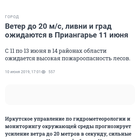
ГОРОД
Ветер до 20 м/с, ливни и град
ожидаются в Приангарье 11 июня
С 11 по 13 июня в 14 районах области
ожидается высокая пожароопасность лесов.
10 июня 2019, 17:01
557
Иркутское управление по гидрометеорологии и
мониторингу окружающей среды прогнозирует
усиление ветра до 20 метров в секунду, сильные