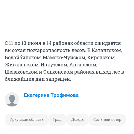
С 11 по 13 июня в 14 районах области ожидается
высокая пожароопасность лесов. В Катангском,
Бодайбинском, Мамско-Чуйском, Киренском,
Жигаловском, Иркутском, Ангарском,
Шелеховском и Ольхонском районах выход лес в
ближайшие дни запрещён.
Екатерина Трофимова
Иркутская область
Град
Дождь
Сильный ветер