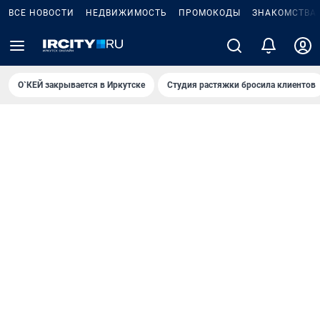
ВСЕ НОВОСТИ
НЕДВИЖИМОСТЬ
ПРОМОКОДЫ
ЗНАКОМСТВА
О`КЕЙ закрывается в Иркутске
Студия растяжки бросила клиентов