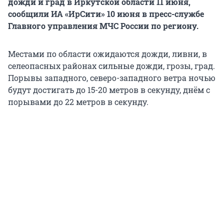
дожди и град в Иркутской области 11 июня,
сообщили ИА «ИрСити» 10 июня в пресс-службе
Главного управления МЧС России по региону.
Местами по области ожидаются дожди, ливни, в
селеопасных районах сильные дожди, грозы, град.
Порывы западного, северо-западного ветра ночью
будут достигать до 15-20 метров в секунду, днём с
порывами до 22 метров в секунду.