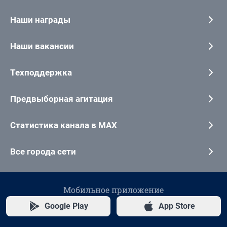
Наши награды
Наши вакансии
Техподдержка
Предвыборная агитация
Статистика канала в MAX
Все города сети
Мобильное приложение
Google Play
App Store