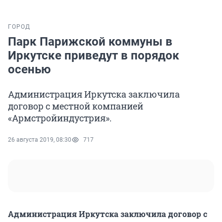
ГОРОД
Парк Парижской коммуны в
Иркутске приведут в порядок
осенью
Администрация Иркутска заключила
договор с местной компанией
«Армстройиндустрия».
26 августа 2019, 08:30
717
Администрация Иркутска заключила договор с