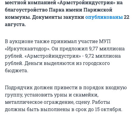
местной компанией «Армстройиндустрия» на
благоустройство Парка имени Парижской
коммуны. Документы закупки
опубликованы
22
августа.
В аукционе также принимал участие МУП
«Иркутскавтодор». Он предложил 9,77 миллиона
рублей. «Армстройиндустрия» - 9,72 миллиона
рублей. Деньги выделяются из городского
бюджета.
Подрядчик должен привести в порядок входную
группу, установить урны и скамейки,
металлическое ограждение, сцену. Работы
должны быть выполнены в срок до 15 октября.