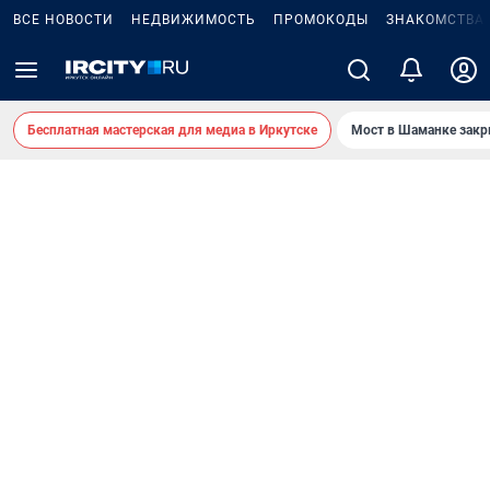
ВСЕ НОВОСТИ
НЕДВИЖИМОСТЬ
ПРОМОКОДЫ
ЗНАКОМСТВА
Бесплатная мастерская для медиа в Иркутске
Мост в Шаманке зак