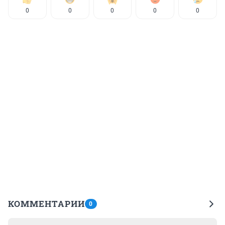
0
0
0
0
0
КОММЕНТАРИИ
0