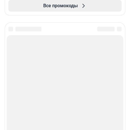
Все промокоды