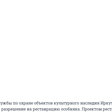
ужбы по охране объектов культурного наследия Ирку
 разрешение на реставрацию особняка. Проектом рест