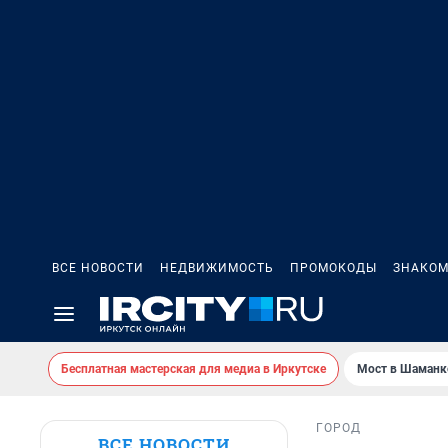
ВСЕ НОВОСТИ
НЕДВИЖИМОСТЬ
ПРОМОКОДЫ
ЗНАКОМ
Бесплатная мастерская для медиа в Иркутске
Мост в Шаманк
ГОРОД
ВСЕ НОВОСТИ