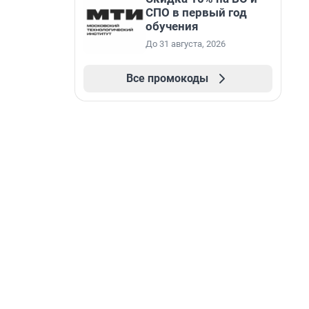
СПО в первый год
обучения
До 31 августа, 2026
Все промокоды