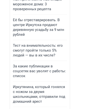
мороженое дома: 3
проверенных рецепта
Её бы отреставрировать. В
центре Иркутска продают
деревянную усадьбу за 9 млн
рублей
Тест на внимательность: его
смогут пройти только 5%
людей — вы в их числе?
За какие публикации в
соцсетях вас уволят с работы:
список
Иркутянина, который гонялся
с ножом за двумя
школьницами, отправили под
домашний арест