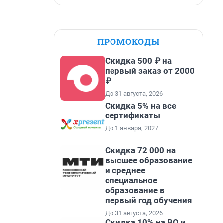
ПРОМОКОДЫ
Скидка 500 ₽ на
первый заказ от 2000
₽
До 31 августа, 2026
Скидка 5% на все
сертификаты
До 1 января, 2027
Скидка 72 000 на
высшее образование
и среднее
специальное
образование в
первый год обучения
До 31 августа, 2026
Скидка 10% на ВО и