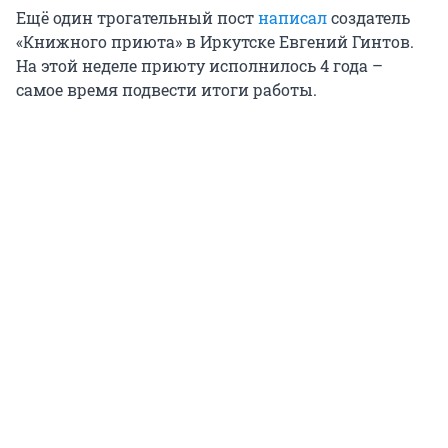
Ещё один трогательный пост
написал
создатель
«Книжного приюта» в Иркутске Евгений Гинтов.
На этой неделе приюту исполнилось 4 года –
самое время подвести итоги работы.