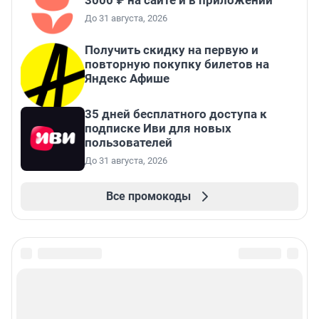
3000 ₽ на сайте и в приложении
До 31 августа, 2026
Получить скидку на первую и
повторную покупку билетов на
Яндекс Афише
35 дней бесплатного доступа к
подписке Иви для новых
пользователей
До 31 августа, 2026
Все промокоды