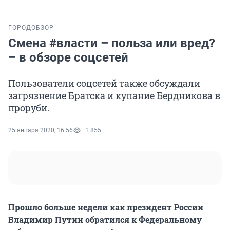
ГОРОД
ОБЗОР
Смена #власти – польза или вред?
– в обзоре соцсетей
Пользователи соцсетей также обсуждали
загрязнение Братска и купание Бердникова в
проруби.
25 января 2020, 16:56
1 855
Прошло больше недели как президент России
Владимир Путин обратился к Федеральному