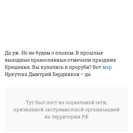
Да уж. Но не будем о плохом. В прошлые
выходные православные отмечали праздник
Крещения. Вы купались в проруби? Вот
мэр
Иркутска Дмитрий Бердников – да.
Тут был пост из социальной сети,
признанной экстремистской организацией
на территории РФ