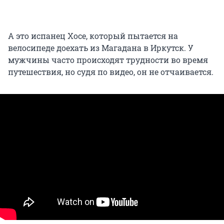
А это испанец Хосе, который пытается на
велосипеде доехать из Магадана в Иркутск. У
мужчины часто происходят трудности во время
путешествия, но судя по видео, он не отчаивается.