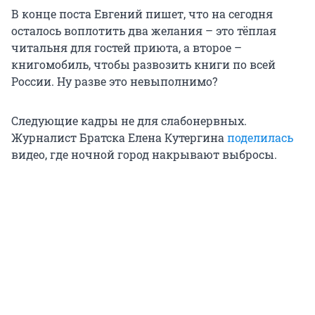
В конце поста Евгений пишет, что на сегодня
осталось воплотить два желания – это тёплая
читальня для гостей приюта, а второе –
книгомобиль, чтобы развозить книги по всей
России. Ну разве это невыполнимо?
Следующие кадры не для слабонервных.
Журналист Братска Елена Кутергина
поделилась
видео, где ночной город накрывают выбросы.