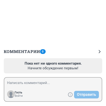
КОММЕНТАРИИ
0
Пока нет ни одного комментария.
Начните обсуждение первым!
Гость
Отправить
Войти