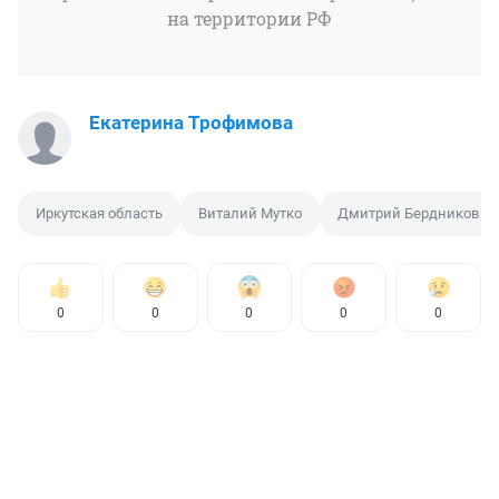
на территории РФ
Екатерина Трофимова
Иркутская область
Виталий Мутко
Дмитрий Бердников
0
0
0
0
0