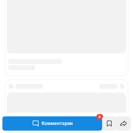
0
Комментарии