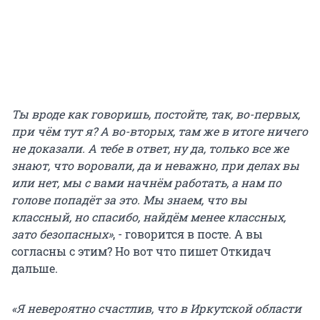
Ты вроде как говоришь, постойте, так, во-первых,
при чём тут я? А во-вторых, там же в итоге ничего
не доказали. А тебе в ответ, ну да, только все же
знают, что воровали, да и неважно, при делах вы
или нет, мы с вами начнём работать, а нам по
голове попадёт за это. Мы знаем, что вы
классный, но спасибо, найдём менее классных,
зато безопасных»
, - говорится в посте. А вы
согласны с этим? Но вот что пишет Откидач
дальше.
«Я невероятно счастлив, что в Иркутской области