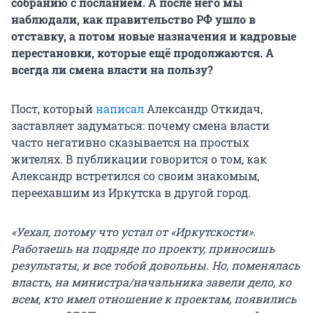
собранию с посланием. А после него мы
наблюдали, как правительство РФ ушло в
отставку, а потом новые назначения и кадровые
перестановки, которые ещё продолжаются. А
всегда ли смена власти на пользу?
Пост, который
написал
Александр Откидач,
заставляет задуматься: почему смена власти
часто негативно сказывается на простых
жителях. В публикации говорится о том, как
Александр встретился со своим знакомым,
переехавшим из Иркутска в другой город.
«Уехал, потому что устал от «Иркутскости».
Работаешь на подряде по проекту, приносишь
результаты, и все тобой довольны. Но, поменялась
власть, на министра/начальника завели дело, ко
всем, кто имел отношение к проектам, появились