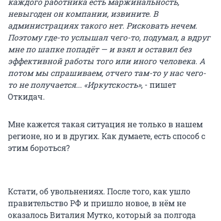
каждого работника есть маржинальность,
невыгоден он компании, извините. В
администрациях такого нет. Рисковать нечем.
Поэтому где-то услышал чего-то, подумал, а вдруг
мне по шапке попадёт — и взял и оставил без
эффективной работы того или иного человека. А
потом мы спрашиваем, отчего там-то у нас чего-
то не получается... «Иркутскость»
, - пишет
Откидач.
Мне кажется такая ситуация не только в нашем
регионе, но и в других. Как думаете, есть способ с
этим бороться?
Кстати, об увольнениях. После того, как ушло
правительство РФ и пришло новое, в нём не
оказалось Виталия Мутко, который за полгода