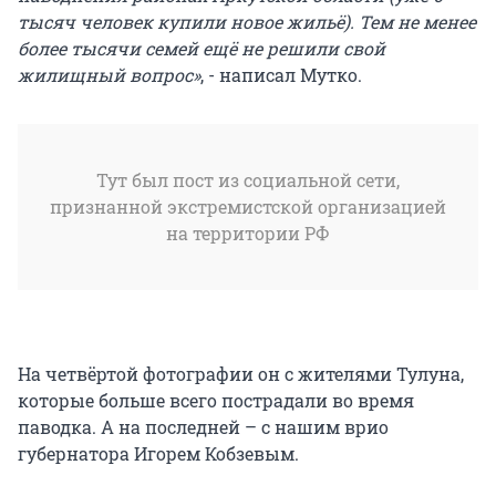
тысяч человек купили новое жильё). Тем не менее
более тысячи семей ещё не решили свой
жилищный вопрос»
, - написал Мутко.
Тут был пост из социальной сети,
признанной экстремистской организацией
на территории РФ
На четвёртой фотографии он с жителями Тулуна,
которые больше всего пострадали во время
паводка. А на последней – с нашим врио
губернатора Игорем Кобзевым.