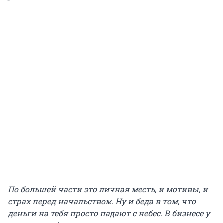
По большей части это личная месть, и мотивы, и
страх перед начальством. Ну и беда в том, что
деньги на тебя просто падают с небес. В бизнесе у