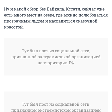
Ну и какой обзор без Байкала. Кстати, сейчас уже
есть много мест на озере, где можно полюбоваться
прозрачным льдом и насладиться сказочной
красотой.
Тут был пост из социальной сети,
признанной экстремистской организацией
на территории РФ
Тут был пост из социальной сети,
признанной экстремистской организацией