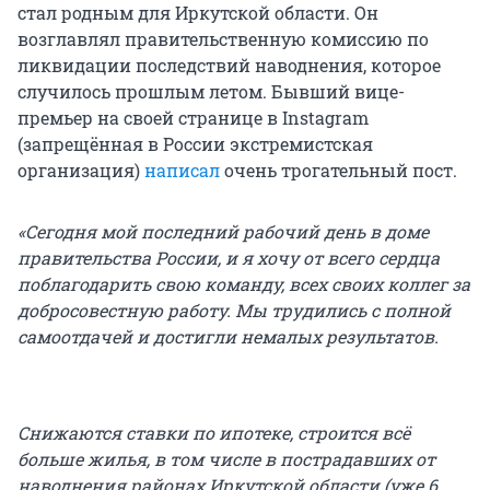
стал родным для Иркутской области. Он
возглавлял правительственную комиссию по
ликвидации последствий наводнения, которое
случилось прошлым летом. Бывший вице-
премьер на своей странице в Instagram
(запрещённая в России экстремистская
организация)
написал
очень трогательный пост.
«Сегодня мой последний рабочий день в доме
правительства России, и я хочу от всего сердца
поблагодарить свою команду, всех своих коллег за
добросовестную работу. Мы трудились с полной
самоотдачей и достигли немалых результатов. ⠀
Снижаются ставки по ипотеке, строится всё
больше жилья, в том числе в пострадавших от
наводнения районах Иркутской области (уже 6