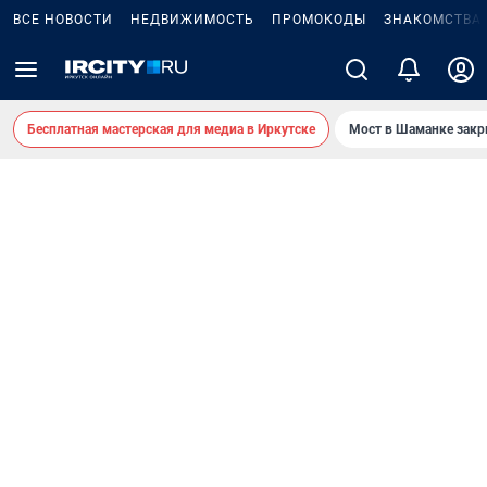
ВСЕ НОВОСТИ
НЕДВИЖИМОСТЬ
ПРОМОКОДЫ
ЗНАКОМСТВА
Бесплатная мастерская для медиа в Иркутске
Мост в Шаманке зак