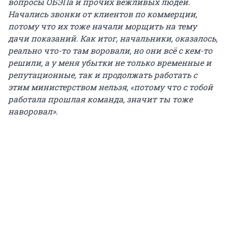
вопросы ОБЭПа и прочих вежливых людей.
Начались звонки от клиентов по коммерции,
потому что их тоже начали морщить на тему
дачи показаний. Как итог, начальники, оказалось,
реально что-то там воровали, но они всё с кем-то
решили, а у меня убытки не только временные и
репутационные, так и продолжать работать с
этим министерством нельзя, «потому что с тобой
работала прошлая команда, значит ты тоже
наворовал».